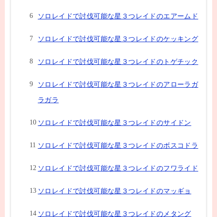
ソロレイドで討伐可能な星３つレイドのエアームド
ソロレイドで討伐可能な星３つレイドのケッキング
ソロレイドで討伐可能な星３つレイドのトゲチック
ソロレイドで討伐可能な星３つレイドのアローラガ
ラガラ
ソロレイドで討伐可能な星３つレイドのサイドン
ソロレイドで討伐可能な星３つレイドのボスコドラ
ソロレイドで討伐可能な星３つレイドのフワライド
ソロレイドで討伐可能な星３つレイドのマッギョ
ソロレイドで討伐可能な星３つレイドのメタング