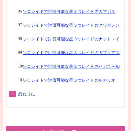
ソロレイドで討伐可能な星３つレイドのガマガル
ソロレイドで討伐可能な星３つレイドのクワガノン
ソロレイドで討伐可能な星３つレイドのナットレイ
ソロレイドで討伐可能な星３つレイドのガブリアス
ソロレイドで討伐可能な星３つレイドのハガネール
ソロレイドで討伐可能な星３つレイドのルカリオ
終わりに