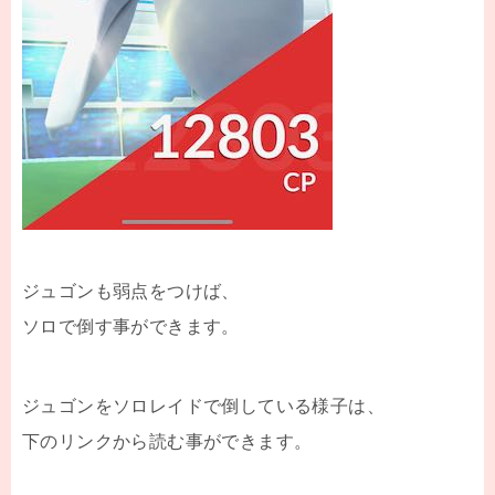
ジュゴンも弱点をつけば、
ソロで倒す事ができます。
ジュゴンをソロレイドで倒している様子は、
下のリンクから読む事ができます。