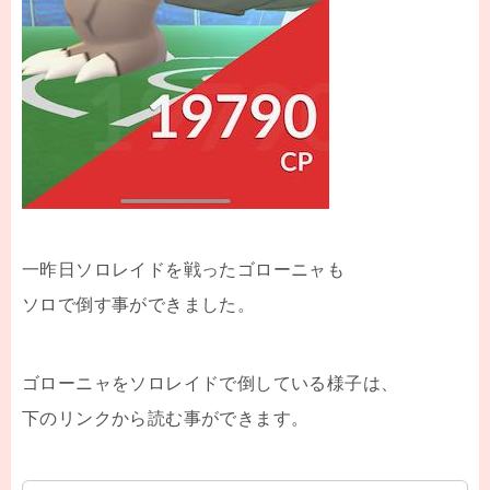
一昨日ソロレイドを戦ったゴローニャも
ソロで倒す事ができました。
ゴローニャをソロレイドで倒している様子は、
下のリンクから読む事ができます。