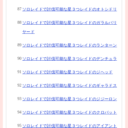
ソロレイドで討伐可能な星３つレイドのオトシドリ
ソロレイドで討伐可能な星３つレイドのガラルバリ
ヤード
ソロレイドで討伐可能な星３つレイドのランターン
ソロレイドで討伐可能な星３つレイドのデンチュラ
ソロレイドで討伐可能な星３つレイドのジヘッド
ソロレイドで討伐可能な星３つレイドのギャラドス
ソロレイドで討伐可能な星３つレイドのジジーロン
ソロレイドで討伐可能な星３つレイドのクロバット
ソロレイドで討伐可能な星３つレイドのアイアント