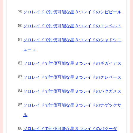
ソロレイドで討伐可能な星３つレイドのシビビール
ソロレイドで討伐可能な星３つレイドのエンペルト
ソロレイドで討伐可能な星３つレイドのシャドウニ
ューラ
ソロレイドで討伐可能な星３つレイドのギガイアス
ソロレイドで討伐可能な星３つレイドのクレベース
ソロレイドで討伐可能な星３つレイドのバクガメス
ソロレイドで討伐可能な星３つレイドのナゲツケサ
ル
ソロレイドで討伐可能な星３つレイドのバクーダ