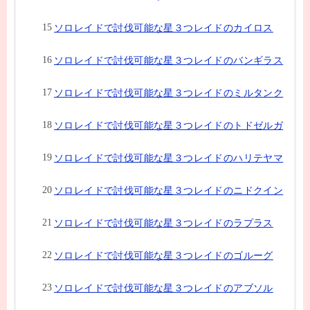
ソロレイドで討伐可能な星３つレイドのカイロス
ソロレイドで討伐可能な星３つレイドのバンギラス
ソロレイドで討伐可能な星３つレイドのミルタンク
ソロレイドで討伐可能な星３つレイドのトドゼルガ
ソロレイドで討伐可能な星３つレイドのハリテヤマ
ソロレイドで討伐可能な星３つレイドのニドクイン
ソロレイドで討伐可能な星３つレイドのラプラス
ソロレイドで討伐可能な星３つレイドのゴルーグ
ソロレイドで討伐可能な星３つレイドのアブソル