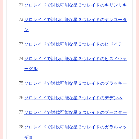
ソロレイドで討伐可能な星３つレイドのキリンリキ
ソロレイドで討伐可能な星３つレイドのヤレユータ
ン
ソロレイドで討伐可能な星３つレイドのヒドイデ
ソロレイドで討伐可能な星３つレイドのヒスイウォ
ーグル
ソロレイドで討伐可能な星３つレイドのブラッキー
ソロレイドで討伐可能な星３つレイドのデデンネ
ソロレイドで討伐可能な星３つレイドのブースター
ソロレイドで討伐可能な星３つレイドのガラルマッ
ギョ