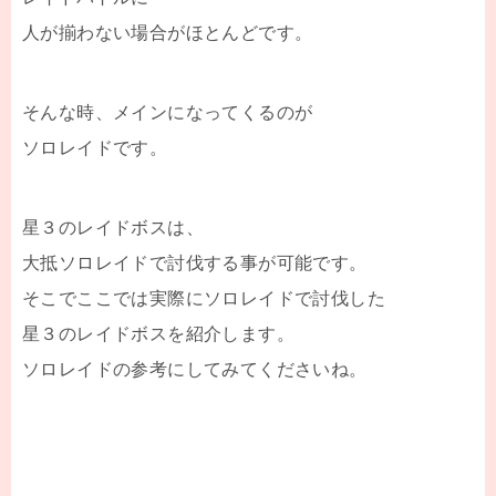
人が揃わない場合がほとんどです。
そんな時、メインになってくるのが
ソロレイドです。
星３のレイドボスは、
大抵ソロレイドで討伐する事が可能です。
そこでここでは実際にソロレイドで討伐した
星３のレイドボスを紹介します。
ソロレイドの参考にしてみてくださいね。