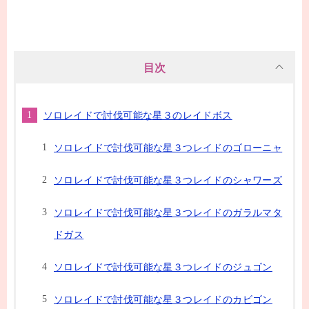
目次
ソロレイドで討伐可能な星３のレイドボス
ソロレイドで討伐可能な星３つレイドのゴローニャ
ソロレイドで討伐可能な星３つレイドのシャワーズ
ソロレイドで討伐可能な星３つレイドのガラルマタ
ドガス
ソロレイドで討伐可能な星３つレイドのジュゴン
ソロレイドで討伐可能な星３つレイドのカビゴン