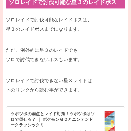
ソロレイドで討伐可能な星３のレイドボス
ソロレイドで討伐可能なレイドボスは、
星３のレイドボスまでになります。
ただ、例外的に星３のレイドでも
ソロで討伐できないボスもいます。
ソロレイドで討伐できない星３レイドは
下のリンクから読む事ができます。
ツボツボの弱点とレイド対策！ツボツボはソ
ロで倒せる？ ｜ ポケモンＧＯとニンテンド
ークラッシックミニ