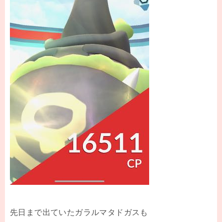
先日まで出ていたガラルマタドガスも