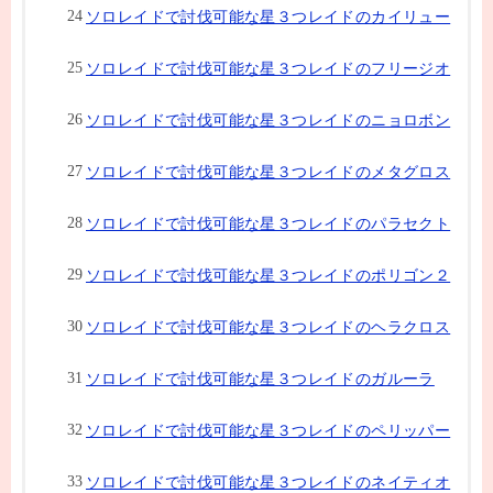
ソロレイドで討伐可能な星３つレイドのカイリュー
ソロレイドで討伐可能な星３つレイドのフリージオ
ソロレイドで討伐可能な星３つレイドのニョロボン
ソロレイドで討伐可能な星３つレイドのメタグロス
ソロレイドで討伐可能な星３つレイドのパラセクト
ソロレイドで討伐可能な星３つレイドのポリゴン２
ソロレイドで討伐可能な星３つレイドのヘラクロス
ソロレイドで討伐可能な星３つレイドのガルーラ
ソロレイドで討伐可能な星３つレイドのペリッパー
ソロレイドで討伐可能な星３つレイドのネイティオ