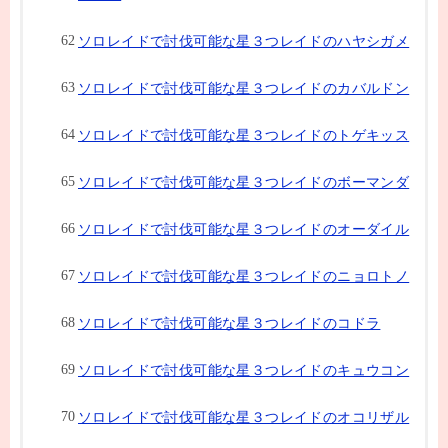
ソロレイドで討伐可能な星３つレイドのハヤシガメ
ソロレイドで討伐可能な星３つレイドのカバルドン
ソロレイドで討伐可能な星３つレイドのトゲキッス
ソロレイドで討伐可能な星３つレイドのボーマンダ
ソロレイドで討伐可能な星３つレイドのオーダイル
ソロレイドで討伐可能な星３つレイドのニョロトノ
ソロレイドで討伐可能な星３つレイドのコドラ
ソロレイドで討伐可能な星３つレイドのキュウコン
ソロレイドで討伐可能な星３つレイドのオコリザル