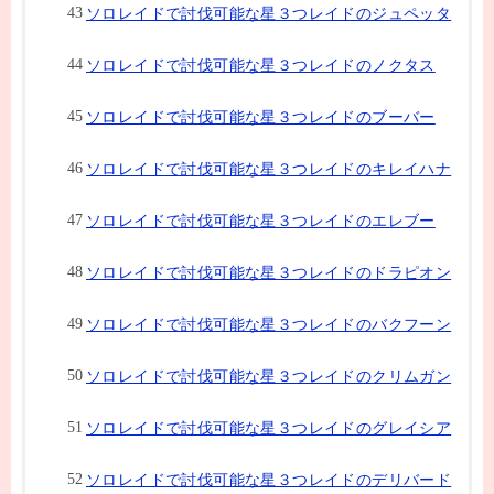
ソロレイドで討伐可能な星３つレイドのジュペッタ
ソロレイドで討伐可能な星３つレイドのノクタス
ソロレイドで討伐可能な星３つレイドのブーバー
ソロレイドで討伐可能な星３つレイドのキレイハナ
ソロレイドで討伐可能な星３つレイドのエレブー
ソロレイドで討伐可能な星３つレイドのドラピオン
ソロレイドで討伐可能な星３つレイドのバクフーン
ソロレイドで討伐可能な星３つレイドのクリムガン
ソロレイドで討伐可能な星３つレイドのグレイシア
ソロレイドで討伐可能な星３つレイドのデリバード