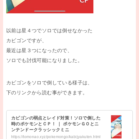
以前は星４つでソロでは倒せなかった
カビゴンですが、
最近は星３つになったので、
ソロでも討伐可能になりました。
カビゴンをソロで倒している様子は、
下のリンクから読む事ができます。
カビゴンの弱点とレイド対策！ソロで倒した
時のポケモンとＣＰ！ ｜ ポケモンＧＯとニ
ンテンドークラッシックミニ
https://tomonao.xyz/pokemongo/kabijyakuten.html