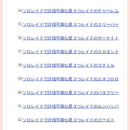
ソロレイドで討伐可能な星３つレイドのチャーレム
ソロレイドで討伐可能な星３つレイドのスリーパー
ソロレイドで討伐可能な星３つレイドのサーナイト
ソロレイドで討伐可能な星３つレイドのスカタンク
ソロレイドで討伐可能な星３つレイドのゴチミル
ソロレイドで討伐可能な星３つレイドのエネコロロ
ソロレイドで討伐可能な星３つレイドのバタフリー
ソロレイドで討伐可能な星３つレイドのルンパッパ
ソロレイドで討伐可能な星３つレイドのゴースト