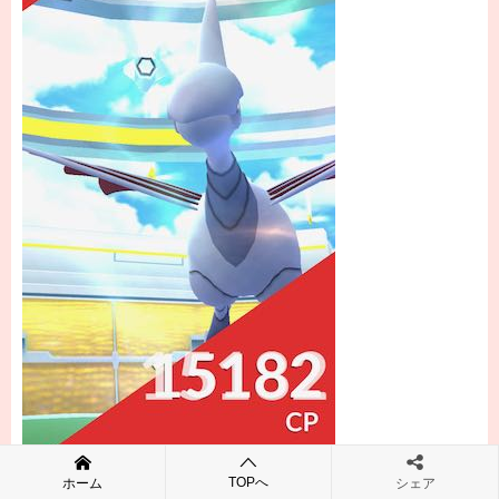
TOPへ
ホーム
シェア