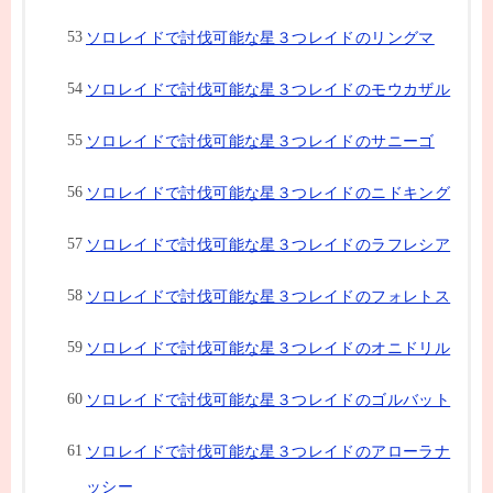
ソロレイドで討伐可能な星３つレイドのリングマ
ソロレイドで討伐可能な星３つレイドのモウカザル
ソロレイドで討伐可能な星３つレイドのサニーゴ
ソロレイドで討伐可能な星３つレイドのニドキング
ソロレイドで討伐可能な星３つレイドのラフレシア
ソロレイドで討伐可能な星３つレイドのフォレトス
ソロレイドで討伐可能な星３つレイドのオニドリル
ソロレイドで討伐可能な星３つレイドのゴルバット
ソロレイドで討伐可能な星３つレイドのアローラナ
ッシー