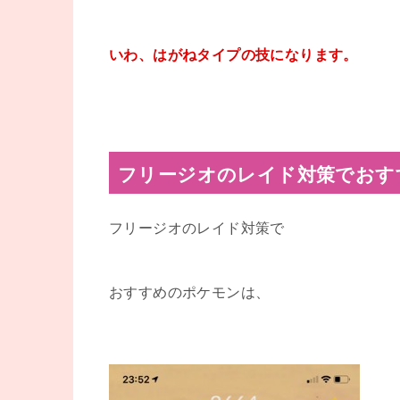
いわ、はがねタイプの技になります。
フリージオのレイド対策でおす
フリージオのレイド対策で
おすすめのポケモンは、