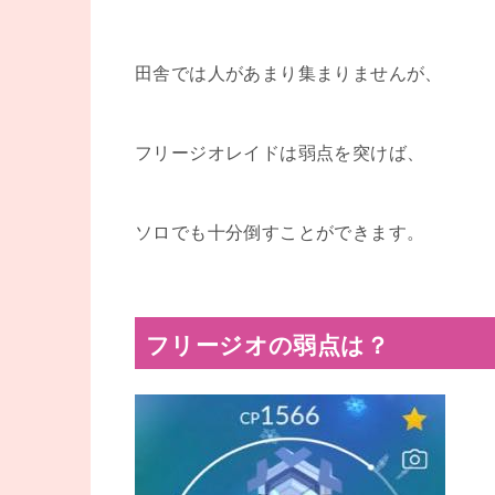
田舎では人があまり集まりませんが、
フリージオレイドは弱点を突けば、
ソロでも十分倒すことができます。
フリージオの弱点は？