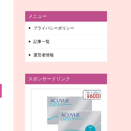
メニュー
プライバシーポリシー
記事一覧
運営者情報
スポンサードリンク