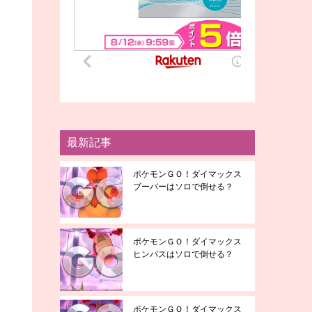
最新記事
ポケモンＧＯ！ダイマックス
ブーバーはソロで倒せる？
ポケモンＧＯ！ダイマックス
ヒンバスはソロで倒せる？
ポケモンＧＯ！ダイマックス