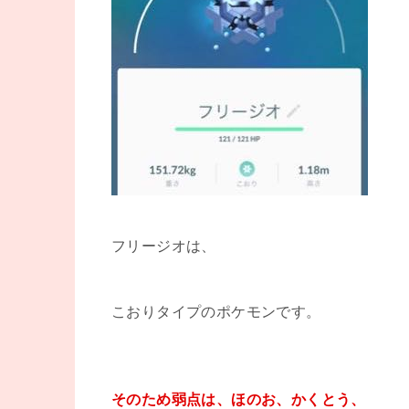
フリージオは、
こおりタイプのポケモンです。
そのため弱点は、ほのお、かくとう、