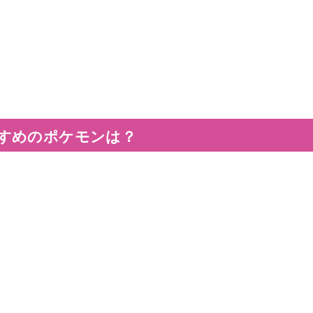
すめのポケモンは？