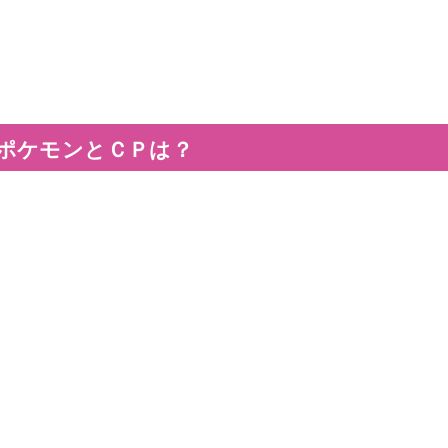
ポケモンとＣＰは？