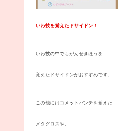
いわ技を覚えたドサイドン！
いわ技の中でもがんせきほうを
覚えたドサイドンがおすすめです。
この他にはコメットパンチを覚えた
メタグロスや、