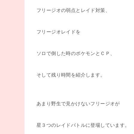
フリージオの弱点とレイド対策、
フリージオレイドを
ソロで倒した時のポケモンとＣＰ、
そして残り時間を紹介します。
あまり野生で見かけないフリージオが
星３つのレイドバトルに登場しています。