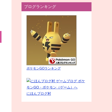
ブログランキング
ポケモンGOランキング
にほんブログ村