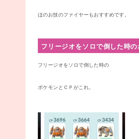
ほのお技のファイヤーもおすすめです。
フリージオをソロで倒した時の
フリージオをソロで倒した時の
ポケモンとＣＰがこれ。