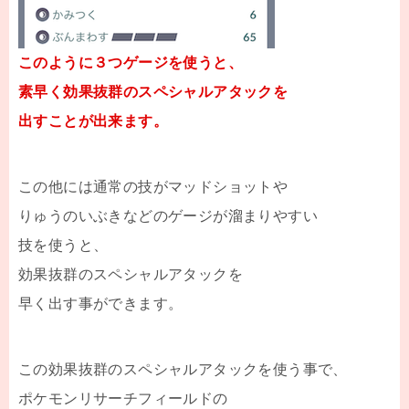
このように３つゲージを使うと、
素早く効果抜群のスペシャルアタックを
出すことが出来ます。
この他には通常の技がマッドショットや
りゅうのいぶきなどのゲージが溜まりやすい
技を使うと、
効果抜群のスペシャルアタックを
早く出す事ができます。
この効果抜群のスペシャルアタックを使う事で、
ポケモンリサーチフィールドの