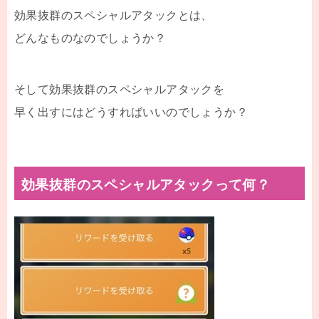
効果抜群のスペシャルアタックとは、
どんなものなのでしょうか？
そして効果抜群のスペシャルアタックを
早く出すにはどうすればいいのでしょうか？
効果抜群のスペシャルアタックって何？