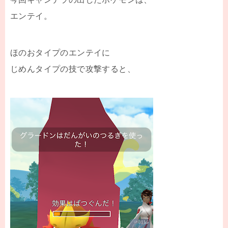
エンテイ。
ほのおタイプのエンテイに
じめんタイプの技で攻撃すると、