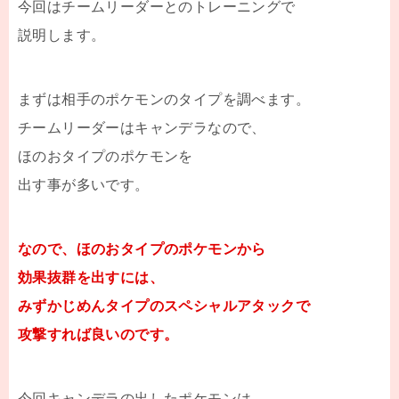
今回はチームリーダーとのトレーニングで
説明します。
まずは相手のポケモンのタイプを調べます。
チームリーダーはキャンデラなので、
ほのおタイプのポケモンを
出す事が多いです。
なので、ほのおタイプのポケモンから
効果抜群を出すには、
みずかじめんタイプのスペシャルアタックで
攻撃すれば良いのです。
今回キャンデラの出したポケモンは、