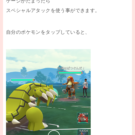
ゲージがたまったら
スペシャルアタックを使う事ができます。
自分のポケモンをタップしていると、