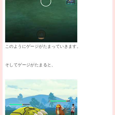
このようにゲージがたまっていきます。
そしてゲージがたまると、