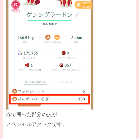
赤で囲った部分の技が
スペシャルアタックです。