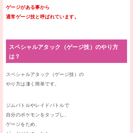
ゲージがある事から
通常ゲージ技と呼ばれています。
スペシャルアタック（ゲージ技）のやり方
は？
スペシャルアタック（ゲージ技）の
やり方は凄く簡単です。
ジムバトルやレイドバトルで
自分のポケモンをタップし、
ゲージをため、