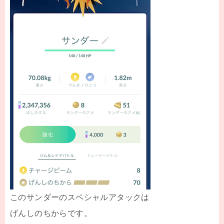
このサンダーのスペシャルアタックは
げんしのちからです。