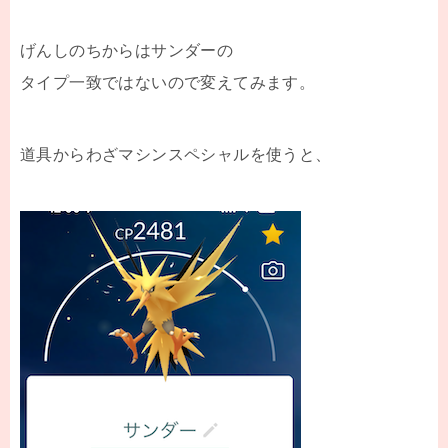
げんしのちからはサンダーの
タイプ一致ではないので変えてみます。
道具からわざマシンスペシャルを使うと、