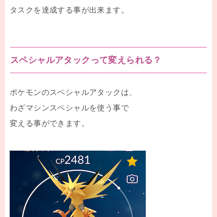
タスクを達成する事が出来ます。
スペシャルアタックって変えられる？
ポケモンのスペシャルアタックは、
わざマシンスペシャルを使う事で
変える事ができます。