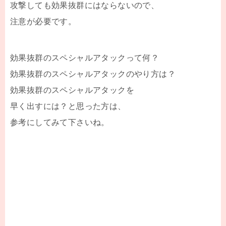
攻撃しても効果抜群にはならないので、
注意が必要です。
効果抜群のスペシャルアタックって何？
効果抜群のスペシャルアタックのやり方は？
効果抜群のスペシャルアタックを
早く出すには？と思った方は、
参考にしてみて下さいね。