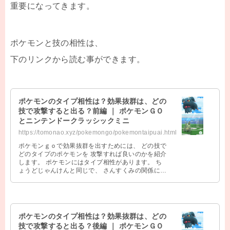
重要になってきます。
ポケモンと技の相性は、
下のリンクから読む事ができます。
ポケモンのタイプ相性は？効果抜群は、どの
技で攻撃すると出る？前編 ｜ ポケモンＧＯ
とニンテンドークラッシックミニ
https://tomonao.xyz/pokemongo/pokemontaipuai.html
ポケモンｇｏで効果抜群を出すためには、 どの技で
どのタイプのポケモンを 攻撃すれば良いのかを紹介
します。 ポケモンにはタイプ相性があります。 ち
ょうどじゃんけんと同じで、 さんすくみの関係にあ
ります。 最近ではポケモンリ …
ポケモンのタイプ相性は？効果抜群は、どの
技で攻撃すると出る？後編 ｜ ポケモンＧＯ