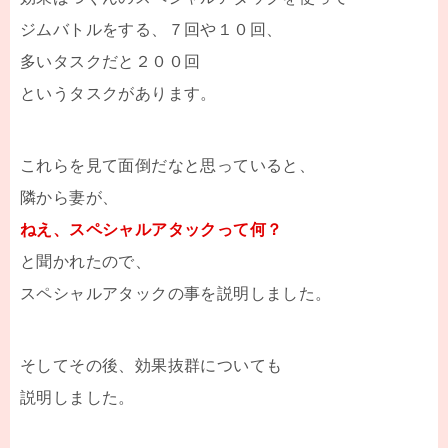
ジムバトルをする、７回や１０回、
多いタスクだと２００回
というタスクがあります。
これらを見て面倒だなと思っていると、
隣から妻が、
ねえ、スペシャルアタックって何？
と聞かれたので、
スペシャルアタックの事を説明しました。
そしてその後、効果抜群についても
説明しました。