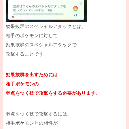
効果抜群のスペシャルアタックとは、
相手のポケモンに対して
効果抜群のスペシャルアタックで
攻撃することです。
効果抜群を出すためには
相手ポケモンの
弱点をつく技で攻撃をする必要があります。
弱点をつく技で攻撃するには、
相手ポケモンとの相性が