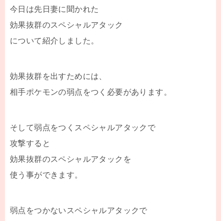
今日は先日妻に聞かれた
効果抜群のスペシャルアタック
について紹介しました。
効果抜群を出すためには、
相手ポケモンの弱点をつく必要があります。
そして弱点をつくスペシャルアタックで
攻撃すると
効果抜群のスペシャルアタックを
使う事ができます。
弱点をつかないスペシャルアタックで