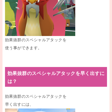
効果抜群のスペシャルアタックを
使う事ができます。
効果抜群のスペシャルアタックを早く出すに
は？
効果抜群のスペシャルアタックを
早く出すには、