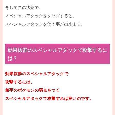
そしてこの状態で、
スペシャルアタックをタップすると、
スペシャルアタックを使う事が出来ます。
効果抜群のスペシャルアタックで攻撃するに
は？
効果抜群のスペシャルアタックで
攻撃するには、
相手のポケモンの弱点をつく
スペシャルアタックで攻撃すれば良いのです。