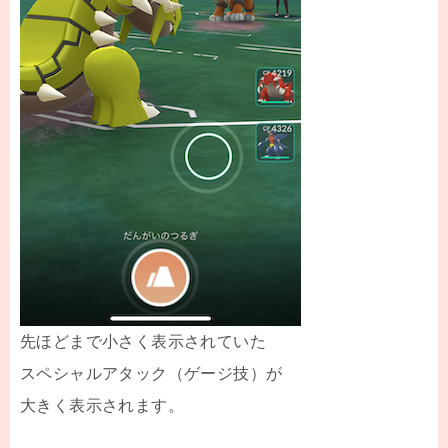
先ほどまで小さく表示されていた
スペシャルアタック（ゲージ技）が
大きく表示されます。