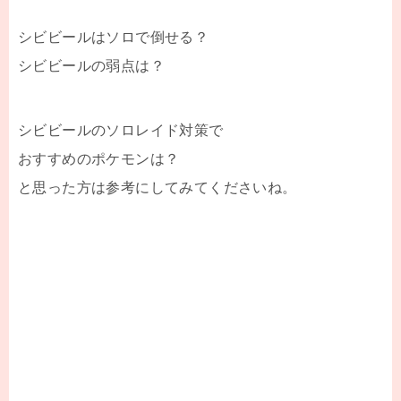
シビビールはソロで倒せる？
シビビールの弱点は？
シビビールのソロレイド対策で
おすすめのポケモンは？
と思った方は参考にしてみてくださいね。