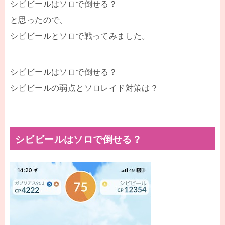
シビビールはソロで倒せる？
と思ったので、
シビビールとソロで戦ってみました。
シビビールはソロで倒せる？
シビビールの弱点とソロレイド対策は？
シビビールはソロで倒せる？