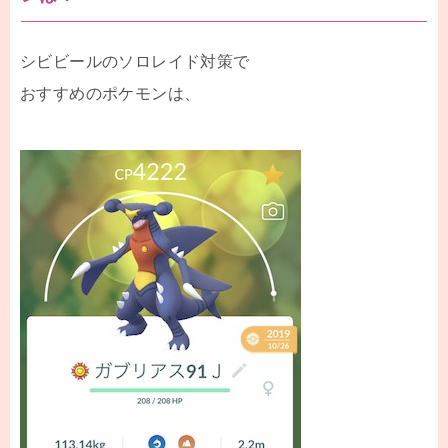
シビビールのソロレイド対策で
おすすめのポケモンは、