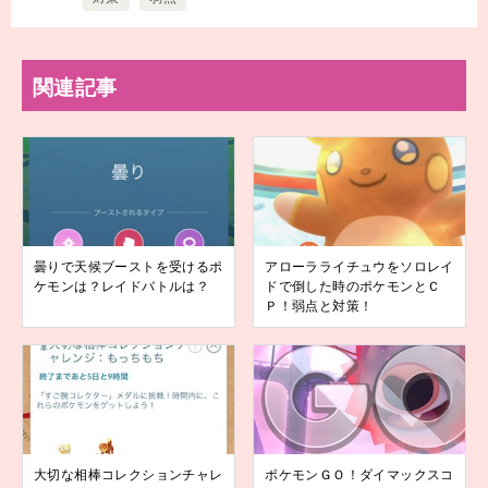
関連記事
曇りで天候ブーストを受けるポ
アローラライチュウをソロレイ
ケモンは？レイドバトルは？
ドで倒した時のポケモンとＣ
Ｐ！弱点と対策！
大切な相棒コレクションチャレ
ポケモンＧＯ！ダイマックスコ