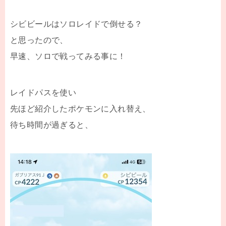
シビビールはソロレイドで倒せる？
と思ったので、
早速、ソロで戦ってみる事に！
レイドパスを使い
先ほど紹介したポケモンに入れ替え、
待ち時間が過ぎると、