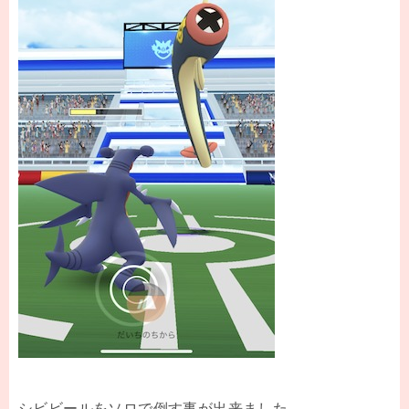
シビビールをソロで倒す事が出来ました。