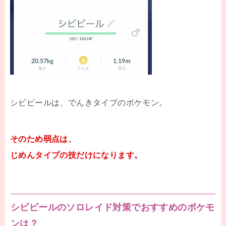
シビビールは、でんきタイプのポケモン。
そのため弱点は、
じめんタイプの技だけになります。
シビビールのソロレイド対策でおすすめのポケモ
ンは？