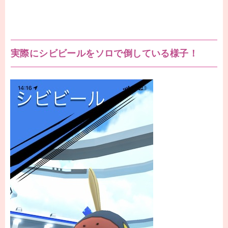
実際にシビビールをソロで倒している様子！