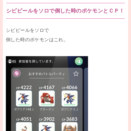
シビビールをソロで倒した時のポケモンとＣＰ！
シビビールをソロで
倒した時のポケモンはこれ。