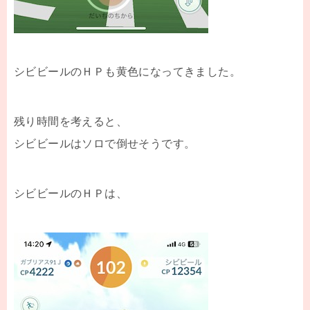
シビビールのＨＰも黄色になってきました。
残り時間を考えると、
シビビールはソロで倒せそうです。
シビビールのＨＰは、