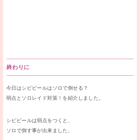
終わりに
今日はシビビールはソロで倒せる？
弱点とソロレイド対策！を紹介しました。
シビビールは弱点をつくと、
ソロで倒す事が出来ました。