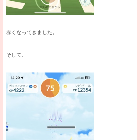
赤くなってきました。
そして、