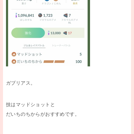
ガブリアス。
技はマッドショットと
だいちのちからがおすすめです。