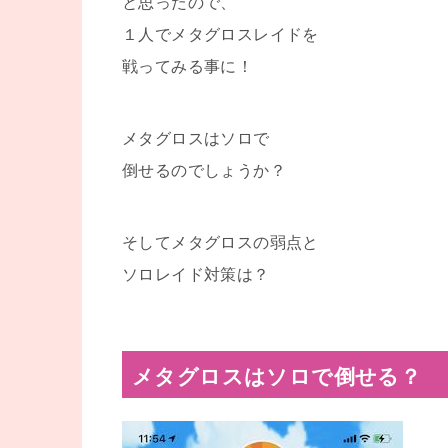
と思ったので、
１人でメタグロスレイドを
戦ってみる事に！
メタグロスはソロで
倒せるのでしょうか？
そしてメタグロスの弱点と
ソロレイド対策は？
メタグロスはソロで倒せる？