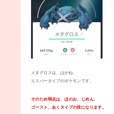
メタグロスは、はがね、
エスパータイプのポケモンです。
そのため弱点は、ほのお、じめん、
ゴースト、あくタイプの技になります。