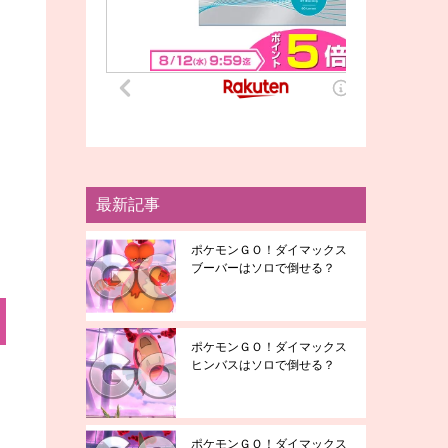
最新記事
ポケモンＧＯ！ダイマックス
ブーバーはソロで倒せる？
ポケモンＧＯ！ダイマックス
ヒンバスはソロで倒せる？
ポケモンＧＯ！ダイマックス