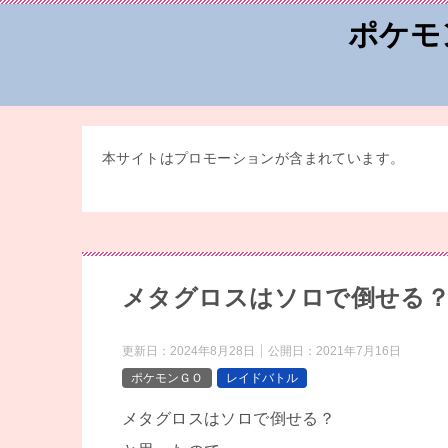
ポケモ
本サイトはプロモーションが含まれています。
メタグロスはソロで倒せる
更新日：
2024年8月28日
公開日：
2021年7月16日
ポケモンＧＯ
レイドバトル
メタグロスはソロで倒せる？