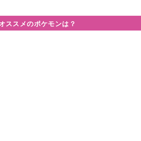
オススメのポケモンは？