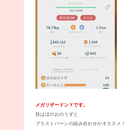
メガリザードンＹです。
技はほのおのうずと
ブラストバーンの組み合わせがオススメ！