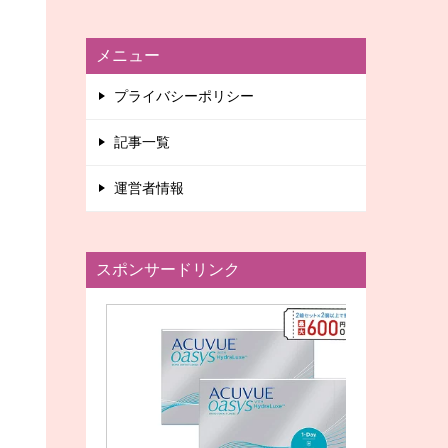
メニュー
プライバシーポリシー
記事一覧
運営者情報
スポンサードリンク