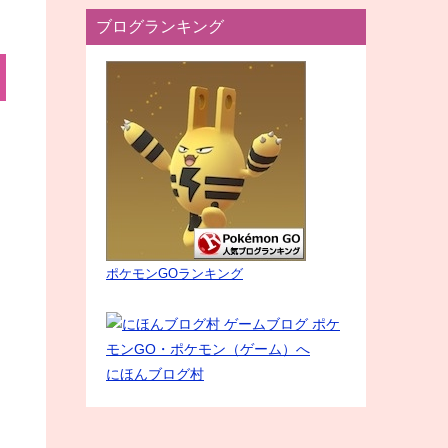
ブログランキング
ポケモンGOランキング
にほんブログ村