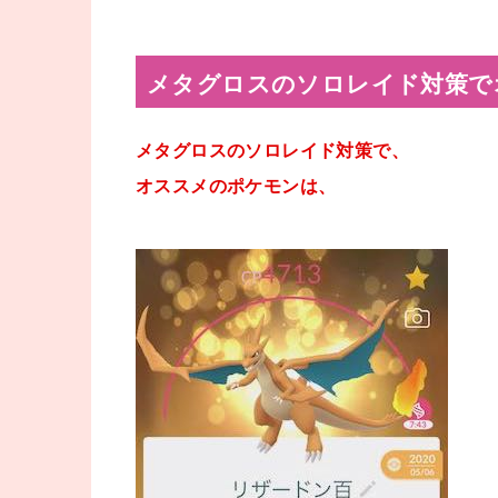
メタグロスのソロレイド対策で
メタグロスのソロレイド対策で、
オススメのポケモンは、