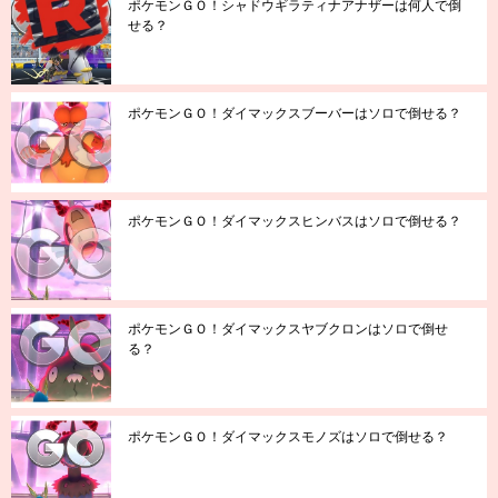
ポケモンＧＯ！シャドウギラティナアナザーは何人で倒
せる？
ポケモンＧＯ！ダイマックスブーバーはソロで倒せる？
ポケモンＧＯ！ダイマックスヒンバスはソロで倒せる？
ポケモンＧＯ！ダイマックスヤブクロンはソロで倒せ
る？
ポケモンＧＯ！ダイマックスモノズはソロで倒せる？