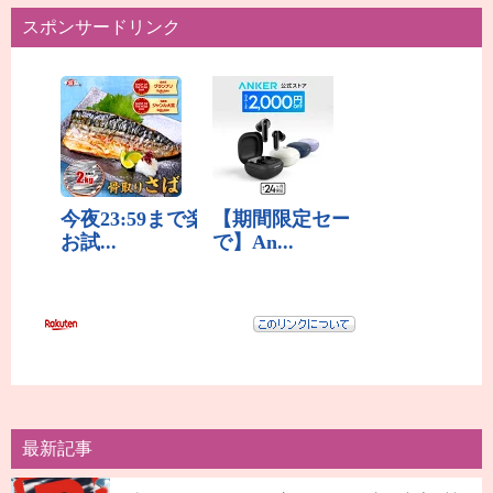
スポンサードリンク
最新記事