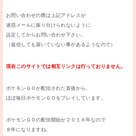
お問い合わせの際は上記アドレスが
迷惑メールに振り分けられないように
設定してからお問い合わせ下さい。
（返信しても届いていない事があるようなので）
現在このサイトでは相互リンクは行っておりません。
ポケモンＧＯが配信された直後から、
ほぼ毎日ポケモンＧＯをプレイしています。
ポケモンＧＯの配信開始が２０１６年なので
８年になりますね。