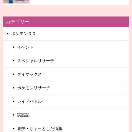
カテゴリー
ポケモンＧＯ
イベント
スペシャルリサーチ
ダイマックス
ポケモンリサーチ
レイドバトル
実践記
裏技・ちょっとした情報