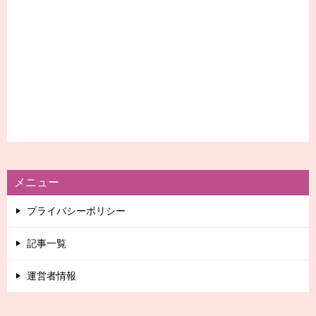
メニュー
プライバシーポリシー
記事一覧
運営者情報