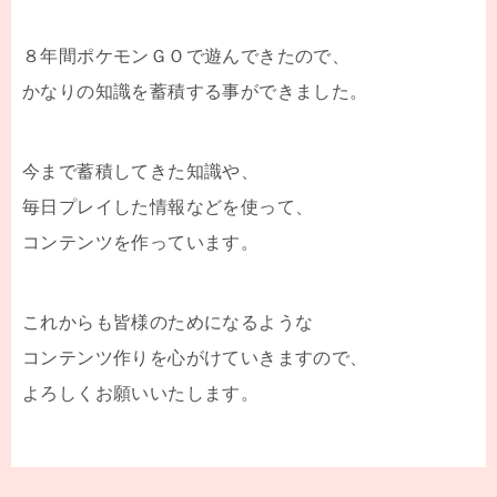
８年間ポケモンＧＯで遊んできたので、
かなりの知識を蓄積する事ができました。
今まで蓄積してきた知識や、
毎日プレイした情報などを使って、
コンテンツを作っています。
これからも皆様のためになるような
コンテンツ作りを心がけていきますので、
よろしくお願いいたします。