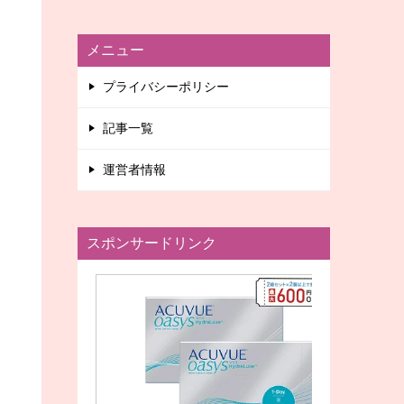
メニュー
プライバシーポリシー
記事一覧
運営者情報
スポンサードリンク