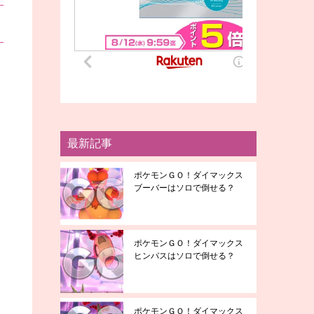
最新記事
ポケモンＧＯ！ダイマックス
ブーバーはソロで倒せる？
ポケモンＧＯ！ダイマックス
ヒンバスはソロで倒せる？
ポケモンＧＯ！ダイマックス