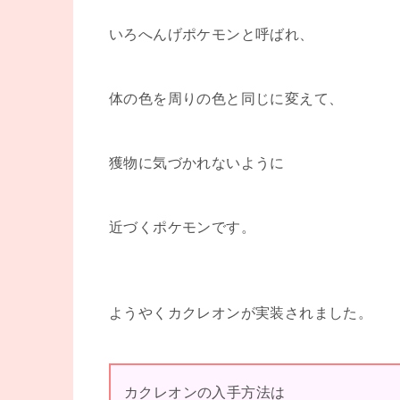
いろへんげポケモンと呼ばれ、
体の色を周りの色と同じに変えて、
獲物に気づかれないように
近づくポケモンです。
ようやくカクレオンが実装されました。
カクレオンの入手方法は