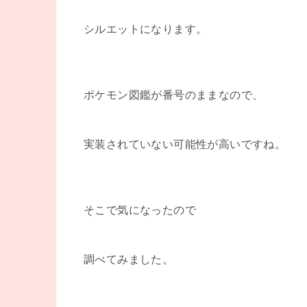
シルエットになります。
ポケモン図鑑が番号のままなので、
実装されていない可能性が高いですね。
そこで気になったので
調べてみました。