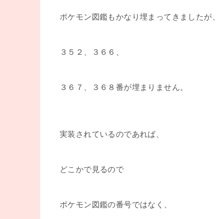
ポケモン図鑑もかなり埋まってきましたが
３５２、３６６、
３６７、３６８番が埋まりません。
実装されているのであれば、
どこかで見るので
ポケモン図鑑の番号ではなく、