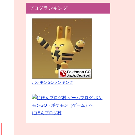
ブログランキング
ポケモンGOランキング
にほんブログ村