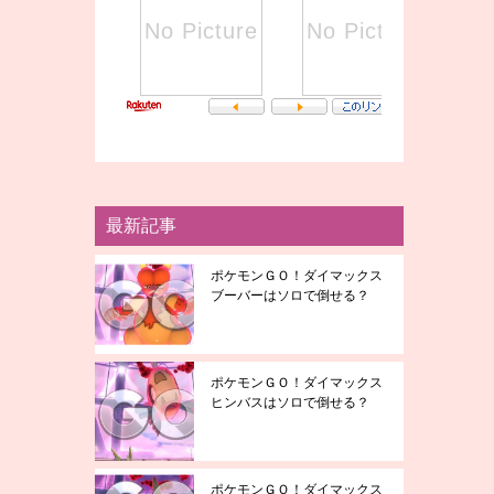
最新記事
ポケモンＧＯ！ダイマックス
ブーバーはソロで倒せる？
ポケモンＧＯ！ダイマックス
ヒンバスはソロで倒せる？
ポケモンＧＯ！ダイマックス