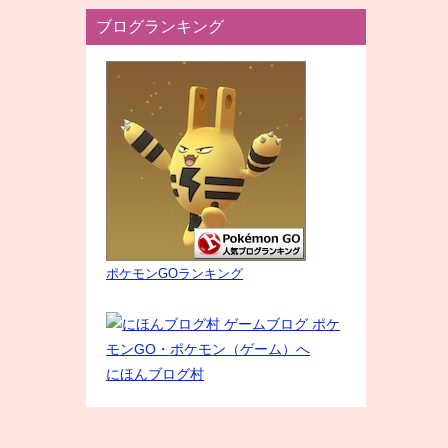
ブログランキング
ポケモンGOランキング
にほんブログ村