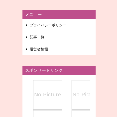
メニュー
プライバシーポリシー
記事一覧
運営者情報
スポンサードリンク