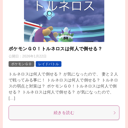
ポケモンＧＯ！トルネロスは何人で倒せる？
公開日：
2026年1月22日
ポケモンＧＯ
レイドバトル
トルネロスは何人で倒せる？ が気になったので、 妻と２人
で戦ってみる事に！ トルネロスは何人で倒せる？ トルネロ
スの弱点と対策は？ ポケモンＧＯ！トルネロスは何人で倒
せる？ トルネロスは何人で倒せる？ が気になったので、
[…]
続きを読む