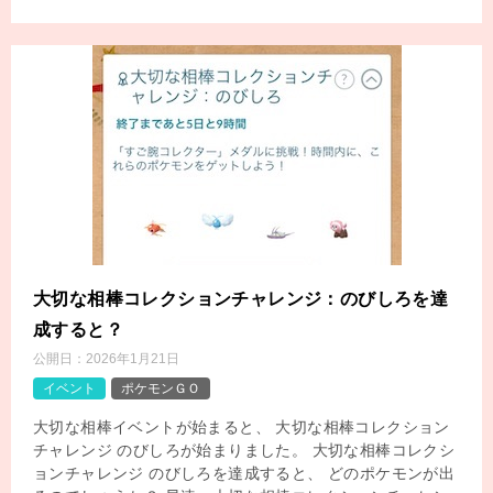
大切な相棒コレクションチャレンジ：のびしろを達
成すると？
公開日：
2026年1月21日
イベント
ポケモンＧＯ
大切な相棒イベントが始まると、 大切な相棒コレクション
チャレンジ のびしろが始まりました。 大切な相棒コレクシ
ョンチャレンジ のびしろを達成すると、 どのポケモンが出