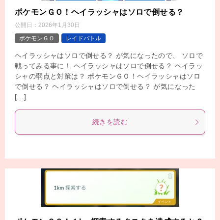
ポケモンＧＯ！ヘイラッシャはソロで倒せる？
公開日：
2026年1月30日
ポケモンＧＯ
レイドバトル
ヘイラッシャはソロで倒せる？ が気になったので、 ソロで
戦ってみる事に！ ヘイラッシャはソロで倒せる？ ヘイラッ
シャの弱点と対策は？ ポケモンＧＯ！ヘイラッシャはソロ
で倒せる？ ヘイラッシャはソロで倒せる？ が気になった
[…]
続きを読む