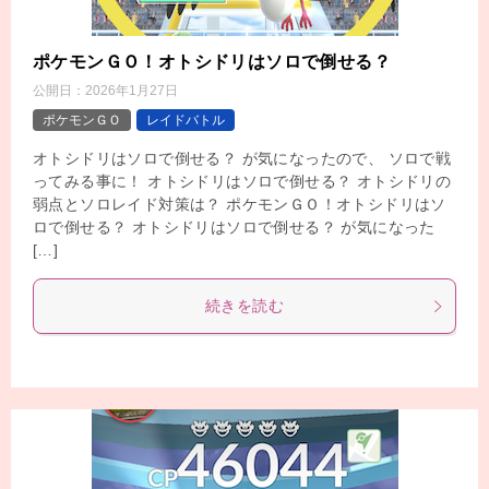
ポケモンＧＯ！オトシドリはソロで倒せる？
公開日：
2026年1月27日
ポケモンＧＯ
レイドバトル
オトシドリはソロで倒せる？ が気になったので、 ソロで戦
ってみる事に！ オトシドリはソロで倒せる？ オトシドリの
弱点とソロレイド対策は？ ポケモンＧＯ！オトシドリはソ
ロで倒せる？ オトシドリはソロで倒せる？ が気になった
[…]
続きを読む