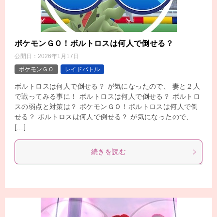
ポケモンＧＯ！ボルトロスは何人で倒せる？
公開日：
2026年1月17日
ポケモンＧＯ
レイドバトル
ボルトロスは何人で倒せる？ が気になったので、 妻と２人
で戦ってみる事に！ ボルトロスは何人で倒せる？ ボルトロ
スの弱点と対策は？ ポケモンＧＯ！ボルトロスは何人で倒
せる？ ボルトロスは何人で倒せる？ が気になったので、
[…]
続きを読む