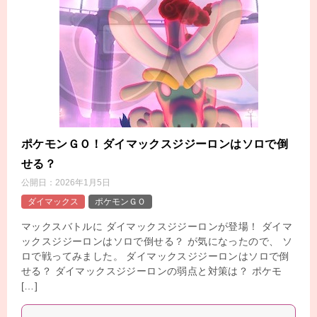
ポケモンＧＯ！ダイマックスジジーロンはソロで倒
せる？
公開日：
2026年1月5日
ダイマックス
ポケモンＧＯ
マックスバトルに ダイマックスジジーロンが登場！ ダイマ
ックスジジーロンはソロで倒せる？ が気になったので、 ソ
ロで戦ってみました。 ダイマックスジジーロンはソロで倒
せる？ ダイマックスジジーロンの弱点と対策は？ ポケモ
[…]