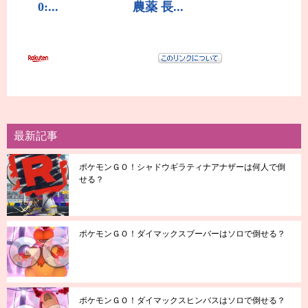
最新記事
ポケモンＧＯ！シャドウギラティナアナザーは何人で倒
せる？
ポケモンＧＯ！ダイマックスブーバーはソロで倒せる？
ポケモンＧＯ！ダイマックスヒンバスはソロで倒せる？