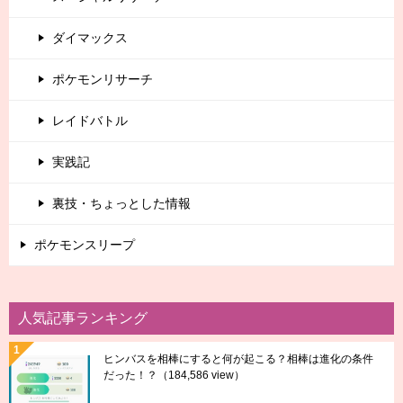
ダイマックス
ポケモンリサーチ
レイドバトル
実践記
裏技・ちょっとした情報
ポケモンスリープ
人気記事ランキング
ヒンバスを相棒にすると何が起こる？相棒は進化の条件
だった！？
（184,586 view）