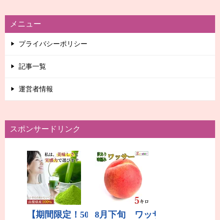
メニュー
プライバシーポリシー
記事一覧
運営者情報
スポンサードリンク