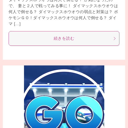
で、 妻と２人で戦ってみる事に！ ダイマックスホウオウは
何人で倒せる？ ダイマックスホウオウの弱点と対策は？ ポ
ケモンＧＯ！ダイマックスホウオウは何人で倒せる？ ダイ
マ […]
続きを読む