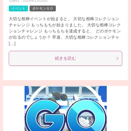
公開日：
2026年1月20日
イベント
ポケモンＧＯ
大切な相棒イベントが始まると、 大切な相棒コレクション
チャレンジ もっちもちが始まりました。 大切な相棒コレク
ションチャレンジ もっちもちを達成すると、 どのポケモン
が出るのでしょうか？ 早速、大切な相棒コレクションチャ
[…]
続きを読む