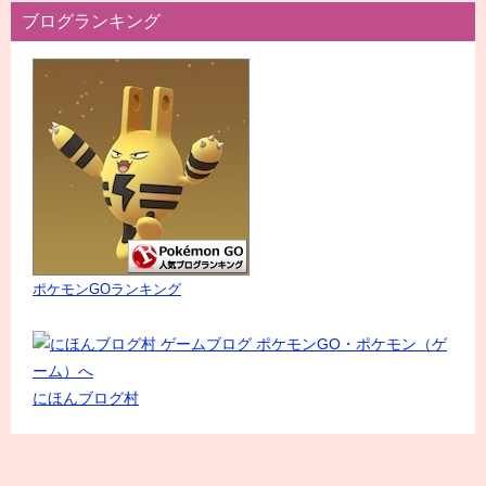
ブログランキング
ポケモンGOランキング
にほんブログ村