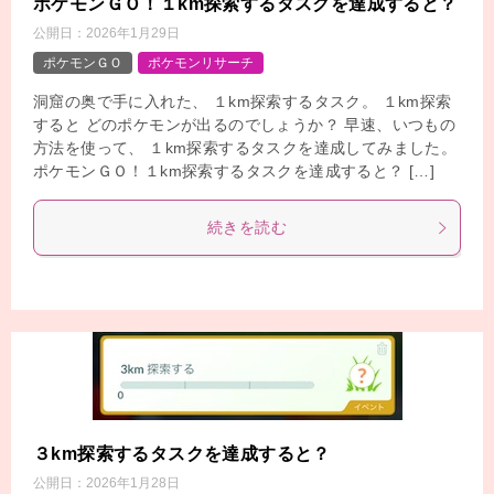
ポケモンＧＯ！１km探索するタスクを達成すると？
公開日：
2026年1月29日
ポケモンＧＯ
ポケモンリサーチ
洞窟の奥で手に入れた、 １km探索するタスク。 １km探索
すると どのポケモンが出るのでしょうか？ 早速、いつもの
方法を使って、 １km探索するタスクを達成してみました。
ポケモンＧＯ！１km探索するタスクを達成すると？ […]
続きを読む
３km探索するタスクを達成すると？
公開日：
2026年1月28日