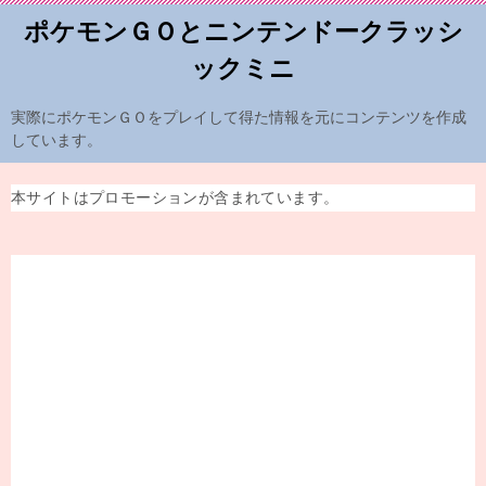
ポケモンＧＯとニンテンドークラッシ
ックミニ
実際にポケモンＧＯをプレイして得た情報を元にコンテンツを作成
しています。
本サイトはプロモーションが含まれています。