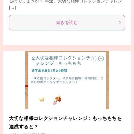
るのでしょうか？ 早速、大切な相棒コレクションチャレン
[…]
続きを読む
大切な相棒コレクションチャレンジ：もっちもちを
達成すると？