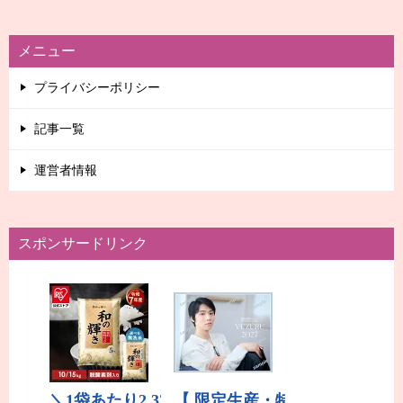
メニュー
プライバシーポリシー
記事一覧
運営者情報
スポンサードリンク