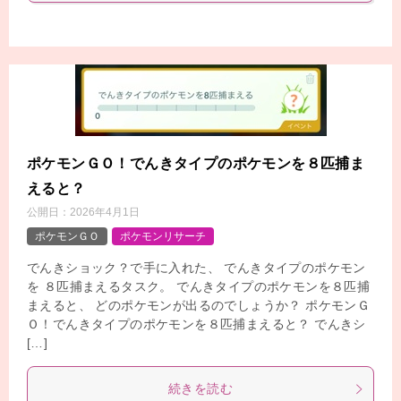
ポケモンＧＯ！でんきタイプのポケモンを８匹捕ま
えると？
公開日：
2026年4月1日
ポケモンＧＯ
ポケモンリサーチ
でんきショック？で手に入れた、 でんきタイプのポケモン
を ８匹捕まえるタスク。 でんきタイプのポケモンを８匹捕
まえると、 どのポケモンが出るのでしょうか？ ポケモンＧ
Ｏ！でんきタイプのポケモンを８匹捕まえると？ でんきシ
[…]
続きを読む