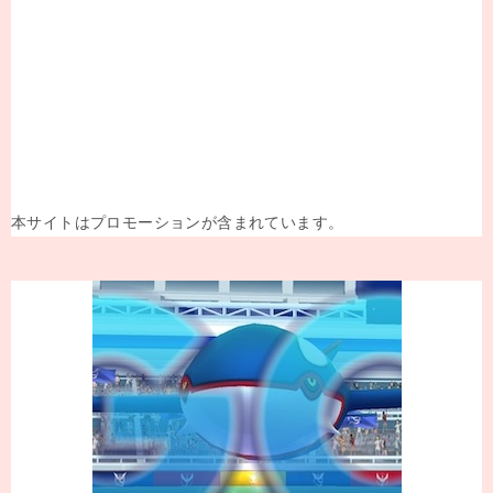
本サイトはプロモーションが含まれています。