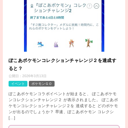
ぽこあポケモンコレクションチャレンジ２を達成す
ると？
公開日：
2026年3月13日
イベント
ポケモンＧＯ
ぽこあポケモンコラボイベントが始まると、 ぽこあポケモ
ンコレクションチャレンジ２ が表示されました。 ぽこあポ
ケモンコレクションチャレンジ２を 達成すると どのポケモ
ンが出るのでしょうか？ 早速、ぽこあポケモン コレクシ
[…]