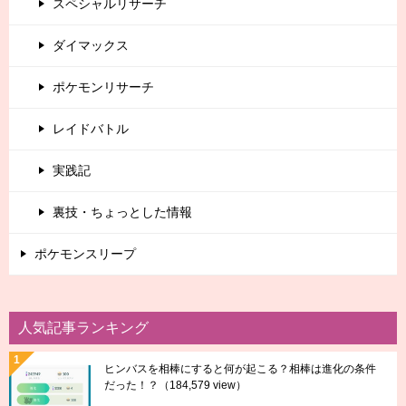
スペシャルリサーチ
ダイマックス
ポケモンリサーチ
レイドバトル
実践記
裏技・ちょっとした情報
ポケモンスリープ
人気記事ランキング
ヒンバスを相棒にすると何が起こる？相棒は進化の条件
だった！？
（184,579 view）