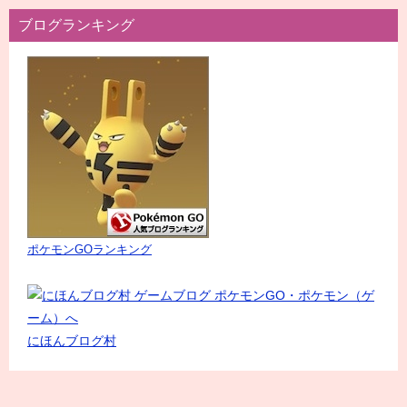
ブログランキング
ポケモンGOランキング
にほんブログ村