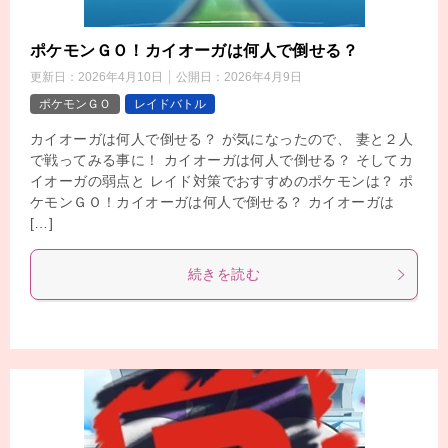
ポケモンＧＯ！カイオーガは何人で倒せる？
更新日：
2026年4月10日
公開日：
2026年4月9日
ポケモンＧＯ
レイドバトル
カイオーガは何人で倒せる？ が気になったので、 妻と２人
で戦ってみる事に！ カイオーガは何人で倒せる？ そしてカ
イオーガの弱点と レイド対策でおすすめのポケモンは？ ポ
ケモンＧＯ！カイオーガは何人で倒せる？ カイオーガは
[…]
続きを読む