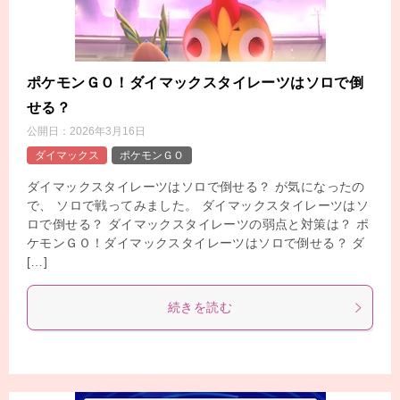
ポケモンＧＯ！ダイマックスタイレーツはソロで倒
せる？
公開日：
2026年3月16日
ダイマックス
ポケモンＧＯ
ダイマックスタイレーツはソロで倒せる？ が気になったの
で、 ソロで戦ってみました。 ダイマックスタイレーツはソ
ロで倒せる？ ダイマックスタイレーツの弱点と対策は？ ポ
ケモンＧＯ！ダイマックスタイレーツはソロで倒せる？ ダ
[…]
続きを読む