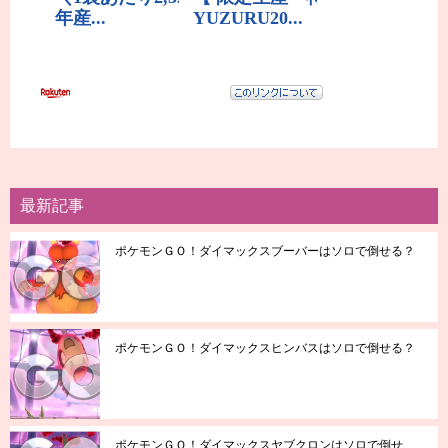
最新記事
ポケモンＧＯ！ダイマックスブーバーはソロで倒せる？
ポケモンＧＯ！ダイマックスヒンバスはソロで倒せる？
ポケモンＧＯ！ダイマックスヤブクロンはソロで倒せ