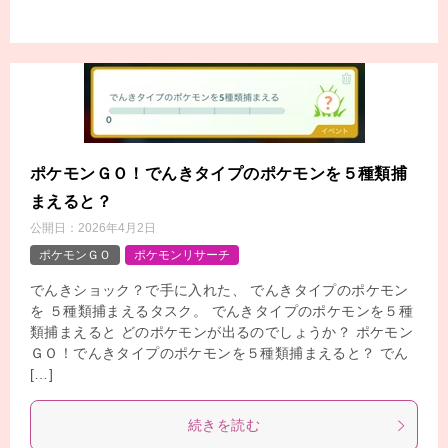
ポケモンＧＯ！でんきタイプのポケモンを５種類捕
まえると？
公開日：
2026年4月2日
ポケモンＧＯ
ポケモンリサーチ
でんきショック？で手に入れた、 でんきタイプのポケモン
を ５種類捕まえるタスク。 でんきタイプのポケモンを５種
類捕まえると どのポケモンが出るのでしょうか？ ポケモン
ＧＯ！でんきタイプのポケモンを５種類捕まえると？ でん
[…]
続きを読む