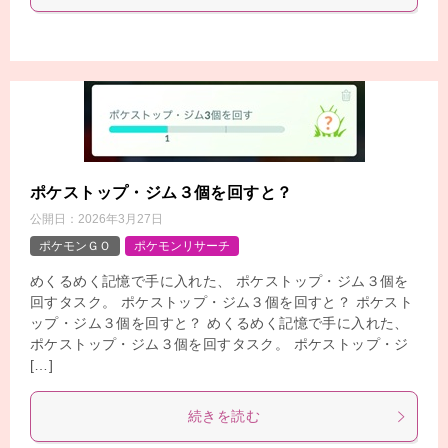
ポケストップ・ジム３個を回すと？
公開日：
2026年3月27日
ポケモンＧＯ
ポケモンリサーチ
めくるめく記憶で手に入れた、 ポケストップ・ジム３個を
回すタスク。 ポケストップ・ジム３個を回すと？ ポケスト
ップ・ジム３個を回すと？ めくるめく記憶で手に入れた、
ポケストップ・ジム３個を回すタスク。 ポケストップ・ジ
[…]
続きを読む