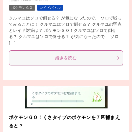
ポケモンＧＯ
レイドバトル
クルマユはソロで倒せる？ が気になったので、 ソロで戦っ
てみることに！ クルマユはソロで倒せる？ クルマユの弱点
とレイド対策は？ ポケモンＧＯ！クルマユはソロで倒せ
る？ クルマユはソロで倒せる？ が気になったので、 ソロ
[…]
続きを読む
ポケモンＧＯ！くさタイプのポケモンを７匹捕まえ
ると？