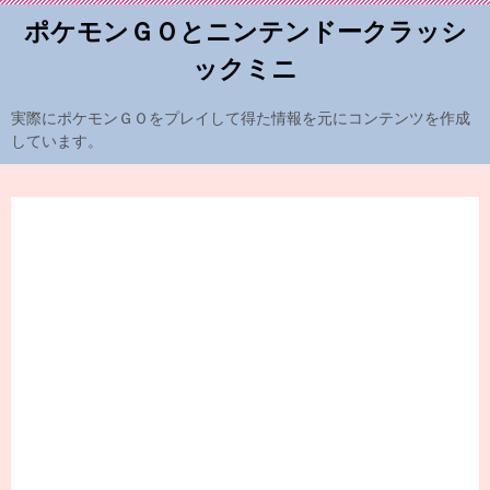
ポケモンＧＯとニンテンドークラッシ
ックミニ
実際にポケモンＧＯをプレイして得た情報を元にコンテンツを作成
しています。