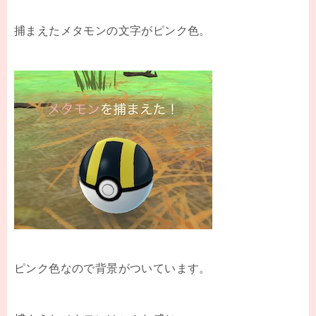
捕まえたメタモンの文字がピンク色。
ピンク色なので背景がついています。