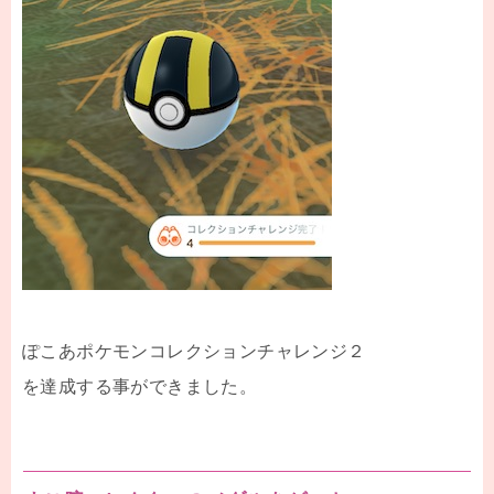
ぽこあポケモンコレクションチャレンジ２
を達成する事ができました。