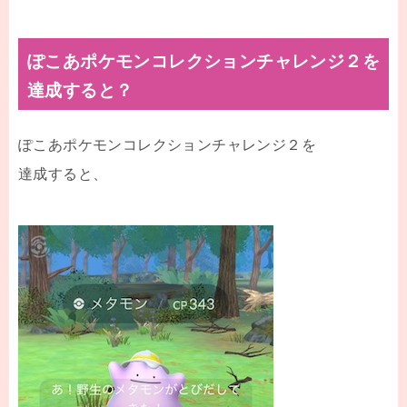
ぽこあポケモンコレクションチャレンジ２を
達成すると？
ぽこあポケモンコレクションチャレンジ２を
達成すると、