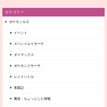
カテゴリー
ポケモンＧＯ
イベント
スペシャルリサーチ
ダイマックス
ポケモンリサーチ
レイドバトル
実践記
裏技・ちょっとした情報