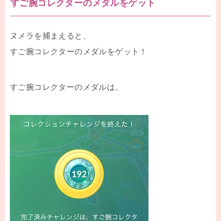
すご腕コレクターのメダルをゲット
ヌメラを捕まえると、
すご腕コレクターのメダルをゲット！
すご腕コレクターのメダルは、