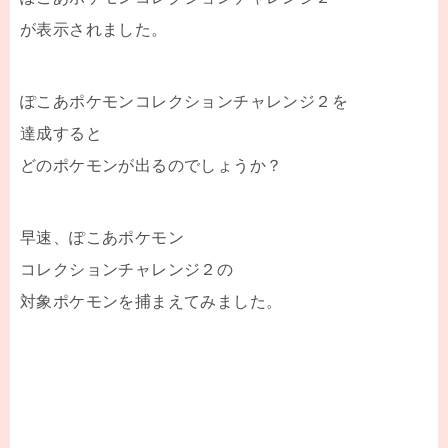
が表示されました。
ぽこあポケモンコレクションチャレンジ２を
達成すると
どのポケモンが出るのでしょうか？
早速、ぽこあポケモン
コレクションチャレンジ２の
対象ポケモンを捕まえてみました。