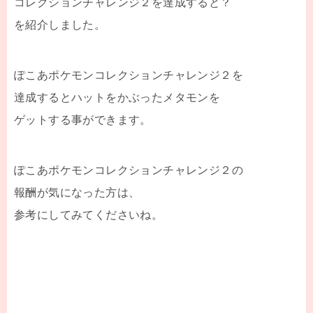
コレクションチャレンジ２を達成すると？
を紹介しました。
ぽこあポケモンコレクションチャレンジ２を
達成するとハットをかぶったメタモンを
ゲットする事ができます。
ぽこあポケモンコレクションチャレンジ２の
報酬が気になった方は、
参考にしてみてくださいね。