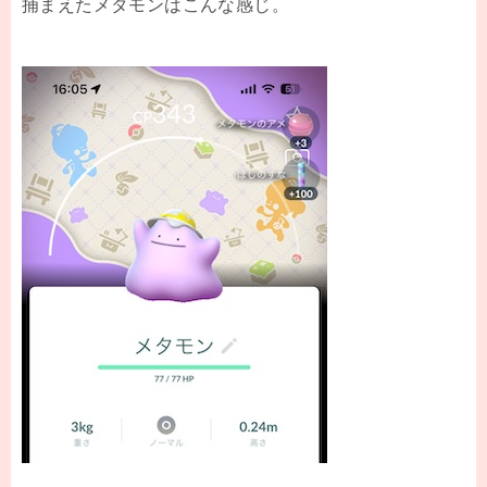
捕まえたメタモンはこんな感じ。