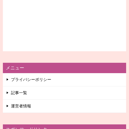
メニュー
プライバシーポリシー
記事一覧
運営者情報