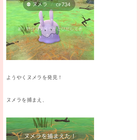
ようやくヌメラを発見！
ヌメラを捕まえ、