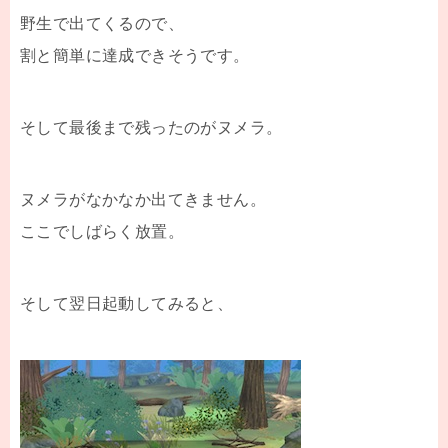
野生で出てくるので、
割と簡単に達成できそうです。
そして最後まで残ったのがヌメラ。
ヌメラがなかなか出てきません。
ここでしばらく放置。
そして翌日起動してみると、