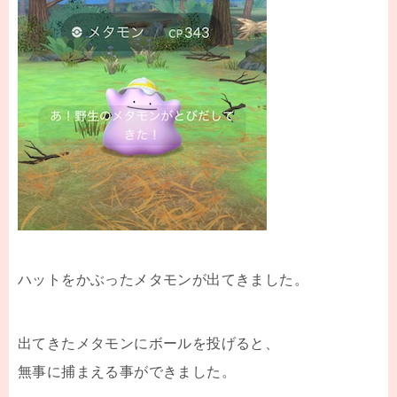
ハットをかぶったメタモンが出てきました。
出てきたメタモンにボールを投げると、
無事に捕まえる事ができました。