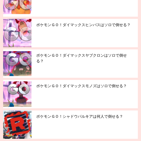
ポケモンＧＯ！ダイマックスヒンバスはソロで倒せる？
ポケモンＧＯ！ダイマックスヤブクロンはソロで倒せ
る？
ポケモンＧＯ！ダイマックスモノズはソロで倒せる？
ポケモンＧＯ！シャドウパルキアは何人で倒せる？