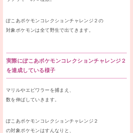
ぽこあポケモンコレクションチャレンジ２の
対象ポケモンは全て野生で出てきます。
実際にぽこあポケモンコレクションチャレンジ２
を達成している様子
マリルやエビワラーを捕まえ、
数を伸ばしていきます。
ぽこあポケモンコレクションチャレンジ２
の対象ポケモンはすんなりと、