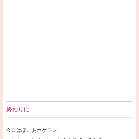
終わりに
今日はぽこあポケモン