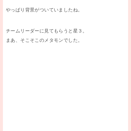
やっぱり背景がついていましたね。
チームリーダーに見てもらうと星３。
まあ、そこそこのメタモンでした。