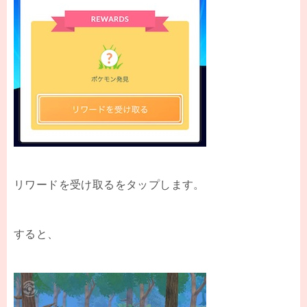
リワードを受け取るをタップします。
すると、