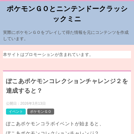
ポケモンＧＯとニンテンドークラッシ
ックミニ
実際にポケモンＧＯをプレイして得た情報を元にコンテンツを作成
しています。
本サイトはプロモーションが含まれています。
ぽこあポケモンコレクションチャレンジ２を
達成すると？
公開日：
2026年3月13日
イベント
ポケモンＧＯ
ぽこあポケモンコラボイベントが始まると、
ぽこあポケモンコレクションチャレンジ２