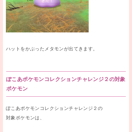
ハットをかぶったメタモンが出てきます。
ぽこあポケモンコレクションチャレンジ２の対象
ポケモン
ぽこあポケモンコレクションチャレンジ２の
対象ポケモンは、