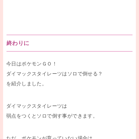
終わりに
今日はポケモンＧＯ！
ダイマックスタイレーツはソロで倒せる？
を紹介しました。
ダイマックスタイレーツは
弱点をつくとソロで倒す事ができます。
ただ、ポケモンが育っていない場合は、