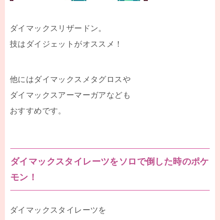
ダイマックスリザードン。
技はダイジェットがオススメ！
他にはダイマックスメタグロスや
ダイマックスアーマーガアなども
おすすめです。
ダイマックスタイレーツをソロで倒した時のポケ
モン！
ダイマックスタイレーツを