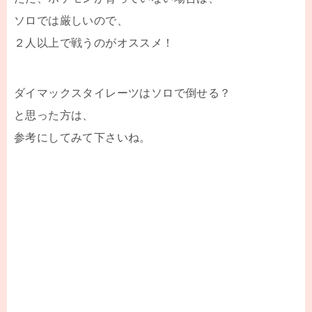
ソロでは厳しいので、
２人以上で戦うのがオススメ！
ダイマックスタイレーツはソロで倒せる？
と思った方は、
参考にしてみて下さいね。