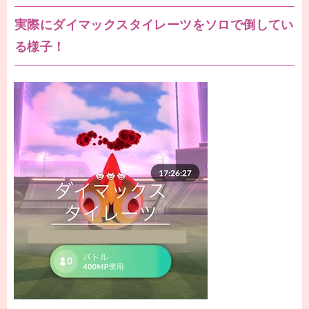
実際にダイマックスタイレーツをソロで倒してい
る様子！