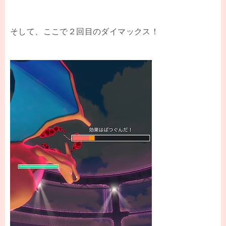
そして、ここで２回目のダイマックス！