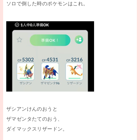
ソロで倒した時のポケモンはこれ。
ザシアンけんのおうと
ザマゼンタたてのおう、
ダイマックスリザードン。