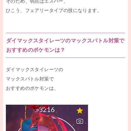
そのため、弱点はエスパー、
ひこう、フェアリータイプの技になります。
ダイマックスタイレーツのマックスバトル対策で
おすすめのポケモンは？
ダイマックスタイレーツの
マックスバトル対策で
おすすめのポケモンは、