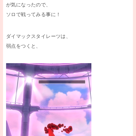
が気になったので、
ソロで戦ってみる事に！
ダイマックスタイレーツは、
弱点をつくと、