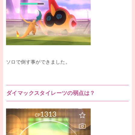
ソロで倒す事ができました。
ダイマックスタイレーツの弱点は？