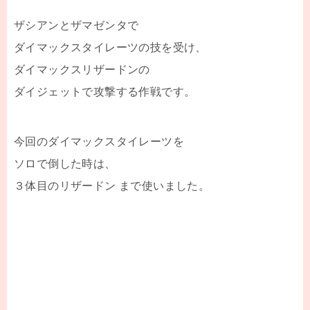
ザシアンとザマゼンタで
ダイマックスタイレーツの技を受け、
ダイマックスリザードンの
ダイジェットで攻撃する作戦です。
今回のダイマックスタイレーツを
ソロで倒した時は、
３体目のリザードン まで使いました。