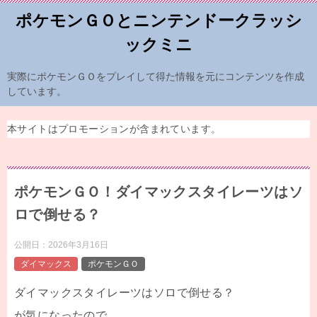
ポケモンＧＯとニンテンドークラッシ
ックミニ
実際にポケモンＧＯをプレイして得た情報を元にコンテンツを作成
しています。
本サイトはプロモーションが含まれています。
ポケモンＧＯ！ダイマックスタイレーツはソ
ロで倒せる？
公開日：
2026年3月16日
ダイマックス
ポケモンＧＯ
ダイマックスタイレーツはソロで倒せる？
が気になったので、