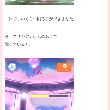
１回でこのくらい削る事ができました。
そしてザシアンけんのおうで
戦っていると、