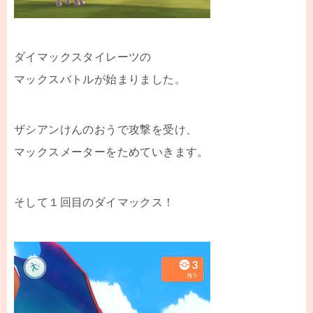
ダイマックスタイレーツの
マックスバトルが始まりました。
ザシアンけんのおうで攻撃を受け、
マックスメーターをためていきます。
そして１回目のダイマックス！