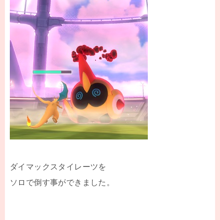
ダイマックスタイレーツを
ソロで倒す事ができました。