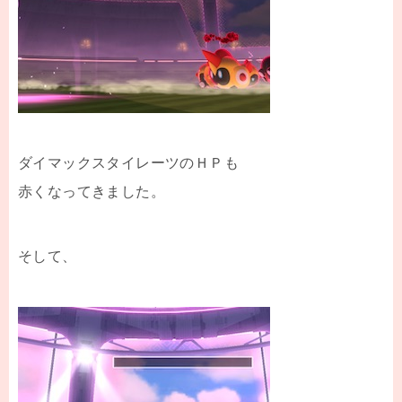
ダイマックスタイレーツのＨＰも
赤くなってきました。
そして、