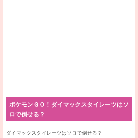
ポケモンＧＯ！ダイマックスタイレーツはソ
ロで倒せる？
ダイマックスタイレーツはソロで倒せる？