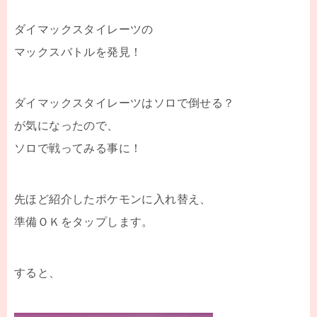
ダイマックスタイレーツの
マックスバトルを発見！
ダイマックスタイレーツはソロで倒せる？
が気になったので、
ソロで戦ってみる事に！
先ほど紹介したポケモンに入れ替え、
準備ＯＫをタップします。
すると、