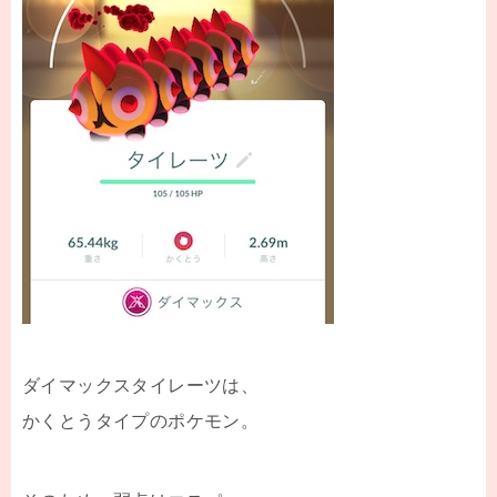
ダイマックスタイレーツは、
かくとうタイプのポケモン。