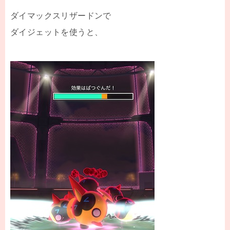
ダイマックスリザードンで
ダイジェットを使うと、