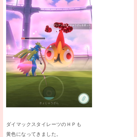
ダイマックスタイレーツのＨＰも
黄色になってきました。