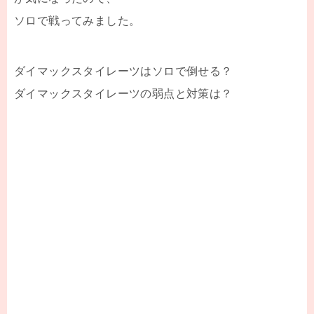
ソロで戦ってみました。
ダイマックスタイレーツはソロで倒せる？
ダイマックスタイレーツの弱点と対策は？