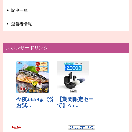
記事一覧
運営者情報
スポンサードリンク