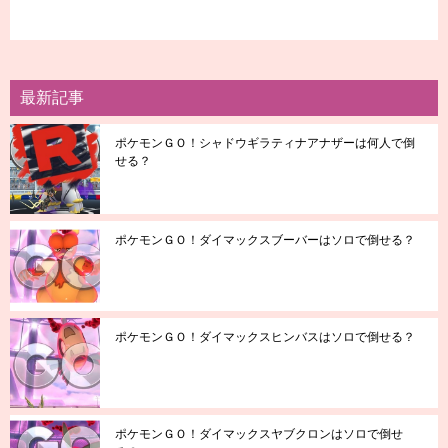
最新記事
ポケモンＧＯ！シャドウギラティナアナザーは何人で倒
せる？
ポケモンＧＯ！ダイマックスブーバーはソロで倒せる？
ポケモンＧＯ！ダイマックスヒンバスはソロで倒せる？
ポケモンＧＯ！ダイマックスヤブクロンはソロで倒せ