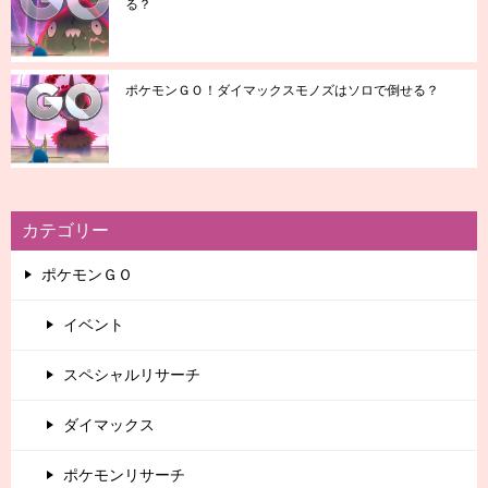
る？
ポケモンＧＯ！ダイマックスモノズはソロで倒せる？
カテゴリー
ポケモンＧＯ
イベント
スペシャルリサーチ
ダイマックス
ポケモンリサーチ