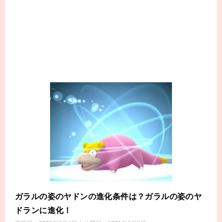
ガラルの姿のヤドンの進化条件は？ガラルの姿のヤ
ドランに進化！