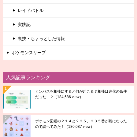
レイドバトル
実践記
裏技・ちょっとした情報
ポケモンスリープ
人気記事ランキング
ヒンバスを相棒にすると何が起こる？相棒は進化の条件
だった！？
（184,586 view）
ポケモン図鑑の２１４と２２５、２３５番が気になった
ので調べてみた！
（180,087 view）