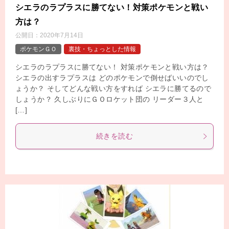
シエラのラプラスに勝てない！対策ポケモンと戦い
方は？
公開日：
2020年7月14日
ポケモンＧＯ
裏技・ちょっとした情報
シエラのラプラスに勝てない！ 対策ポケモンと戦い方は？
シエラの出すラプラスは どのポケモンで倒せばいいのでし
ょうか？ そしてどんな戦い方をすれば シエラに勝てるので
しょうか？ 久しぶりにＧＯロケット団の リーダー３人と
[…]
続きを読む