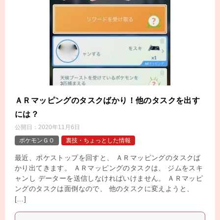
ＡＲマッピングのタスクばかり！他のタスクを出す
には？
公開日：
2020年11月6日
ポケモンＧＯ
裏技・ちょっとした情報
最近、ポケストップを回すと、 ＡＲマッピングのタスクば
かり出てきます。 ＡＲマッピングのタスクは、 ジムをスキ
ャンし データーを送信しなければいけません。 ＡＲマッピ
ングのタスクは面倒なので、 他のタスクに変えようと、
[…]