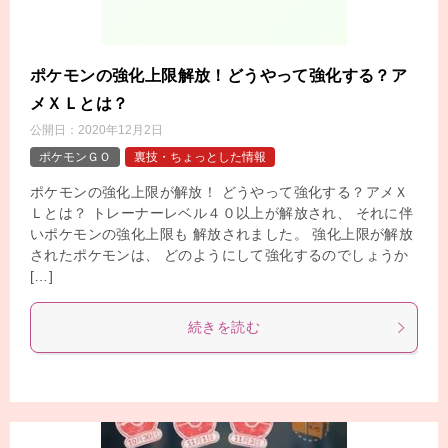
ポケモンの強化上限解放！どうやって強化する？ア
メＸＬとは？
公開日：
2020年12月2日
ポケモンＧＯ
裏技・ちょっとした情報
ポケモンの強化上限が解放！ どうやって強化する？アメＸ
Ｌとは？ トレーナーレベル４０以上が解放され、 それに伴
いポケモンの強化上限も 解放されました。 強化上限が解放
されたポケモンは、 どのようにして強化するのでしょうか
[…]
続きを読む