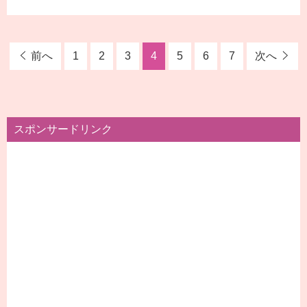
前へ
1
2
3
4
5
6
7
次へ
スポンサードリンク