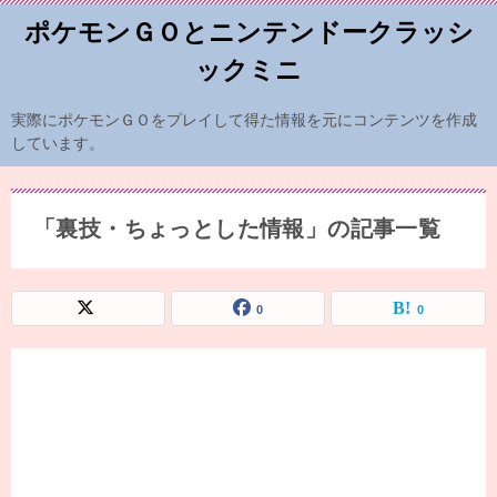
ポケモンＧＯとニンテンドークラッシ
ックミニ
実際にポケモンＧＯをプレイして得た情報を元にコンテンツを作成
しています。
「裏技・ちょっとした情報」の記事一覧
0
0