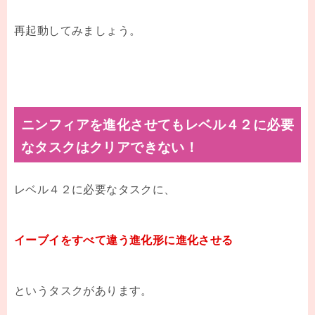
再起動してみましょう。
ニンフィアを進化させてもレベル４２に必要
なタスクはクリアできない！
レベル４２に必要なタスクに、
イーブイをすべて違う進化形に進化させる
というタスクがあります。