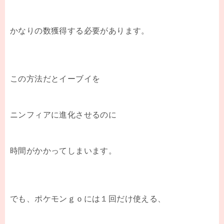
かなりの数獲得する必要があります。
この方法だとイーブイを
ニンフィアに進化させるのに
時間がかかってしまいます。
でも、ポケモンｇｏには１回だけ使える、