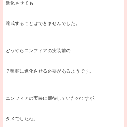
進化させても
達成することはできませんでした。
どうやらニンフィアの実装前の
７種類に進化させる必要があるようです。
ニンフィアの実装に期待していたのですが、
ダメでしたね。