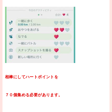
相棒にしてハートポイントを
７０個集める必要があります。