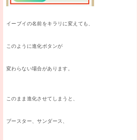
イーブイの名前をキラリに変えても、
このように進化ボタンが
変わらない場合があります。
このまま進化させてしまうと、
ブースター、サンダース、