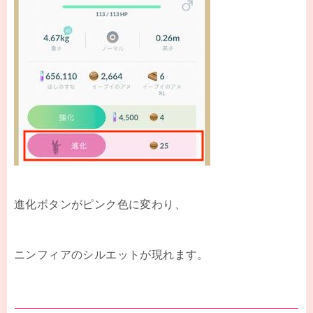
進化ボタンがピンク色に変わり、
ニンフィアのシルエットが現れます。