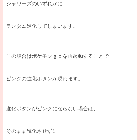
シャワーズのいずれかに
ランダム進化してしまいます。
この場合はポケモンｇｏを再起動することで
ピンクの進化ボタンが現れます。
進化ボタンがピンクにならない場合は、
そのまま進化させずに