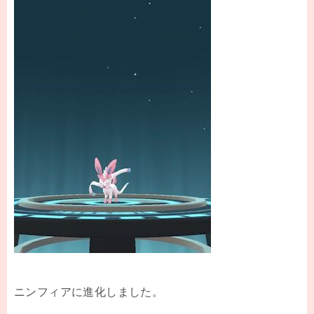
ニンフィアに進化しました。