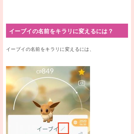
イーブイの名前をキラリに変えるには？
イーブイの名前をキラリに変えるには、