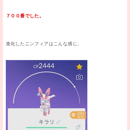
７００番でした。
進化したニンフィアはこんな感じ。