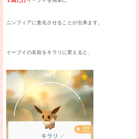
１回だけ
イーブイを簡単に
ニンフィアに進化させることが出来ます。
イーブイの名前をキラリに変えると、