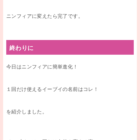
ニンフィアに変えたら完了です。
終わりに
今日はニンフィアに簡単進化！
１回だけ使えるイーブイの名前はコレ！
を紹介しました。