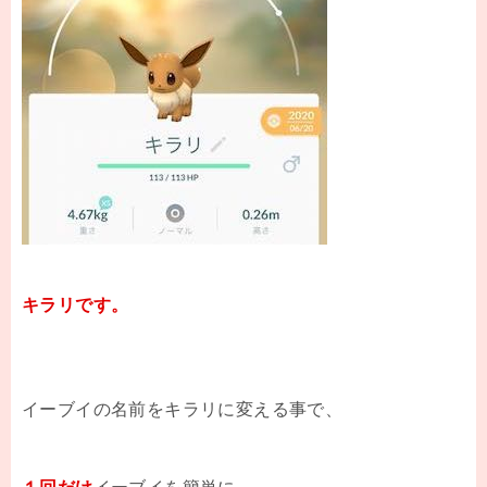
キラリです。
イーブイの名前をキラリに変える事で、