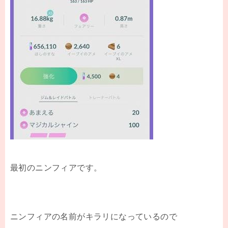
最初のニンフィアです。
ニンフィアの名前がキラリになっているので