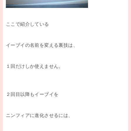
ここで紹介している
イーブイの名前を変える裏技は、
１回だけしか使えません。
２回目以降もイーブイを
ニンフィアに進化させるには、