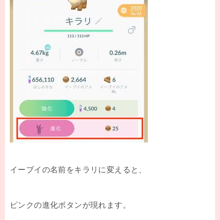
イーブイの名前をキラリに変えると、
ピンクの進化ボタンが現れます。