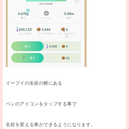
イーブイの名前の横にある
ペンのアイコンをタップする事で
名前を変える事ができるようになります。