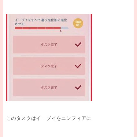
このタスクはイーブイをニンフィアに