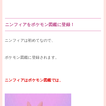
ニンフィアをポケモン図鑑に登録！
ニンフィアは初めてなので、
ポケモン図鑑に登録されます。
ニンフィアはポケモン図鑑では、