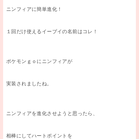
ニンフィアに簡単進化！
１回だけ使えるイーブイの名前はコレ！
ポケモンｇｏにニンフィアが
実装されましたね。
ニンフィアを進化させようと思ったら、
相棒にしてハートポイントを