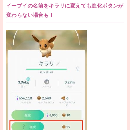
イーブイの名前をキラリに変えても進化ボタンが
変わらない場合も！