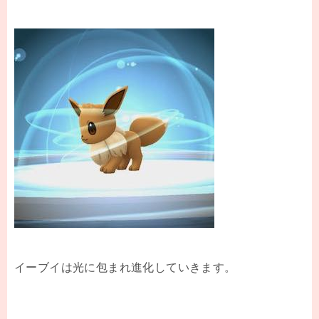
イーブイは光に包まれ進化していきます。