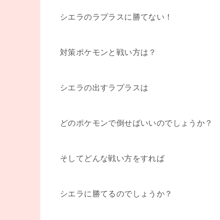
シエラのラプラスに勝てない！
対策ポケモンと戦い方は？
シエラの出すラプラスは
どのポケモンで倒せばいいのでしょうか？
そしてどんな戦い方をすれば
シエラに勝てるのでしょうか？