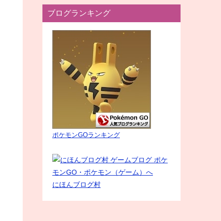
ブログランキング
ポケモンGOランキング
にほんブログ村