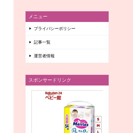
メニュー
プライバシーポリシー
記事一覧
運営者情報
スポンサードリンク