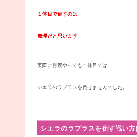
１体目で倒すのは
無理だと思います。
実際に何度やっても１体目では
シエラのラプラスを倒せませんでした。
シエラのラプラスを倒す戦い方