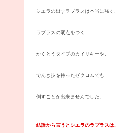
シエラの出すラプラスは本当に強く、
ラプラスの弱点をつく
かくとうタイプのカイリキーや、
でんき技を持ったゼクロムでも
倒すことが出来ませんでした。
結論から言うとシエラのラプラスは、