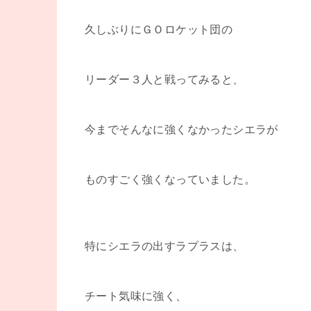
久しぶりにＧＯロケット団の
リーダー３人と戦ってみると、
今までそんなに強くなかったシエラが
ものすごく強くなっていました。
特にシエラの出すラプラスは、
チート気味に強く、