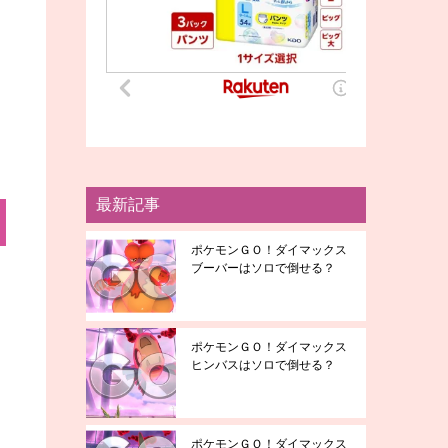
最新記事
ポケモンＧＯ！ダイマックス
ブーバーはソロで倒せる？
ポケモンＧＯ！ダイマックス
ヒンバスはソロで倒せる？
ポケモンＧＯ！ダイマックス