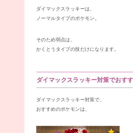
ダイマックスラッキーは、
ノーマルタイプのポケモン。
そのため弱点は、
かくとうタイプの技だけになります。
ダイマックスラッキー対策でおす
ダイマックスラッキー対策で、
おすすめのポケモンは、