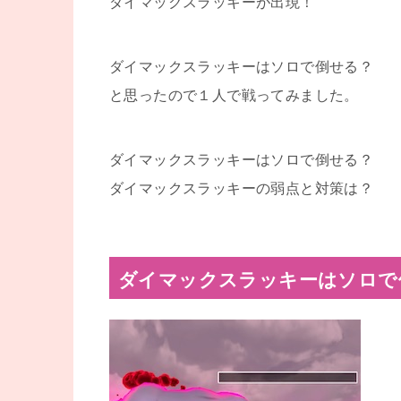
ダイマックスラッキーが出現！
ダイマックスラッキーはソロで倒せる？
と思ったので１人で戦ってみました。
ダイマックスラッキーはソロで倒せる？
ダイマックスラッキーの弱点と対策は？
ダイマックスラッキーはソロで