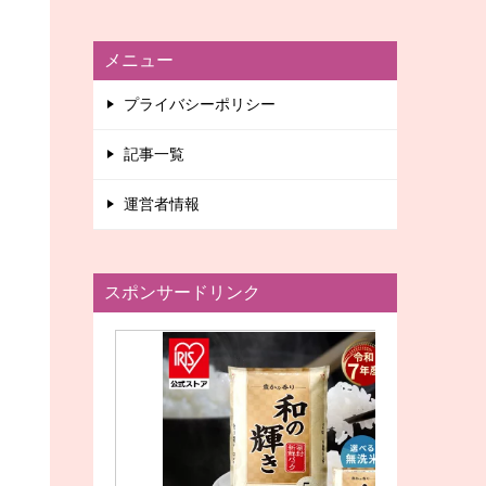
メニュー
プライバシーポリシー
記事一覧
運営者情報
スポンサードリンク