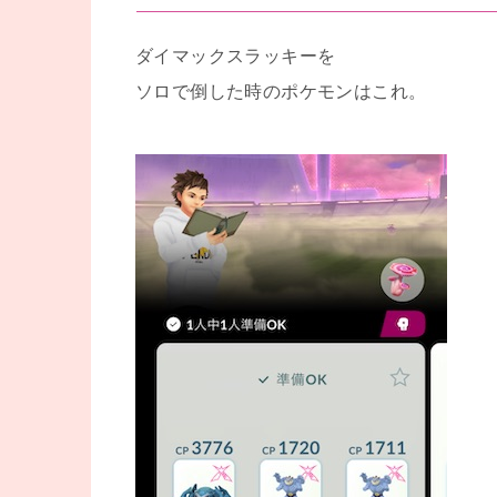
ダイマックスラッキーを
ソロで倒した時のポケモンはこれ。