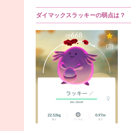
ダイマックスラッキーの弱点は？