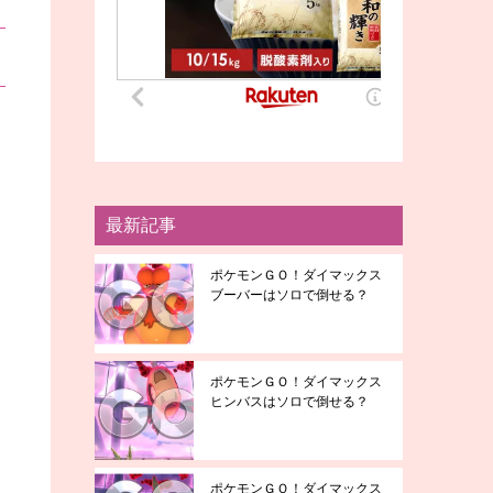
最新記事
ポケモンＧＯ！ダイマックス
ブーバーはソロで倒せる？
ポケモンＧＯ！ダイマックス
ヒンバスはソロで倒せる？
ポケモンＧＯ！ダイマックス