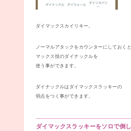
ダイマックスカイリキー。
ノーマルアタックをカウンターにしておく
マックス技のダイナックルを
使う事ができます。
ダイナックルはダイマックスラッキーの
弱点をつく事ができます。
ダイマックスラッキーをソロで倒