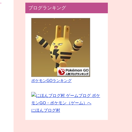
ブログランキング
ポケモンGOランキング
にほんブログ村