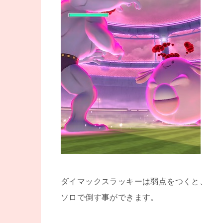
ダイマックスラッキーは弱点をつくと、
ソロで倒す事ができます。