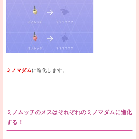
ミノマダム
に進化します。
ミノムッチのメスはそれぞれのミノマダムに進化
する！