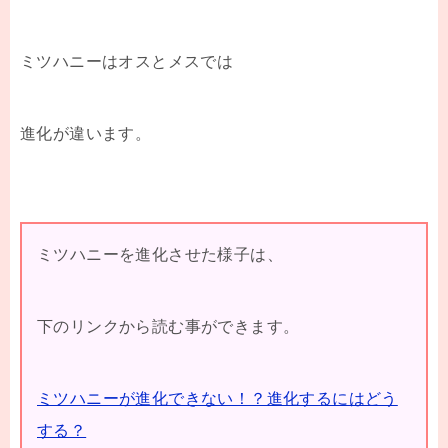
ミツハニーはオスとメスでは
進化が違います。
ミツハニーを進化させた様子は、
下のリンクから読む事ができます。
ミツハニーが進化できない！？進化するにはどう
する？