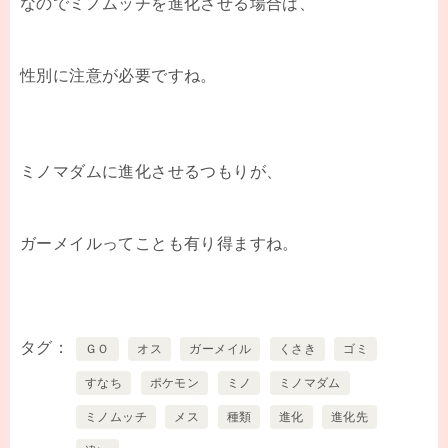
なのでミノムッチを進化させる場合は、
性別に注意が必要ですね。
ミノマダムに進化させるつもりが、
ガーメイルってことも有り得ますね。
タグ
ＧＯ
オス
ガーメイル
くさき
ゴミ
すなち
ポケモン
ミノ
ミノマダム
ミノムッチ
メス
種類
進化
進化先