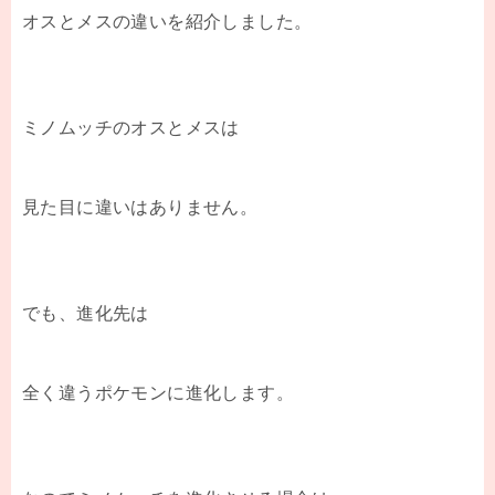
オスとメスの違いを紹介しました。
ミノムッチのオスとメスは
見た目に違いはありません。
でも、進化先は
全く違うポケモンに進化します。