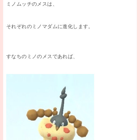
ミノムッチのメスは、
それぞれのミノマダムに進化します。
すなちのミノのメスであれば、