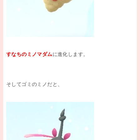
すなちのミノマダム
に進化します。
そしてゴミのミノだと、