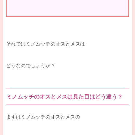
それではミノムッチのオスとメスは
どうなのでしょうか？
ミノムッチのオスとメスは見た目はどう違う？
まずはミノムッチのオスとメスの