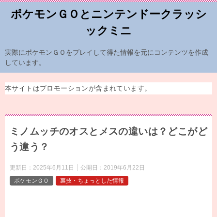
ポケモンＧＯとニンテンドークラッシ
ックミニ
実際にポケモンＧＯをプレイして得た情報を元にコンテンツを作成
しています。
本サイトはプロモーションが含まれています。
ミノムッチのオスとメスの違いは？どこがど
う違う？
更新日：
2025年6月11日
公開日：
2019年6月22日
ポケモンＧＯ
裏技・ちょっとした情報