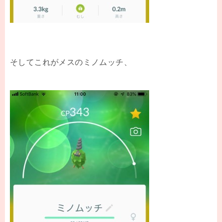
そしてこれがメスのミノムッチ、