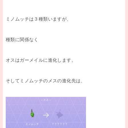
ミノムッチは３種類いますが、
種類に関係なく
オスはガーメイルに進化します。
そしてミノムッチのメスの進化先は、