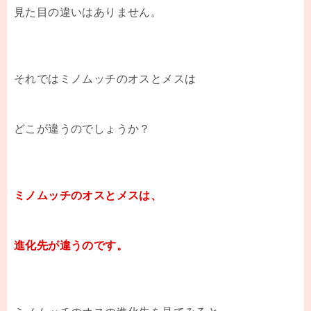
見た目の違いはありません。
それではミノムッチのオスとメスは
どこが違うのでしょうか？
ミノムッチのオスとメスは、
進化先が違うのです。