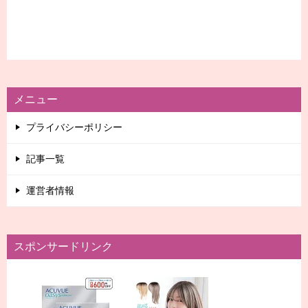
メニュー
プライバシーポリシー
記事一覧
運営者情報
スポンサードリンク