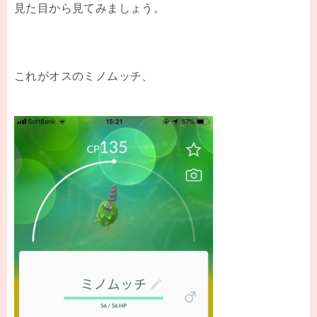
見た目から見てみましょう。
これがオスのミノムッチ、