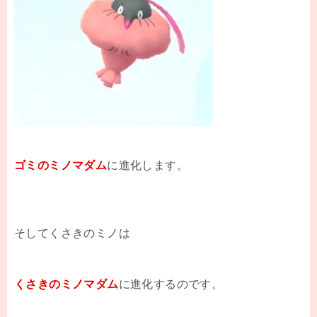
ゴミのミノマダム
に進化します。
そしてくさきのミノは
くさきのミノマダム
に進化するのです。