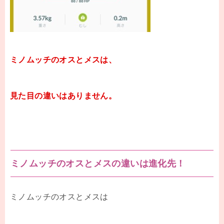
ミノムッチのオスとメスは、
見た目の違いはありません。
ミノムッチのオスとメスの違いは進化先！
ミノムッチのオスとメスは