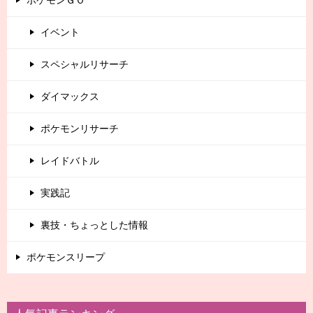
ポケモンＧＯ
イベント
スペシャルリサーチ
ダイマックス
ポケモンリサーチ
レイドバトル
実践記
裏技・ちょっとした情報
ポケモンスリープ