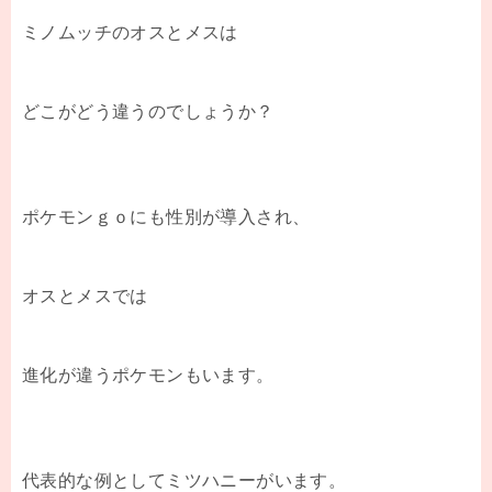
ミノムッチのオスとメスは
どこがどう違うのでしょうか？
ポケモンｇｏにも性別が導入され、
オスとメスでは
進化が違うポケモンもいます。
代表的な例としてミツハニーがいます。