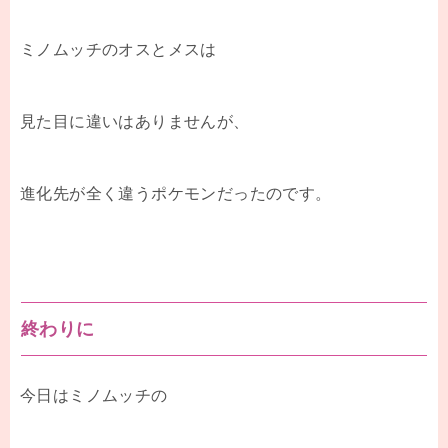
ミノムッチのオスとメスは
見た目に違いはありませんが、
進化先が全く違うポケモンだったのです。
終わりに
今日はミノムッチの