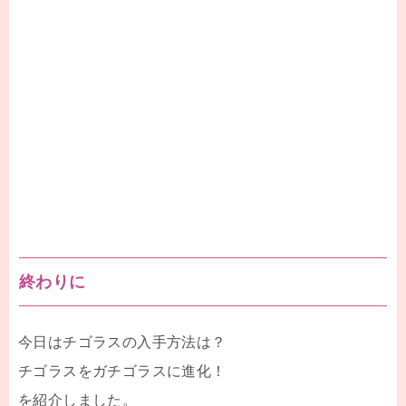
終わりに
今日はチゴラスの入手方法は？
チゴラスをガチゴラスに進化！
を紹介しました。