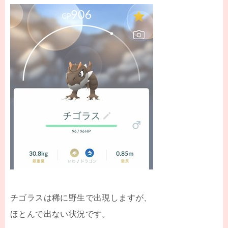
チゴラスは稀に野生で出現しますが、
ほとんで出ない状況です。