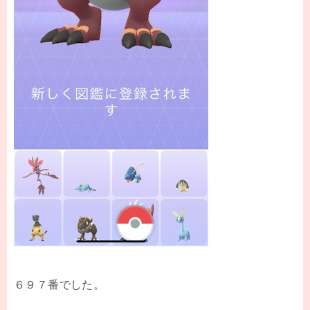
６９７番でした。