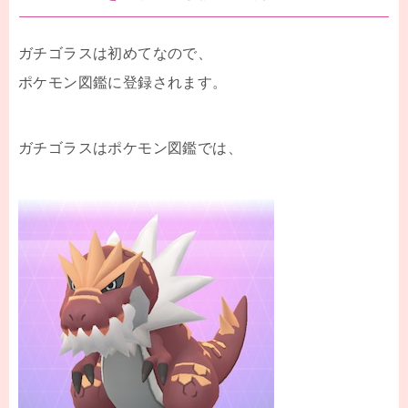
ガチゴラスは初めてなので、
ポケモン図鑑に登録されます。
ガチゴラスはポケモン図鑑では、