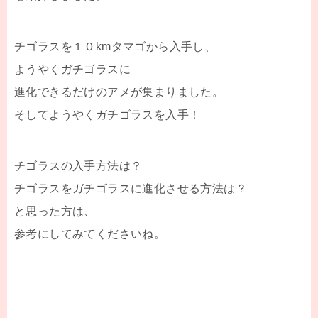
チゴラスを１０kmタマゴから入手し、
ようやくガチゴラスに
進化できるだけのアメが集まりました。
そしてようやくガチゴラスを入手！
チゴラスの入手方法は？
チゴラスをガチゴラスに進化させる方法は？
と思った方は、
参考にしてみてくださいね。