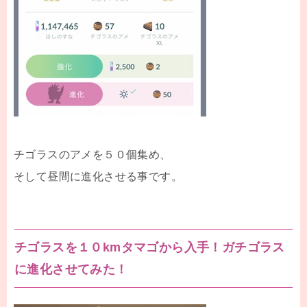
チゴラスのアメを５０個集め、
そして昼間に進化させる事です。
チゴラスを１０kmタマゴから入手！ガチゴラス
に進化させてみた！