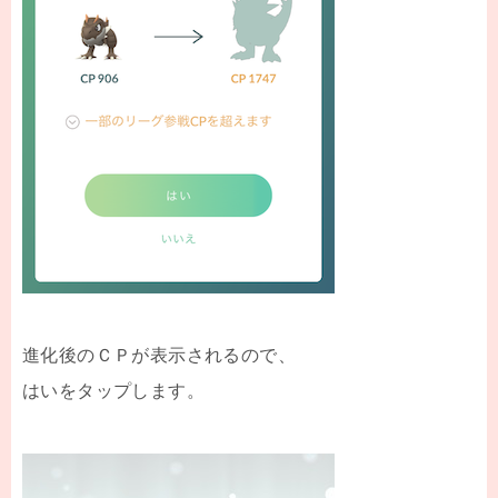
進化後のＣＰが表示されるので、
はいをタップします。