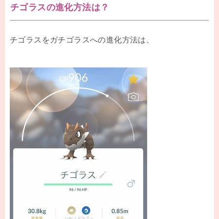
チゴラスの進化方法は？
チゴラスをガチゴラスへの進化方法は、