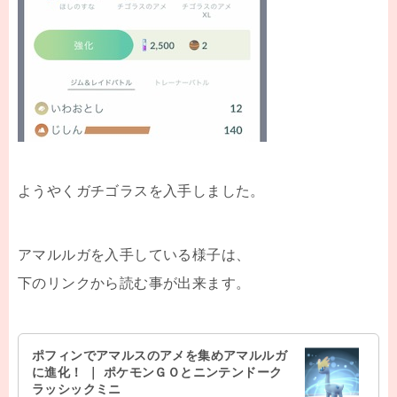
ようやくガチゴラスを入手しました。
アマルルガを入手している様子は、
下のリンクから読む事が出来ます。
ポフィンでアマルスのアメを集めアマルルガ
に進化！ ｜ ポケモンＧＯとニンテンドーク
ラッシックミニ