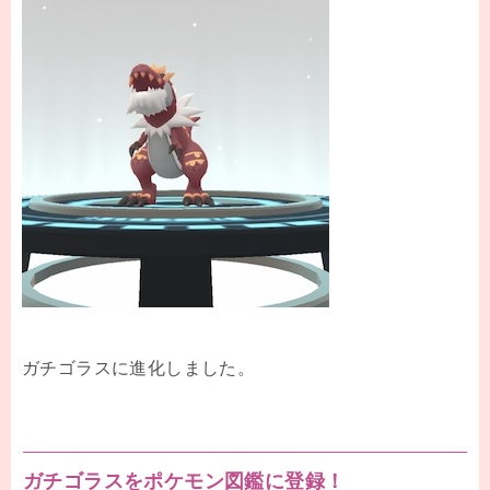
ガチゴラスに進化しました。
ガチゴラスをポケモン図鑑に登録！