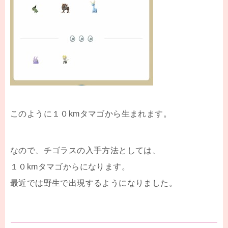
このように１０kmタマゴから生まれます。
なので、チゴラスの入手方法としては、
１０kmタマゴからになります。
最近では野生で出現するようになりました。