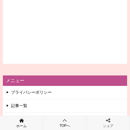
メニュー
プライバシーポリシー
記事一覧
運営者情報
TOPへ
ホーム
シェア