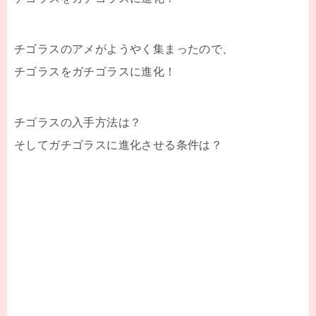
チゴラスのアメがようやく集まったので、
チゴラスをガチゴラスに進化！
チゴラスの入手方法は？
そしてガチゴラスに進化させる条件は？