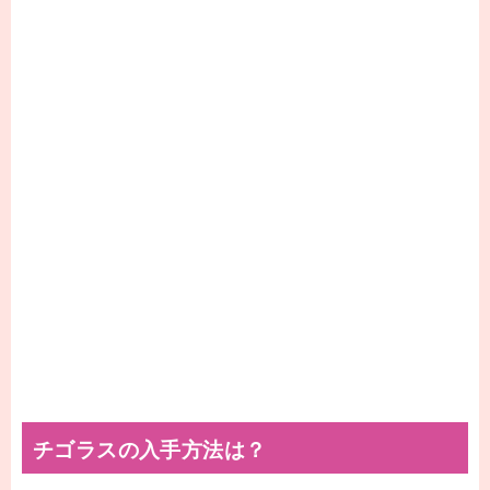
チゴラスの入手方法は？