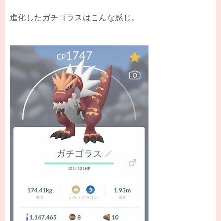
進化したガチゴラスはこんな感じ。