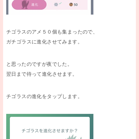
チゴラスのアメ５０個も集まったので、
ガチゴラスに進化させてみます。
と思ったのですが夜でした。
翌日まで待って進化させます。
チゴラスの進化をタップします。