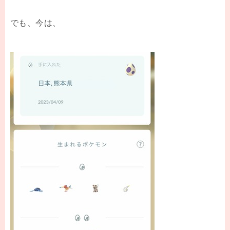
でも、今は、