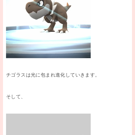
チゴラスは光に包まれ進化していきます。
そして、