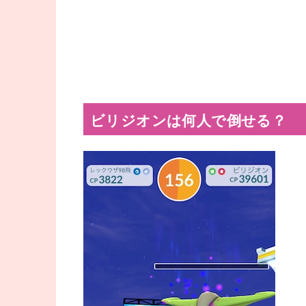
ビリジオンは何人で倒せる？