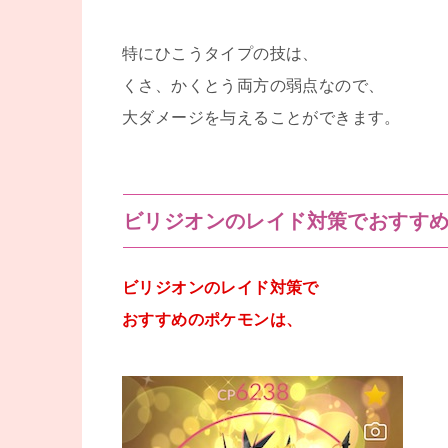
特にひこうタイプの技は、
くさ、かくとう両方の弱点なので、
大ダメージを与えることができます。
ビリジオンのレイド対策でおすす
ビリジオンのレイド対策で
おすすめのポケモンは、