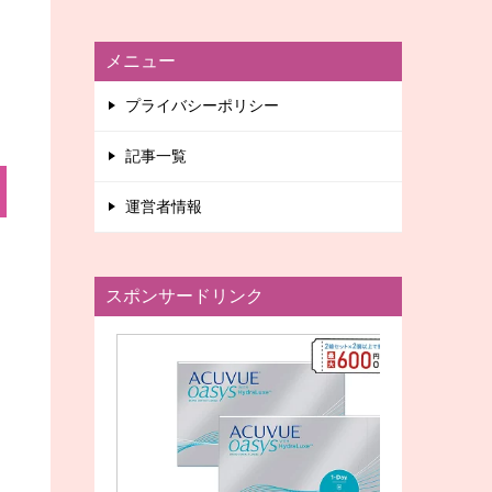
メニュー
プライバシーポリシー
記事一覧
運営者情報
スポンサードリンク