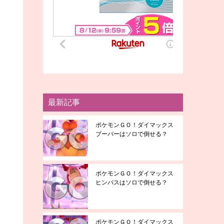
最新記事
ポケモンＧＯ！ダイマックス
ブーバーはソロで倒せる？
ポケモンＧＯ！ダイマックス
ヒンバスはソロで倒せる？
ポケモンＧＯ！ダイマックス