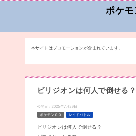
ポケモ
本サイトはプロモーションが含まれています。
ビリジオンは何人で倒せる？
公開日：
2025年7月29日
ポケモンＧＯ
レイドバトル
ビリジオンは何人で倒せる？