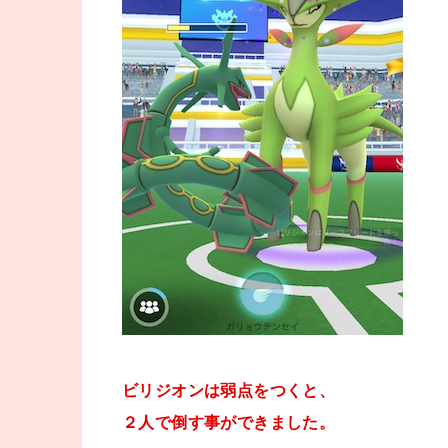
ビリジオンは弱点をつくと、
２人で倒す事ができました。