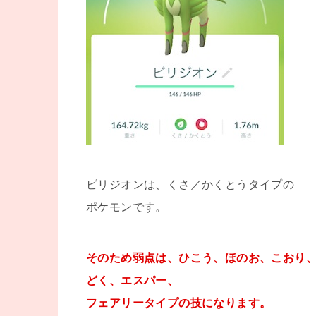
ビリジオンは、くさ／かくとうタイプの
ポケモンです。
そのため弱点は、ひこう、ほのお、こおり
どく、エスパー、
フェアリータイプの技になります。