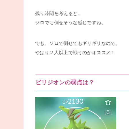
残り時間を考えると、
ソロでも倒せそうな感じですね。
でも、ソロで倒せてもギリギリなので、
やはり２人以上で戦うのがオススメ！
ビリジオンの弱点は？