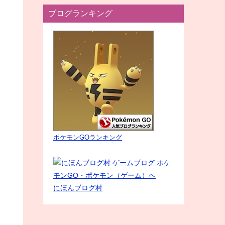
ブログランキング
ポケモンGOランキング
にほんブログ村