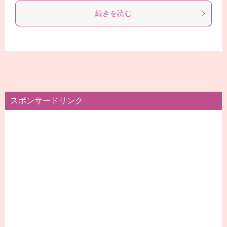
続きを読む
スポンサードリンク