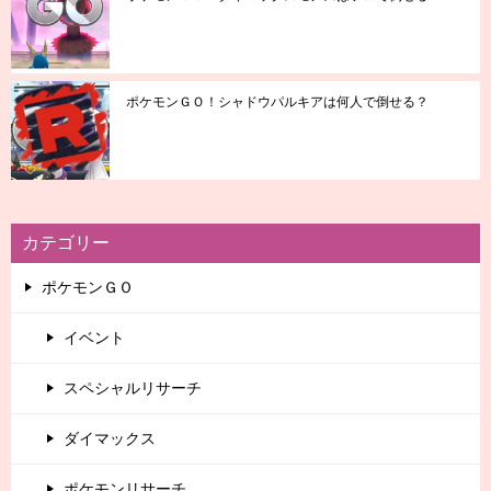
ポケモンＧＯ！シャドウパルキアは何人で倒せる？
カテゴリー
ポケモンＧＯ
イベント
スペシャルリサーチ
ダイマックス
ポケモンリサーチ