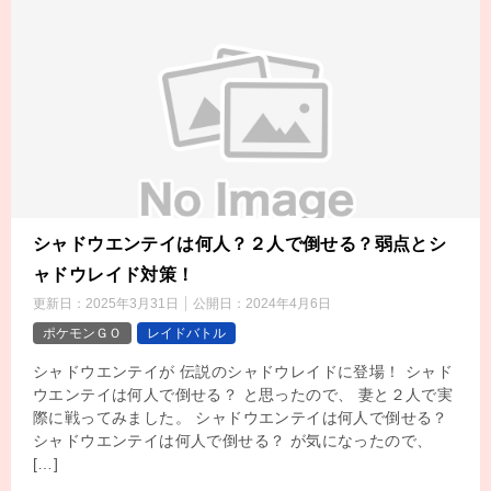
シャドウエンテイは何人？２人で倒せる？弱点とシ
ャドウレイド対策！
更新日：
2025年3月31日
公開日：
2024年4月6日
ポケモンＧＯ
レイドバトル
シャドウエンテイが 伝説のシャドウレイドに登場！ シャド
ウエンテイは何人で倒せる？ と思ったので、 妻と２人で実
際に戦ってみました。 シャドウエンテイは何人で倒せる？
シャドウエンテイは何人で倒せる？ が気になったので、
[…]