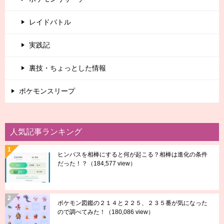
レイドバトル
実践記
裏技・ちょっとした情報
ポケモンスリープ
人気記事ランキング
ヒンバスを相棒にすると何が起こる？相棒は進化の条件
だった！？
（184,577 view）
ポケモン図鑑の２１４と２２５、２３５番が気になった
ので調べてみた！
（180,086 view）