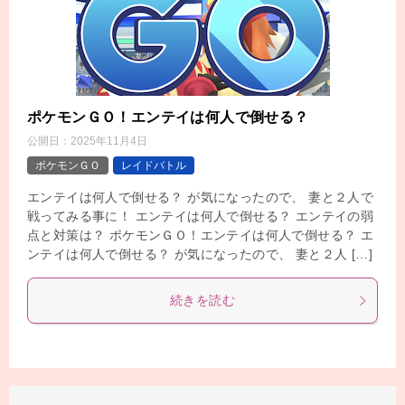
ポケモンＧＯ！エンテイは何人で倒せる？
公開日：
2025年11月4日
ポケモンＧＯ
レイドバトル
エンテイは何人で倒せる？ が気になったので、 妻と２人で
戦ってみる事に！ エンテイは何人で倒せる？ エンテイの弱
点と対策は？ ポケモンＧＯ！エンテイは何人で倒せる？ エ
ンテイは何人で倒せる？ が気になったので、 妻と２人 […]
続きを読む