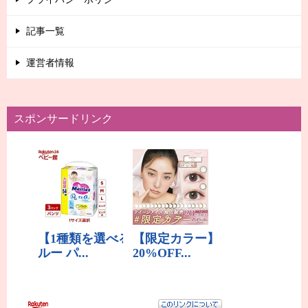
記事一覧
運営者情報
スポンサードリンク