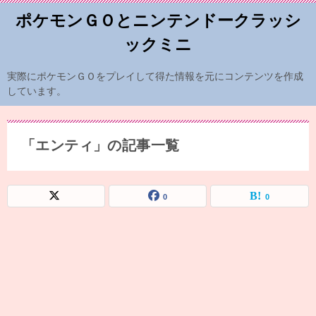
ポケモンＧＯとニンテンドークラッシ
ックミニ
実際にポケモンＧＯをプレイして得た情報を元にコンテンツを作成
しています。
「エンティ」の記事一覧
0
0