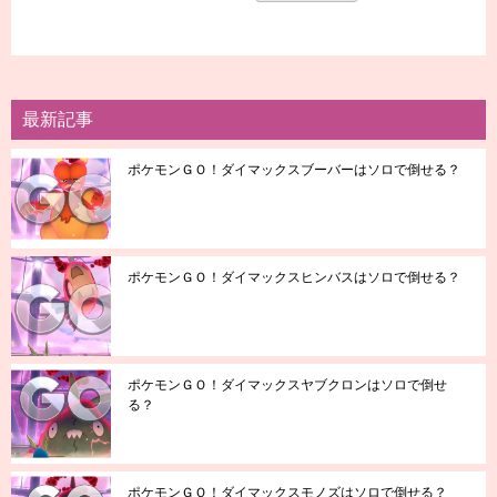
最新記事
ポケモンＧＯ！ダイマックスブーバーはソロで倒せる？
ポケモンＧＯ！ダイマックスヒンバスはソロで倒せる？
ポケモンＧＯ！ダイマックスヤブクロンはソロで倒せ
る？
ポケモンＧＯ！ダイマックスモノズはソロで倒せる？