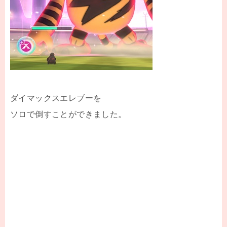
ダイマックスエレブーを
ソロで倒すことができました。