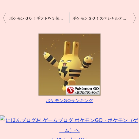
投
ポケモンＧＯ！ギフトを３個開けると？
ポケモンＧＯ！スペシャルアタックを使うと？
稿
ナ
ビ
ゲ
ー
シ
ョ
ン
ポケモンGOランキング