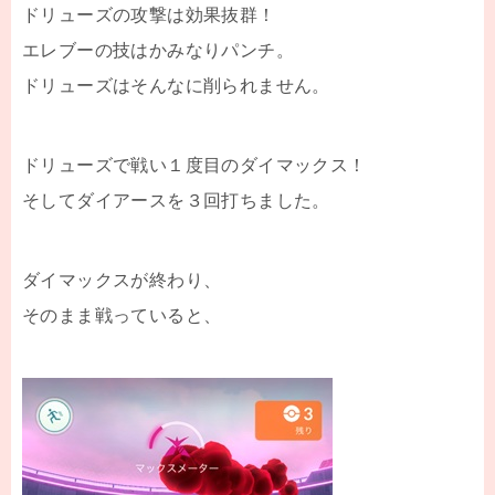
ドリューズの攻撃は効果抜群！
エレブーの技はかみなりパンチ。
ドリューズはそんなに削られません。
ドリューズで戦い１度目のダイマックス！
そしてダイアースを３回打ちました。
ダイマックスが終わり、
そのまま戦っていると、