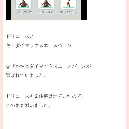
ドリューズと
キョダイマックスエースバーン。
なぜかキョダイマックスエースバーンが
選ばれていました。
ドリューズも２体選ばれていたので、
このまま戦いました。