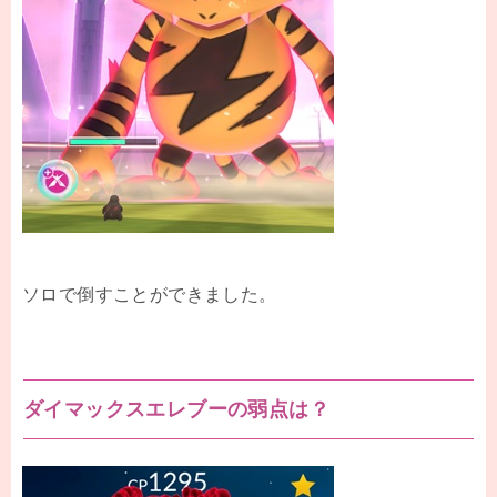
ソロで倒すことができました。
ダイマックスエレブーの弱点は？