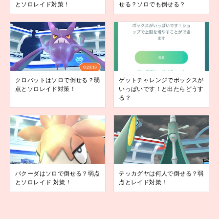
とソロレイド対策！
せる？ソロでも倒せる？
クロバットはソロで倒せる？弱
ゲットチャレンジでボックスが
点とソロレイド対策！
いっぱいです！と出たらどうす
る？
バクーダはソロで倒せる？弱点
テッカグヤは何人で倒せる？弱
とソロレイド 対策！
点とレイド対策！