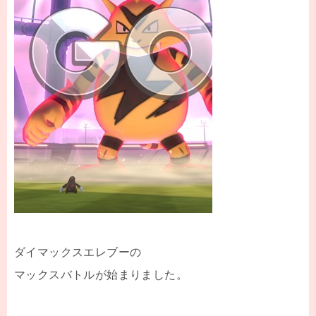
ダイマックスエレブーの
マックスバトルが始まりました。