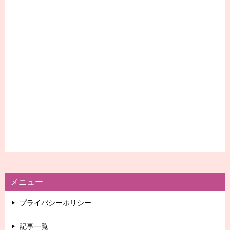
メニュー
プライバシーポリシー
記事一覧