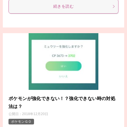
続きを読む
ポケモンが強化できない！？強化できない時の対処
法は？
公開日：
2018年12月20日
ポケモンＧＯ