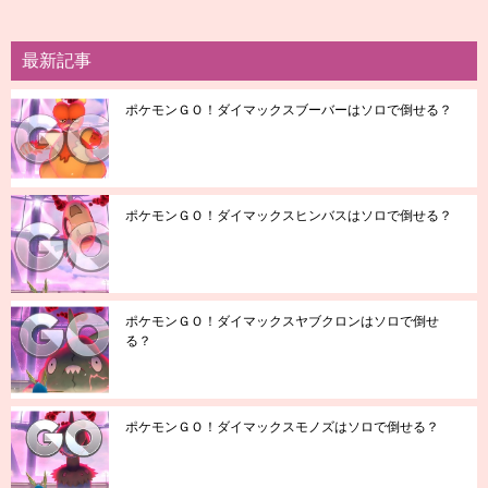
最新記事
ポケモンＧＯ！ダイマックスブーバーはソロで倒せる？
ポケモンＧＯ！ダイマックスヒンバスはソロで倒せる？
ポケモンＧＯ！ダイマックスヤブクロンはソロで倒せ
る？
ポケモンＧＯ！ダイマックスモノズはソロで倒せる？