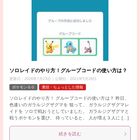
ソロレイドのやり方！グループコードの使い方は？
更新日：
2026年7月23日
公開日：
2021年5月28日
ポケモンＧＯ
裏技・ちょっとした情報
ソロレイドのやり方！ グループコードの使い方は？ 昨日、
色違いのガラルジグザグマを 狙って、 ガラルジグザグマレ
イドを ソロで戦おうとしていました。 ガラルジグザグマと
戦うポケモンを選び、 待っていると、 人が増え３人に […]
続きを読む