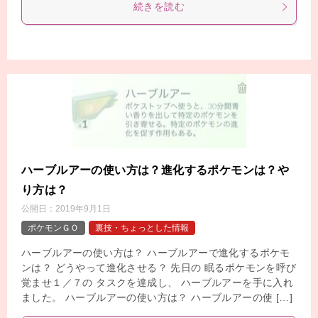
続きを読む
ハーブルアーの使い方は？進化するポケモンは？や
り方は？
公開日：
2019年9月1日
ポケモンＧＯ
裏技・ちょっとした情報
ハーブルアーの使い方は？ ハーブルアーで進化するポケモ
ンは？ どうやって進化させる？ 先日の 眠るポケモンを呼び
覚ませ１／７の タスクを達成し、 ハーブルアーを手に入れ
ました。 ハーブルアーの使い方は？ ハーブルアーの使 […]