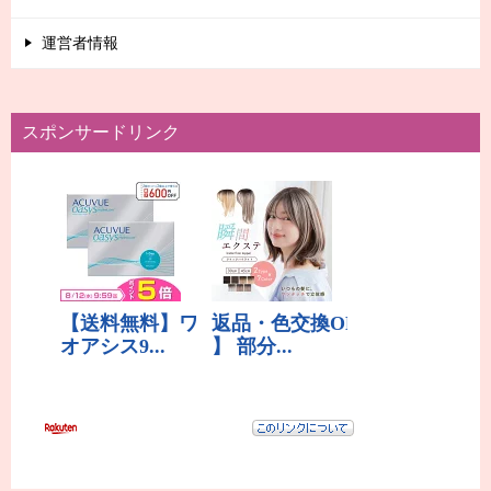
運営者情報
スポンサードリンク