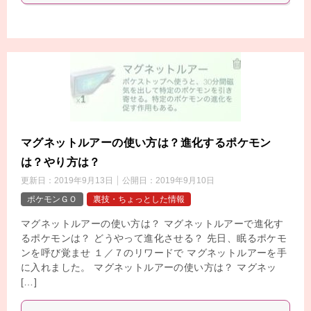
マグネットルアーの使い方は？進化するポケモン
は？やり方は？
更新日：
2019年9月13日
公開日：
2019年9月10日
ポケモンＧＯ
裏技・ちょっとした情報
マグネットルアーの使い方は？ マグネットルアーで進化す
るポケモンは？ どうやって進化させる？ 先日、眠るポケモ
ンを呼び覚ませ １／７のリワードで マグネットルアーを手
に入れました。 マグネットルアーの使い方は？ マグネッ
[…]