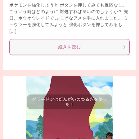
ポケモンを強化しようと ボタンを押してみても反応なし。
こういう時はどのように 対処すれば良いのでしょうか？ 先
日、ホウオウレイドで ふしぎなアメを手に入れました。 ミ
ュウツーを強化してみようと 強化ボタンを押してみるも
[…]
続きを読む