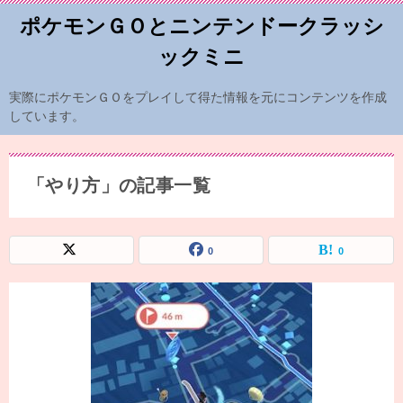
ポケモンＧＯとニンテンドークラッシ
ックミニ
実際にポケモンＧＯをプレイして得た情報を元にコンテンツを作成
しています。
「やり方」の記事一覧
0
0