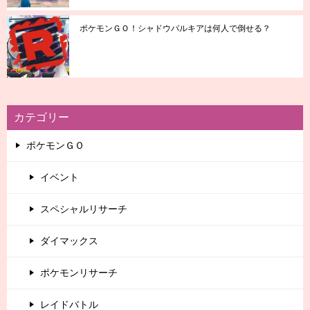
ポケモンＧＯ！シャドウパルキアは何人で倒せる？
カテゴリー
ポケモンＧＯ
イベント
スペシャルリサーチ
ダイマックス
ポケモンリサーチ
レイドバトル