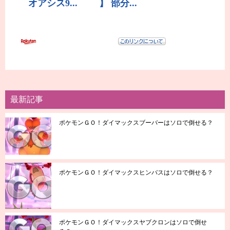
最新記事
ポケモンＧＯ！ダイマックスブーバーはソロで倒せる？
ポケモンＧＯ！ダイマックスヒンバスはソロで倒せる？
ポケモンＧＯ！ダイマックスヤブクロンはソロで倒せ