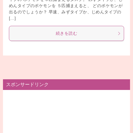
めんタイプのポケモンを ５匹捕まえると、 どのポケモンが
出るのでしょうか？ 早速、みずタイプか、じめんタイプの
[…]
続きを読む
スポンサードリンク