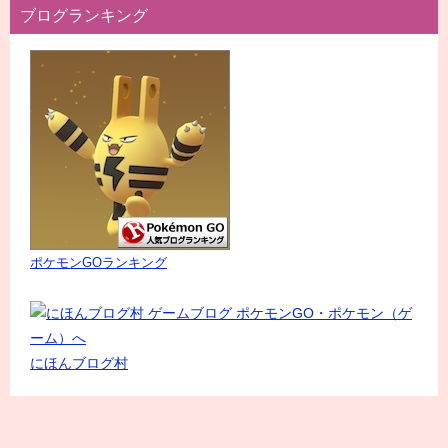
ブログランキング
ポケモンGOランキング
にほんブログ村