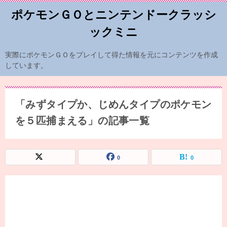
ポケモンＧＯとニンテンドークラッシ
ックミニ
実際にポケモンＧＯをプレイして得た情報を元にコンテンツを作成
しています。
「みずタイプか、じめんタイプのポケモン
を５匹捕まえる」の記事一覧
0
0