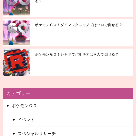
る？
ポケモンＧＯ！ダイマックスモノズはソロで倒せる？
ポケモンＧＯ！シャドウパルキアは何人で倒せる？
カテゴリー
ポケモンＧＯ
イベント
スペシャルリサーチ