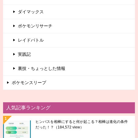
ダイマックス
ポケモンリサーチ
レイドバトル
実践記
裏技・ちょっとした情報
ポケモンスリープ
人気記事ランキング
ヒンバスを相棒にすると何が起こる？相棒は進化の条件
だった！？
（184,572 view）