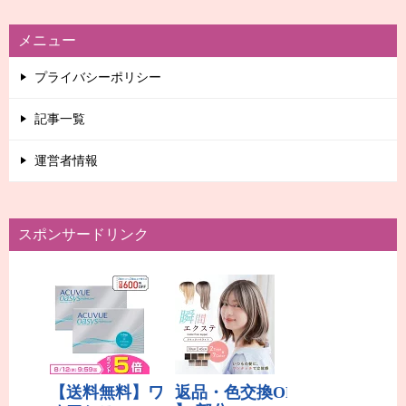
メニュー
プライバシーポリシー
記事一覧
運営者情報
スポンサードリンク