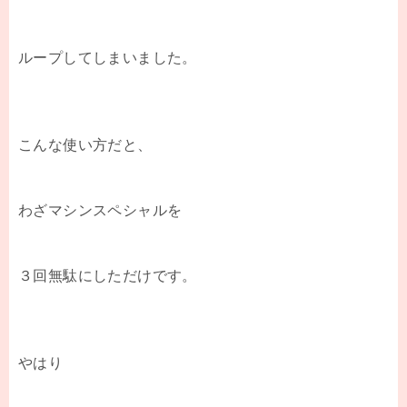
ループしてしまいました。
こんな使い方だと、
わざマシンスペシャルを
３回無駄にしただけです。
やはり