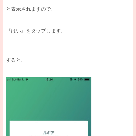
と表示されますので、
『はい』をタップします。
すると、