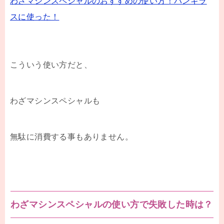
わざマシンスペシャルのおすすめの使い方！バンギラ
スに使った！
こういう使い方だと、
わざマシンスペシャルも
無駄に消費する事もありません。
わざマシンスペシャルの使い方で失敗した時は？