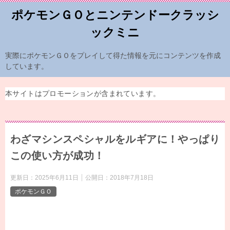
ポケモンＧＯとニンテンドークラッシ
ックミニ
実際にポケモンＧＯをプレイして得た情報を元にコンテンツを作成
しています。
本サイトはプロモーションが含まれています。
わざマシンスペシャルをルギアに！やっぱり
この使い方が成功！
更新日：
2025年6月11日
公開日：
2018年7月18日
ポケモンＧＯ