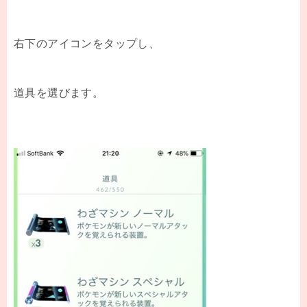
右下のアイコンをタップし、
道具を選びます。