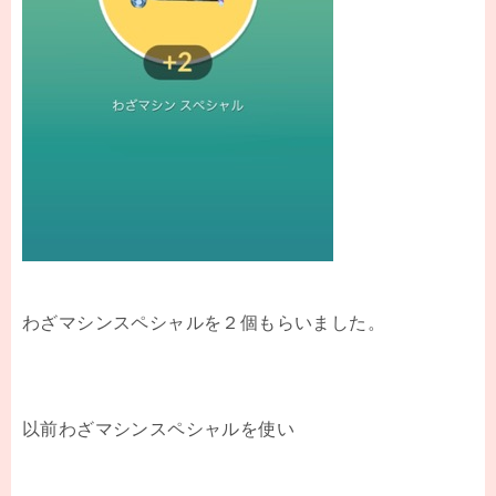
わざマシンスペシャルを２個もらいました。
以前わざマシンスペシャルを使い