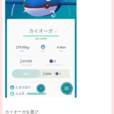
カイオーガを選び、