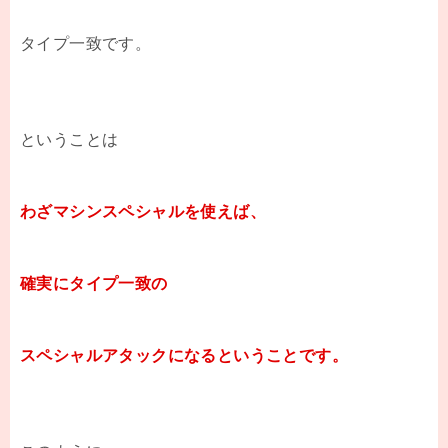
タイプ一致です。
ということは
わざマシンスペシャルを使えば、
確実にタイプ一致の
スペシャルアタックになるということです。