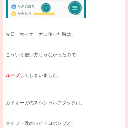
先日、カイオーガに使った時は、
こういう使い方じゃなかったので、
ループ
してしまいました。
カイオーガのスペシャルアタックは、
タイプ一致のハイドロポンプと、