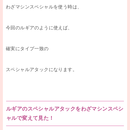
わざマシンスペシャルを使う時は、
今回のルギアのように使えば、
確実にタイプ一致の
スペシャルアタックになります。
ルギアのスペシャルアタックをわざマシンスペシ
ャルで変えて見た！