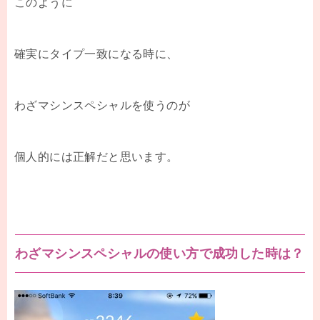
このように
確実にタイプ一致になる時に、
わざマシンスペシャルを使うのが
個人的には正解だと思います。
わざマシンスペシャルの使い方で成功した時は？