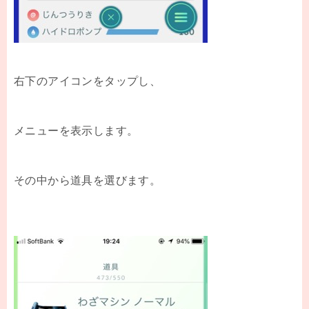
右下のアイコンをタップし、
メニューを表示します。
その中から道具を選びます。