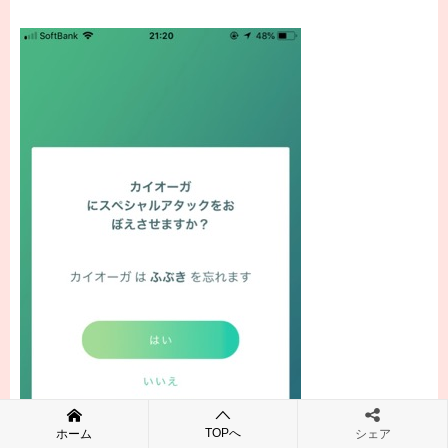
TOPへ
ホーム
シェア