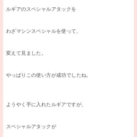
ルギアのスペシャルアタックを
わざマシンスペシャルを使って、
変えて見ました。
やっぱりこの使い方が成功でしたね。
ようやく手に入れたルギアですが、
スペシャルアタックが