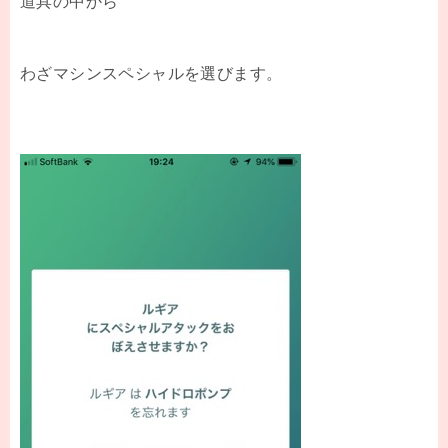
道具の中から
わざマシンスペシャルを選びます。