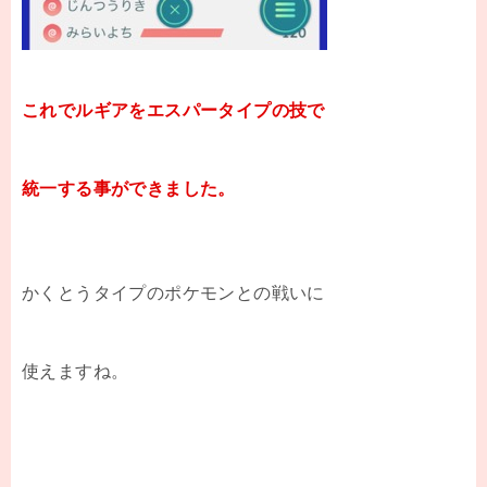
これでルギアをエスパータイプの技で
統一する事ができました。
かくとうタイプのポケモンとの戦いに
使えますね。