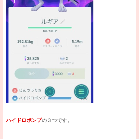
ハイドロポンプ
の３つです。