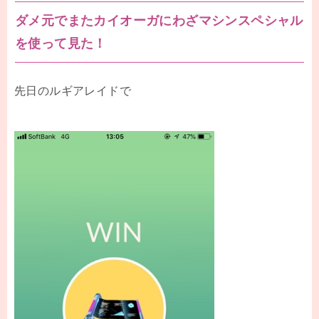
ダメ元でまたカイオーガにわざマシンスペシャル
を使って見た！
先日のルギアレイドで