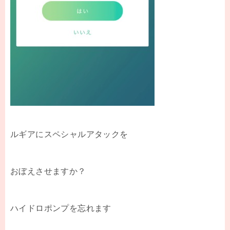
ルギアにスペシャルアタックを
おぼえさせますか？
ハイドロポンプを忘れます