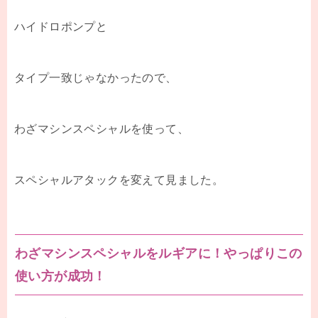
ハイドロポンプと
タイプ一致じゃなかったので、
わざマシンスペシャルを使って、
スペシャルアタックを変えて見ました。
わざマシンスペシャルをルギアに！やっぱりこの
使い方が成功！