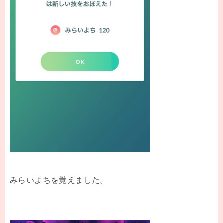
みらいよちを覚えました。