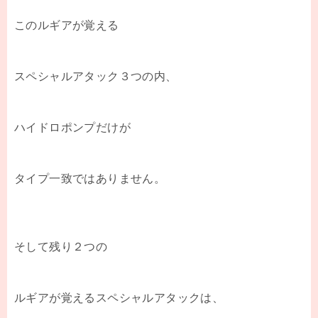
このルギアが覚える
スペシャルアタック３つの内、
ハイドロポンプだけが
タイプ一致ではありません。
そして残り２つの
ルギアが覚えるスペシャルアタックは、