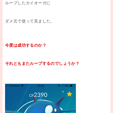
ループしたカイオーガに
ダメ元で使って見ました。
今度は成功するのか？
それともまたループするのでしょうか？