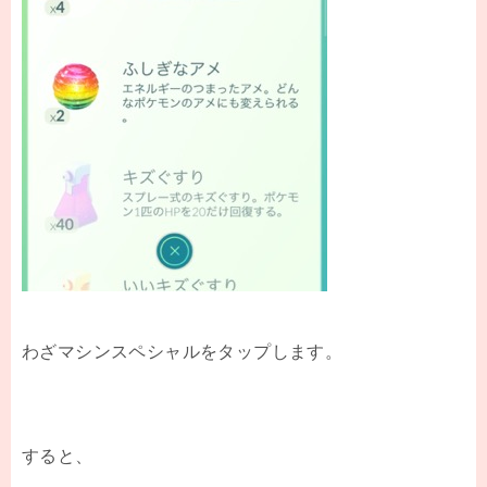
わざマシンスペシャルをタップします。
すると、