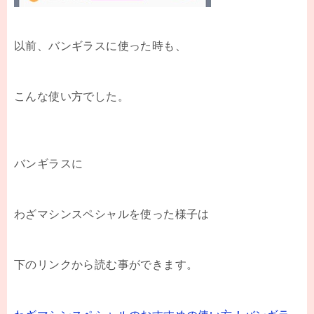
以前、バンギラスに使った時も、
こんな使い方でした。
バンギラスに
わざマシンスペシャルを使った様子は
下のリンクから読む事ができます。