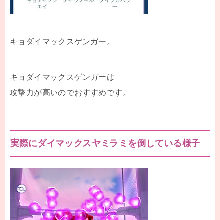
キョダイマックスゲンガー。
キョダイマックスゲンガーは
攻撃力が高いのでおすすめです。
実際にダイマックスヤミラミを倒している様子