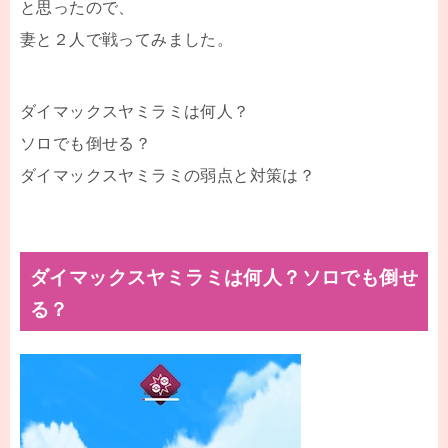
と思ったので、
妻と２人で戦ってみました。
ダイマックスヤミラミは何人？
ソロでも倒せる？
ダイマックスヤミラミの弱点と対策は？
ダイマックスヤミラミは何人？ソロでも倒せ
る？