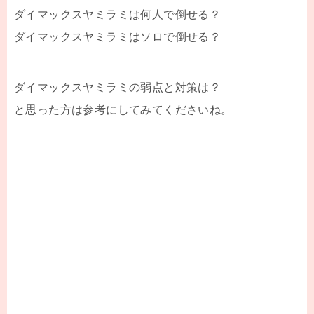
ダイマックスヤミラミは何人で倒せる？
ダイマックスヤミラミはソロで倒せる？
ダイマックスヤミラミの弱点と対策は？
と思った方は参考にしてみてくださいね。