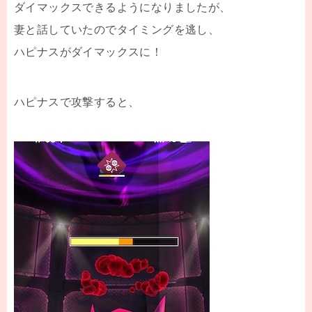
ダイマックスできるようになりましたが、
妻と話していたのでタイミングを逃し、
ハピナスがダイマックスに！
ハピナスで攻撃すると、