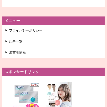
メニュー
プライバシーポリシー
記事一覧
運営者情報
スポンサードリンク