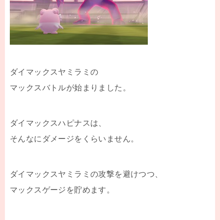
ダイマックスヤミラミの
マックスバトルが始まりました。
ダイマックスハピナスは、
そんなにダメージをくらいません。
ダイマックスヤミラミの攻撃を避けつつ、
マックスゲージを貯めます。