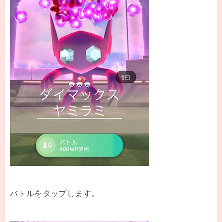
バトルをタップします。