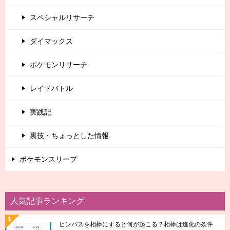
スペシャルリサーチ
ダイマックス
ポケモンリサーチ
レイドバトル
実践記
裏技・ちょっとした情報
ポケモンスリープ
人気記事ランキング
ヒンバスを相棒にすると何が起こる？相棒は進化の条件