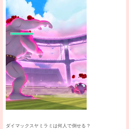
ダイマックスヤミラミは何人で倒せる？