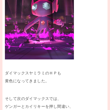
ダイマックスヤミラミのＨＰも
黄色になってきました。
そして次のダイマックスでは、
ゲンガーとカイリキーを押し間違い、