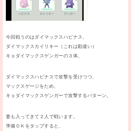
今回戦うのはダイマックスハピナス、
ダイマックスカイリキー（これは勘違い）
キョダイマックスゲンガーの３体。
ダイマックスハピナスで攻撃を受けつつ、
マックスゲージをため、
キョダイマックスゲンガーで攻撃するパターン。
妻も入ってきて２人で戦います。
準備ＯＫをタップすると、