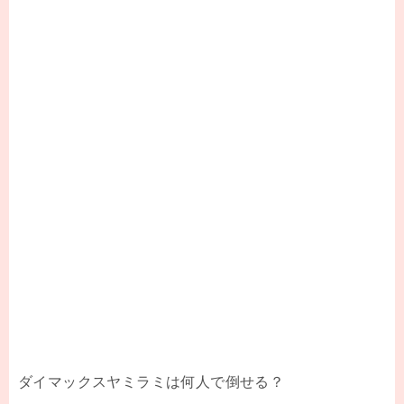
ダイマックスヤミラミは何人で倒せる？