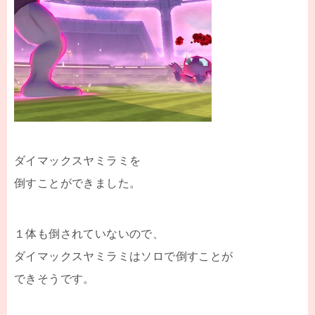
ダイマックスヤミラミを
倒すことができました。
１体も倒されていないので、
ダイマックスヤミラミはソロで倒すことが
できそうです。