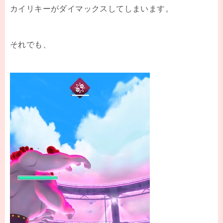
カイリキーがダイマックスしてしまいます。
それでも、