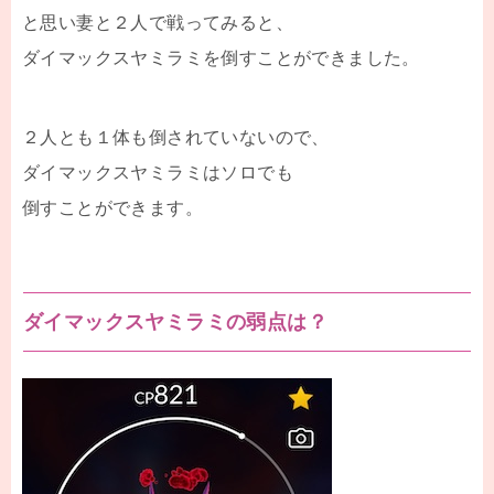
と思い妻と２人で戦ってみると、
ダイマックスヤミラミを倒すことができました。
２人とも１体も倒されていないので、
ダイマックスヤミラミはソロでも
倒すことができます。
ダイマックスヤミラミの弱点は？