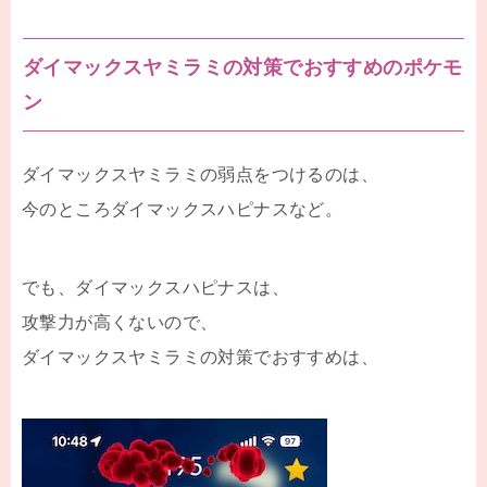
ダイマックスヤミラミの対策でおすすめのポケモ
ン
ダイマックスヤミラミの弱点をつけるのは、
今のところダイマックスハピナスなど。
でも、ダイマックスハピナスは、
攻撃力が高くないので、
ダイマックスヤミラミの対策でおすすめは、