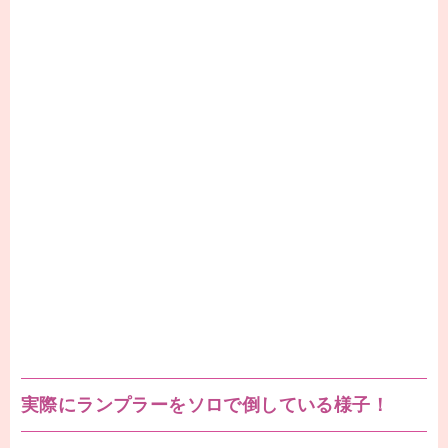
実際にランプラーをソロで倒している様子！