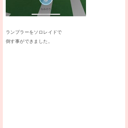
ランプラーをソロレイドで
倒す事ができました。