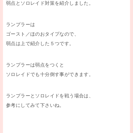
弱点とソロレイド対策を紹介しました。
ランプラーは
ゴースト／ほのおタイプなので、
弱点は上で紹介した５つです。
ランプラーは弱点をつくと
ソロレイドでも十分倒す事ができます。
ランプラーとソロレイドを戦う場合は、
参考にしてみて下さいね。