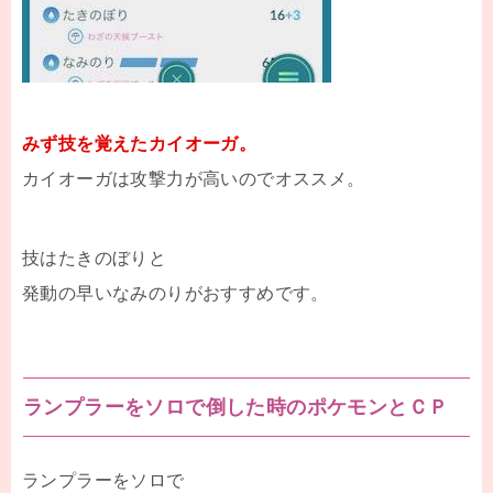
みず技を覚えたカイオーガ。
カイオーガは攻撃力が高いのでオススメ。
技はたきのぼりと
発動の早いなみのりがおすすめです。
ランプラーをソロで倒した時のポケモンとＣＰ
ランプラーをソロで