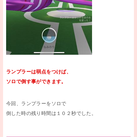
ランプラーは弱点をつけば、
ソロで倒す事ができます。
今回、ランプラーをソロで
倒した時の残り時間は１０２秒でした。