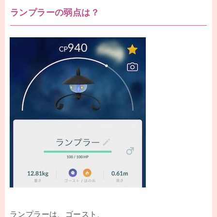
ランプラーの弱点は？
ランプラーは、ゴースト、