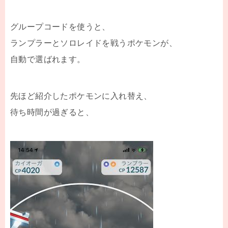
グループコードを使うと、
ランプラーとソロレイドを戦うポケモンが、
自動で選ばれます。
先ほど紹介したポケモンに入れ替え、
待ち時間が過ぎると、