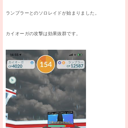
ランプラーとのソロレイドが始まりました。
カイオーガの攻撃は効果抜群です。