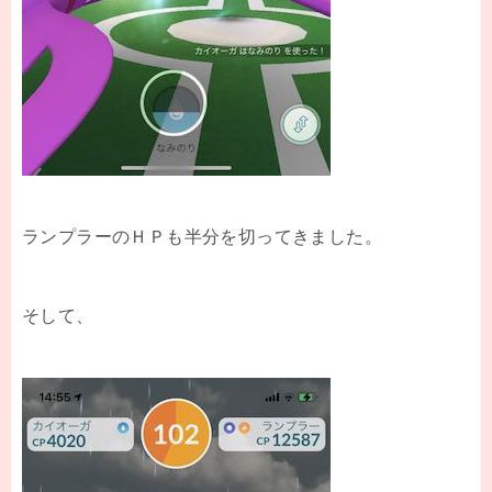
ランプラーのＨＰも半分を切ってきました。
そして、