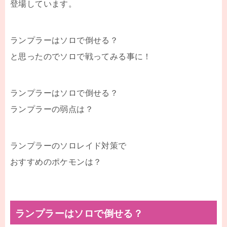
登場しています。
ランプラーはソロで倒せる？
と思ったのでソロで戦ってみる事に！
ランプラーはソロで倒せる？
ランプラーの弱点は？
ランプラーのソロレイド対策で
おすすめのポケモンは？
ランプラーはソロで倒せる？