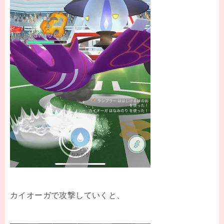
カイオーガで攻撃していくと、