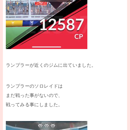
ランプラーが近くのジムに出ていました。
ランプラーのソロレイドは
まだ戦った事がないので、
戦ってみる事にしました。