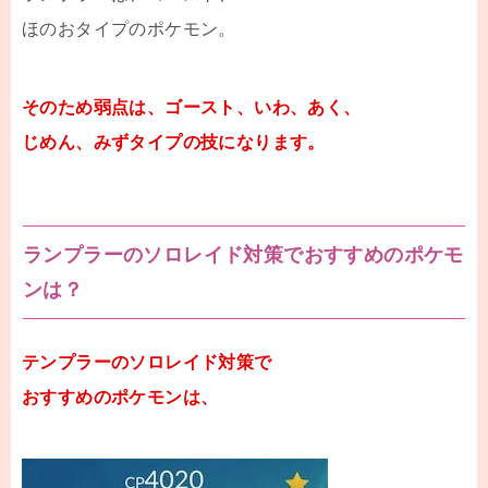
ほのおタイプのポケモン。
そのため弱点は、ゴースト、いわ、あく、
じめん、みずタイプの技になります。
ランプラーのソロレイド対策でおすすめのポケモ
ンは？
テンプラーのソロレイド対策で
おすすめのポケモンは、