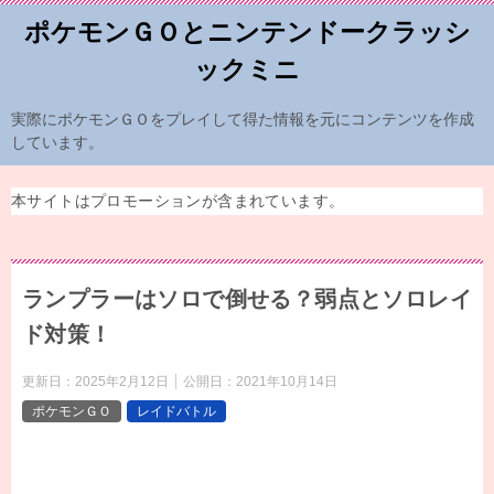
ポケモンＧＯとニンテンドークラッシ
ックミニ
実際にポケモンＧＯをプレイして得た情報を元にコンテンツを作成
しています。
本サイトはプロモーションが含まれています。
ランプラーはソロで倒せる？弱点とソロレイ
ド対策！
更新日：
2025年2月12日
公開日：
2021年10月14日
ポケモンＧＯ
レイドバトル