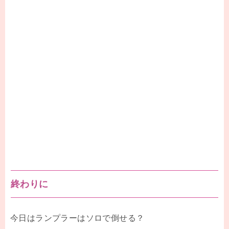
終わりに
今日はランプラーはソロで倒せる？