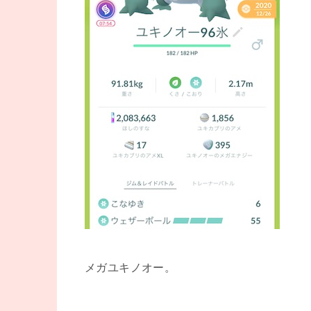
メガユキノオー。