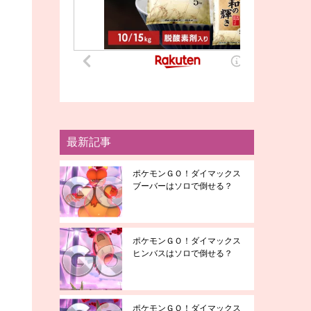
最新記事
ポケモンＧＯ！ダイマックス
ブーバーはソロで倒せる？
ポケモンＧＯ！ダイマックス
ヒンバスはソロで倒せる？
ポケモンＧＯ！ダイマックス