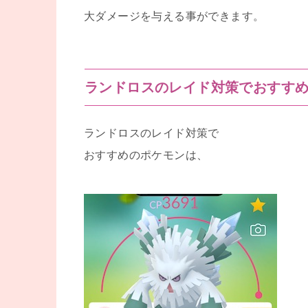
大ダメージを与える事ができます。
ランドロスのレイド対策でおすす
ランドロスのレイド対策で
おすすめのポケモンは、