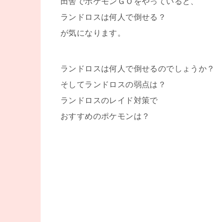
田舎でポケモンＧＯをやっていると、
ランドロスは何人で倒せる？
が気になります。
ランドロスは何人で倒せるのでしょうか？
そしてランドロスの弱点は？
ランドロスのレイド対策で
おすすめのポケモンは？