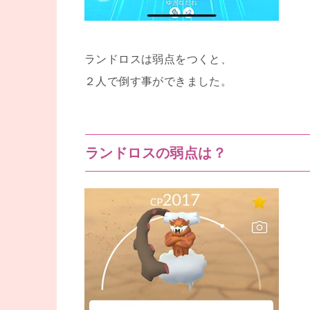
ランドロスは弱点をつくと、
２人で倒す事ができました。
ランドロスの弱点は？