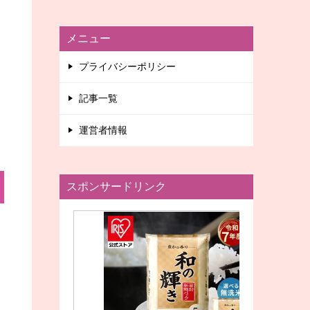
メニュー
プライバシーポリシー
記事一覧
運営者情報
スポンサードリンク