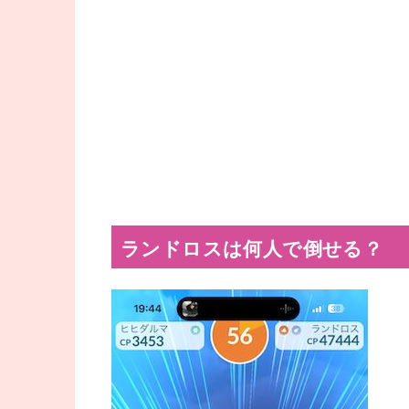
ランドロスは何人で倒せる？