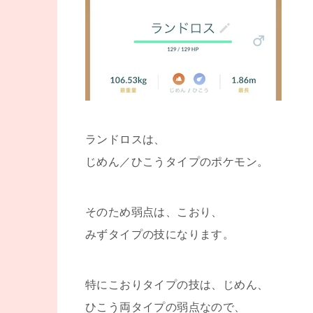
ランドロスは、
じめん／ひこうタイプのポケモン。
そのため弱点は、こおり、
みずタイプの技になります。
特にこおりタイプの技は、じめん、
ひこう両タイプの弱点なので、