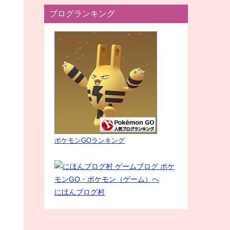
ブログランキング
ポケモンGOランキング
にほんブログ村