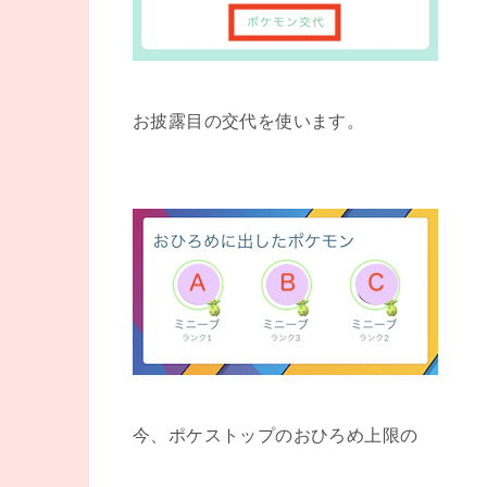
お披露目の交代を使います。
今、ポケストップのおひろめ上限の