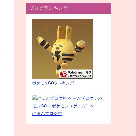
ブログランキング
ポケモンGOランキング
にほんブログ村