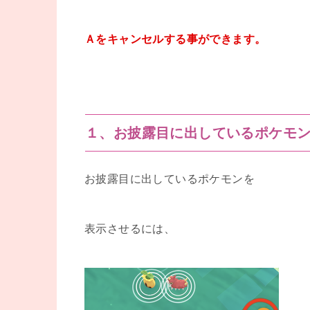
Ａをキャンセルする事ができます。
１、お披露目に出しているポケモ
お披露目に出しているポケモンを
表示させるには、