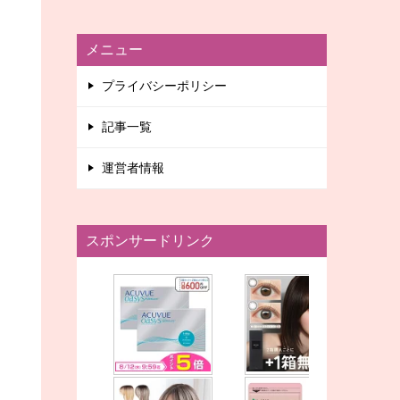
メニュー
プライバシーポリシー
記事一覧
運営者情報
スポンサードリンク