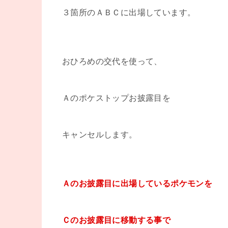
３箇所のＡＢＣに出場しています。
おひろめの交代を使って、
Ａのポケストップお披露目を
キャンセルします。
Ａのお披露目に出場しているポケモンを
Ｃのお披露目に移動する事で