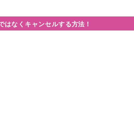
ではなくキャンセルする方法！