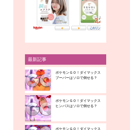
最新記事
ポケモンＧＯ！ダイマックス
ブーバーはソロで倒せる？
ポケモンＧＯ！ダイマックス
ヒンバスはソロで倒せる？
ポケモンＧＯ！ダイマックス