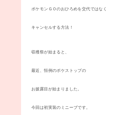
ポケモンＧＯのおひろめを交代ではなく
キャンセルする方法！
収穫祭が始まると、
最近、恒例のポケストップの
お披露目が始まりました。
今回は初実装のミニーブです。