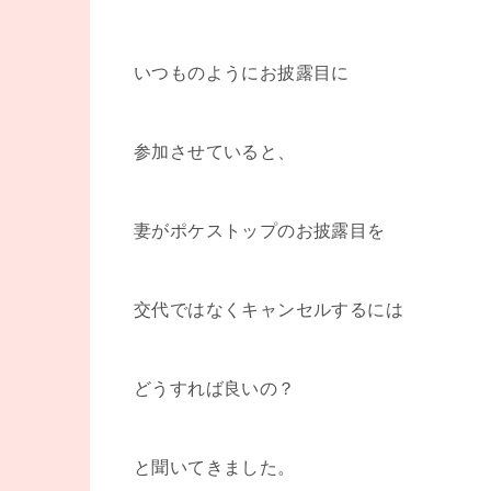
いつものようにお披露目に
参加させていると、
妻がポケストップのお披露目を
交代ではなくキャンセルするには
どうすれば良いの？
と聞いてきました。