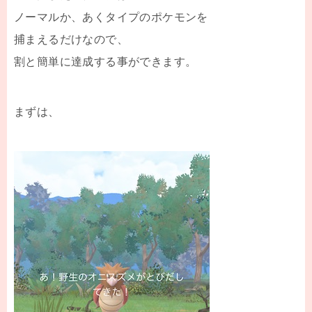
ノーマルか、あくタイプのポケモンを
捕まえるだけなので、
割と簡単に達成する事ができます。
まずは、