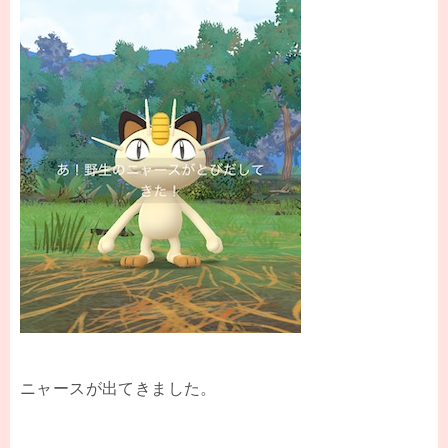
ニャースが出てきました。