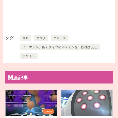
タグ
ＧＯ
タスク
ニャース
ノーマルか、あくタイプのポケモンを５匹捕まえる
ポケモン
関連記事