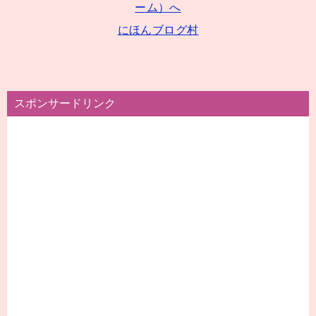
にほんブログ村
スポンサードリンク