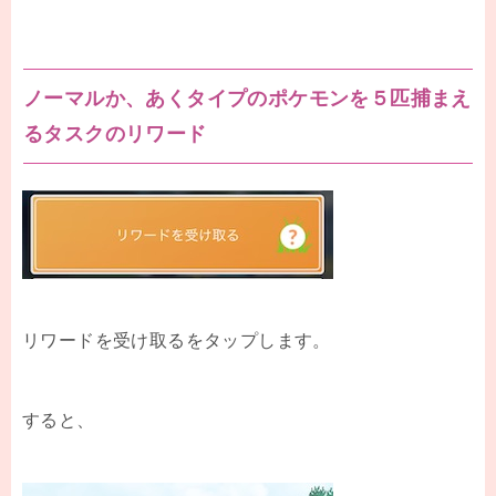
ノーマルか、あくタイプのポケモンを５匹捕まえ
るタスクのリワード
リワードを受け取るをタップします。
すると、