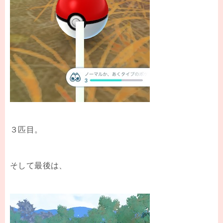
３匹目。
そして最後は、