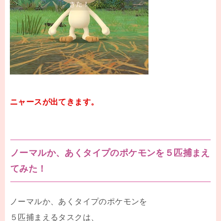
ニャースが出てきます。
ノーマルか、あくタイプのポケモンを５匹捕まえ
てみた！
ノーマルか、あくタイプのポケモンを
５匹捕まえるタスクは、