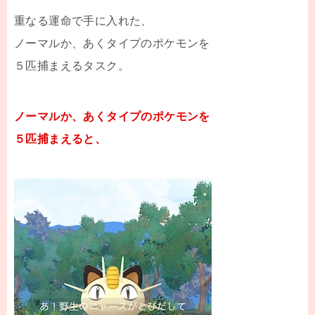
重なる運命で手に入れた、
ノーマルか、あくタイプのポケモンを
５匹捕まえるタスク。
ノーマルか、あくタイプのポケモンを
５匹捕まえると、