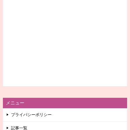
メニュー
プライバシーポリシー
記事一覧