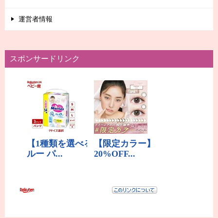
運営者情報
スポンサードリンク