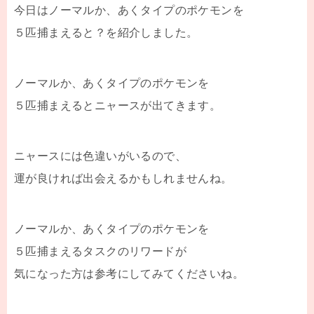
今日はノーマルか、あくタイプのポケモンを
５匹捕まえると？を紹介しました。
ノーマルか、あくタイプのポケモンを
５匹捕まえるとニャースが出てきます。
ニャースには色違いがいるので、
運が良ければ出会えるかもしれませんね。
ノーマルか、あくタイプのポケモンを
５匹捕まえるタスクのリワードが
気になった方は参考にしてみてくださいね。