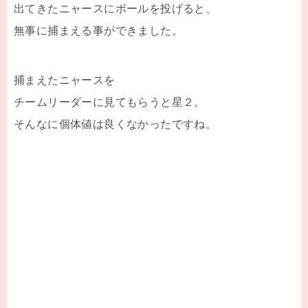
出てきたニャースにボールを投げると、
無事に捕まえる事ができました。
捕まえたニャースを
チームリーダーに見てもらうと星２。
そんなに個体値は良くなかったですね。