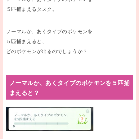
５匹捕まえるタスク。
ノーマルか、あくタイプのポケモンを
５匹捕まえると、
どのポケモンが出るのでしょうか？
ノーマルか、あくタイプのポケモンを５匹捕
まえると？