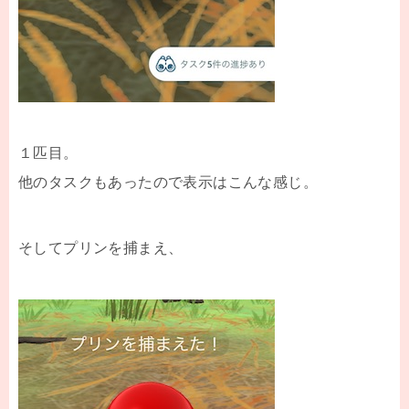
１匹目。
他のタスクもあったので表示はこんな感じ。
そしてプリンを捕まえ、