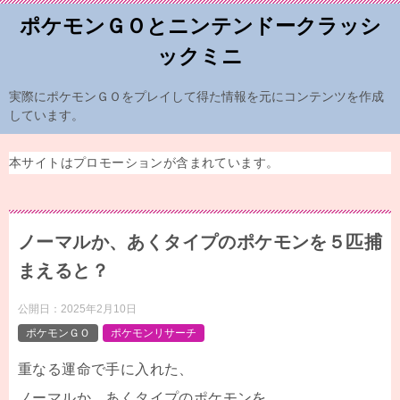
ポケモンＧＯとニンテンドークラッシ
ックミニ
実際にポケモンＧＯをプレイして得た情報を元にコンテンツを作成
しています。
本サイトはプロモーションが含まれています。
ノーマルか、あくタイプのポケモンを５匹捕
まえると？
公開日：
2025年2月10日
ポケモンＧＯ
ポケモンリサーチ
重なる運命で手に入れた、
ノーマルか、あくタイプのポケモンを