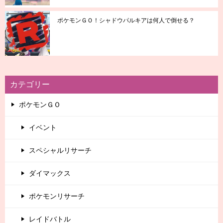
ポケモンＧＯ！シャドウパルキアは何人で倒せる？
カテゴリー
ポケモンＧＯ
イベント
スペシャルリサーチ
ダイマックス
ポケモンリサーチ
レイドバトル