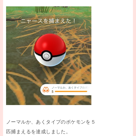
ノーマルか、あくタイプのポケモンを５
匹捕まえるを達成しました。