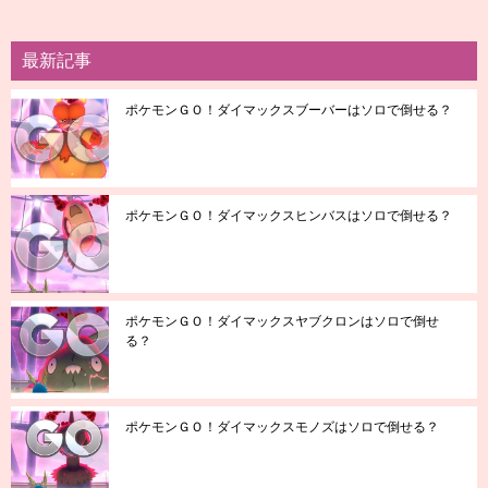
最新記事
ポケモンＧＯ！ダイマックスブーバーはソロで倒せる？
ポケモンＧＯ！ダイマックスヒンバスはソロで倒せる？
ポケモンＧＯ！ダイマックスヤブクロンはソロで倒せ
る？
ポケモンＧＯ！ダイマックスモノズはソロで倒せる？