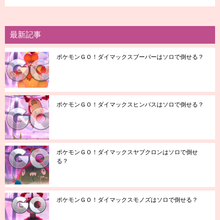
最新記事
ポケモンＧＯ！ダイマックスブーバーはソロで倒せる？
ポケモンＧＯ！ダイマックスヒンバスはソロで倒せる？
ポケモンＧＯ！ダイマックスヤブクロンはソロで倒せ
る？
ポケモンＧＯ！ダイマックスモノズはソロで倒せる？