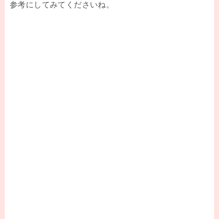
参考にしてみてくださいね。