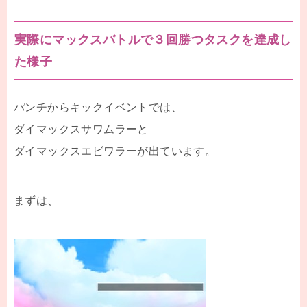
実際にマックスバトルで３回勝つタスクを達成し
た様子
パンチからキックイベントでは、
ダイマックスサワムラーと
ダイマックスエビワラーが出ています。
まずは、