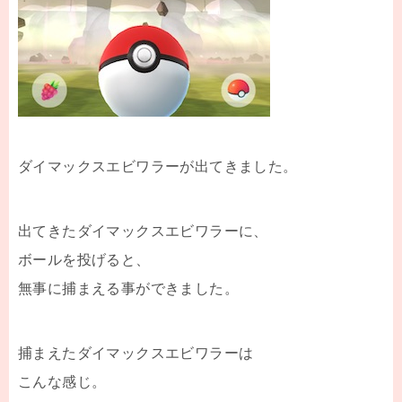
ダイマックスエビワラーが出てきました。
出てきたダイマックスエビワラーに、
ボールを投げると、
無事に捕まえる事ができました。
捕まえたダイマックスエビワラーは
こんな感じ。