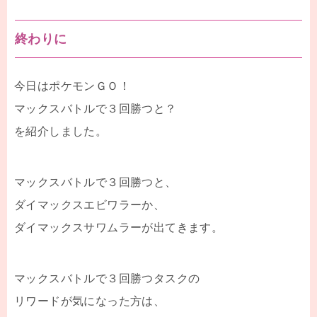
終わりに
今日はポケモンＧＯ！
マックスバトルで３回勝つと？
を紹介しました。
マックスバトルで３回勝つと、
ダイマックスエビワラーか、
ダイマックスサワムラーが出てきます。
マックスバトルで３回勝つタスクの
リワードが気になった方は、