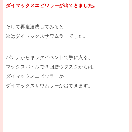
ダイマックスエビワラーが出てきました。
そして再度達成してみると、
次はダイマックスサワムラーでした。
パンチからキックイベントで手に入る、
マックスバトルで３回勝つタスクからは、
ダイマックスエビワラーか
ダイマックスサワムラーが出てきます。