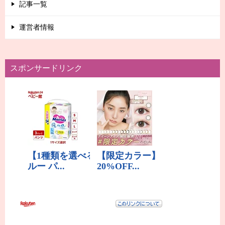
記事一覧
運営者情報
スポンサードリンク