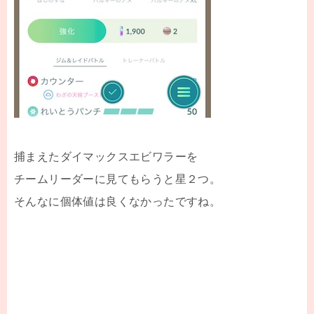
捕まえたダイマックスエビワラーを
チームリーダーに見てもらうと星２つ。
そんなに個体値は良くなかったですね。