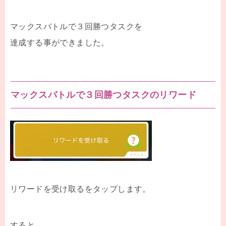
マックスバトルで３回勝つタスクを
達成する事ができました。
マックスバトルで３回勝つタスクのリワード
リワードを受け取るをタップします。
すると、