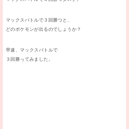
マックスバトルで３回勝つと、
どのポケモンが出るのでしょうか？
早速、マックスバトルで
３回勝ってみました。