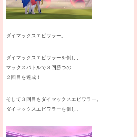
ダイマックスエビワラー。
ダイマックスエビワラーを倒し、
マックスバトルで３回勝つの
２回目を達成！
そして３回目もダイマックスエビワラー。
ダイマックスエビワラーを倒し、