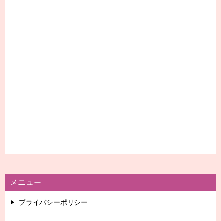
メニュー
プライバシーポリシー