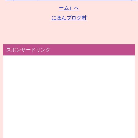
にほんブログ村
スポンサードリンク