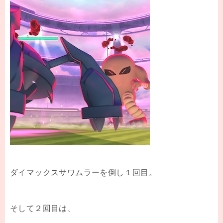
ダイマックスサワムラーを倒し１回目。
そして２回目は、