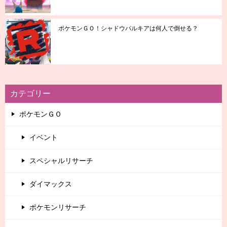
ポケモンＧＯ！シャドウパルキアは何人で倒せる？
カテゴリー
ポケモンＧＯ
イベント
スペシャルリサーチ
ダイマックス
ポケモンリサーチ