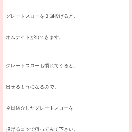
グレートスローを３回投げると、
オムナイトが出てきます。
グレートスローも慣れてくると、
出せるようになるので、
今日紹介したグレートスローを
投げるコツで狙ってみて下さい。