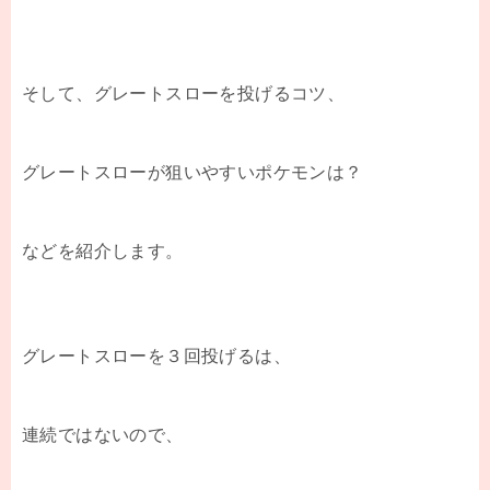
そして、グレートスローを投げるコツ、
グレートスローが狙いやすいポケモンは？
などを紹介します。
グレートスローを３回投げるは、
連続ではないので、