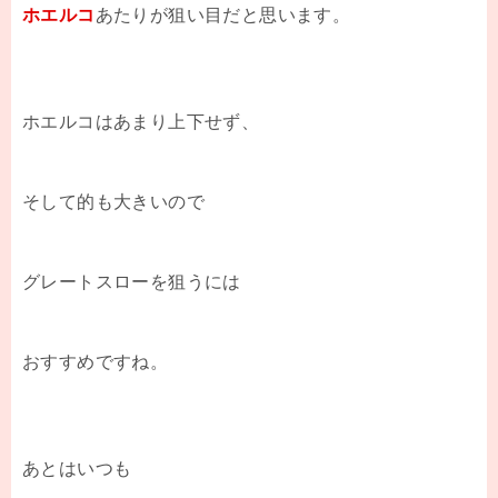
ホエルコ
あたりが狙い目だと思います。
ホエルコはあまり上下せず、
そして的も大きいので
グレートスローを狙うには
おすすめですね。
あとはいつも