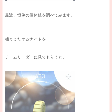
最近、恒例の個体値を調べてみます。
捕まえたオムナイトを
チームリーダーに見てもらうと、