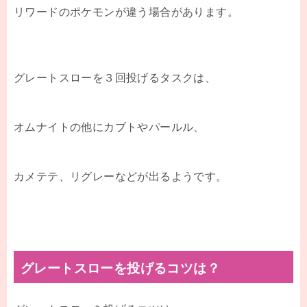
リワードのポケモンが違う場合があります。
グレートスローを３回投げるタスクは、
オムナイトの他にカブトやパールル、
カメテテ、リグレーなどが出るようです。
グレートスローを投げるコツは？