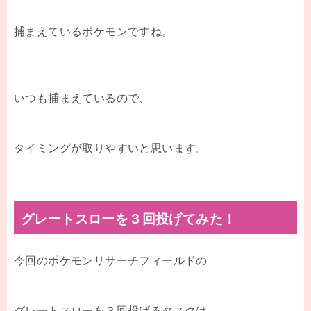
捕まえているポケモンですね。
いつも捕まえているので、
タイミングが取りやすいと思います。
グレートスローを３回投げてみた！
今回のポケモンリサーチフィールドの
グレートスローを３回投げるタスクは、