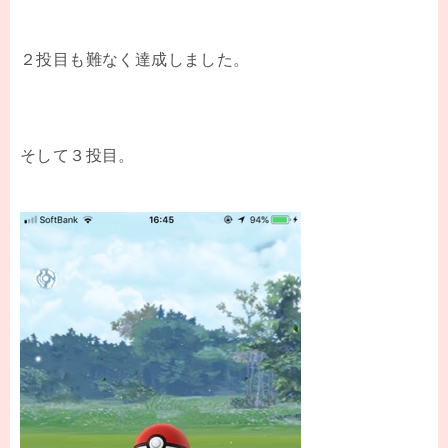
２投目も難なく達成しました。
そして３投目。