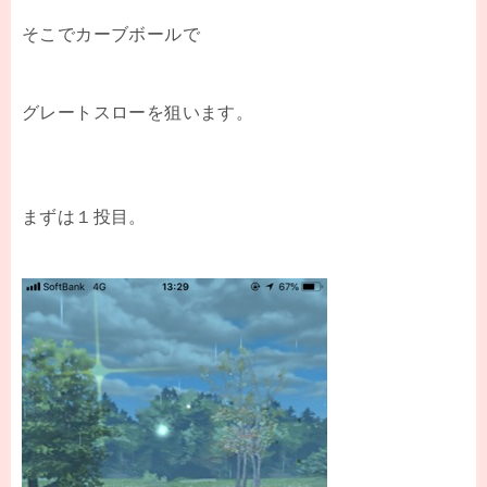
そこでカーブボールで
グレートスローを狙います。
まずは１投目。