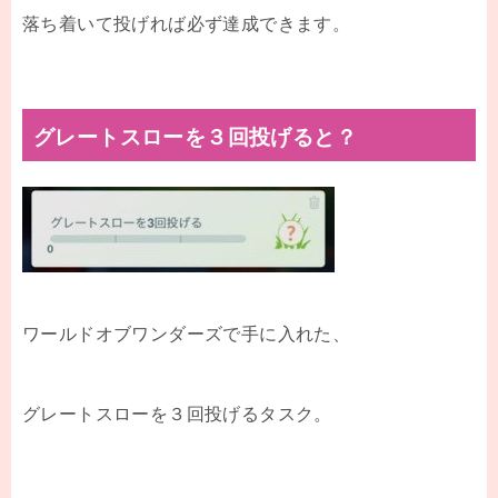
落ち着いて投げれば必ず達成できます。
グレートスローを３回投げると？
ワールドオブワンダーズで手に入れた、
グレートスローを３回投げるタスク。