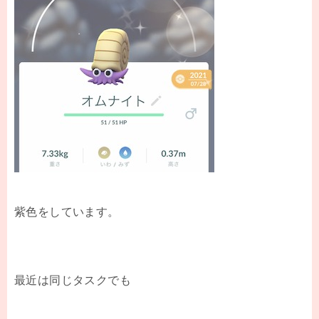
紫色をしています。
最近は同じタスクでも