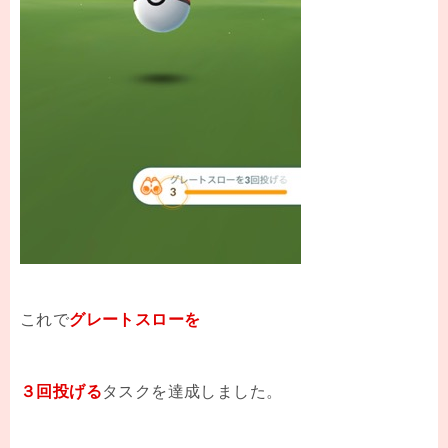
これで
グレートスローを
３回投げる
タスクを達成しました。