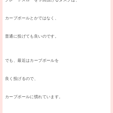
カーブボールとかではなく、
普通に投げても良いのです。
でも、最近はカーブボールを
良く投げるので、
カーブボールに慣れています。