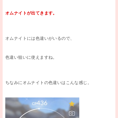
オムナイトが出てきます。
オムナイトには色違いがいるので、
色違い狙いに使えますね。
ちなみにオムナイトの色違いはこんな感じ。