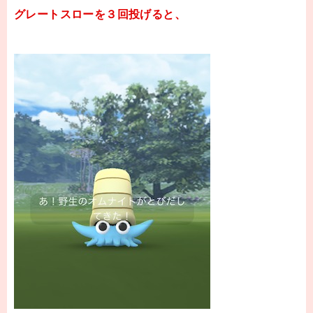
グレートスローを３回投げると、