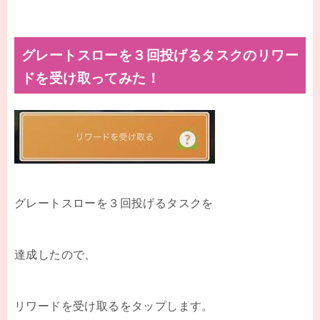
グレートスローを３回投げるタスクのリワー
ドを受け取ってみた！
グレートスローを３回投げるタスクを
達成したので、
リワードを受け取るをタップします。