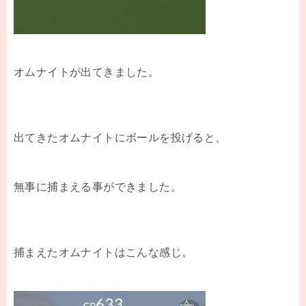
オムナイトが出てきました。
出てきたオムナイトにボールを投げると、
無事に捕まえる事ができました。
捕まえたオムナイトはこんな感じ。