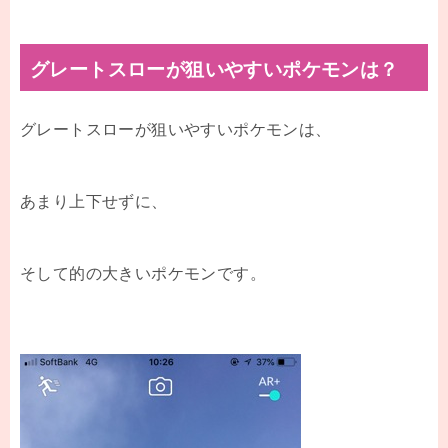
グレートスローが狙いやすいポケモンは？
グレートスローが狙いやすいポケモンは、
あまり上下せずに、
そして的の大きいポケモンです。