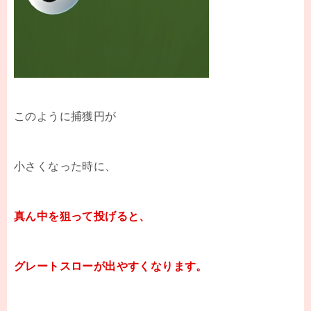
このように捕獲円が
小さくなった時に、
真ん中を狙って投げると、
グレートスローが出やすくなります。