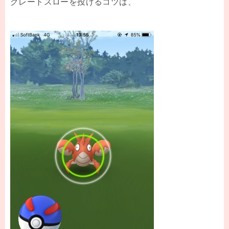
グレートスローを投げるコツは、