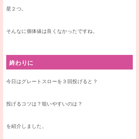
星２つ。
そんなに個体値は良くなかったですね。
終わりに
今日はグレートスローを３回投げると？
投げるコツは？狙いやすいのは？
を紹介しました。