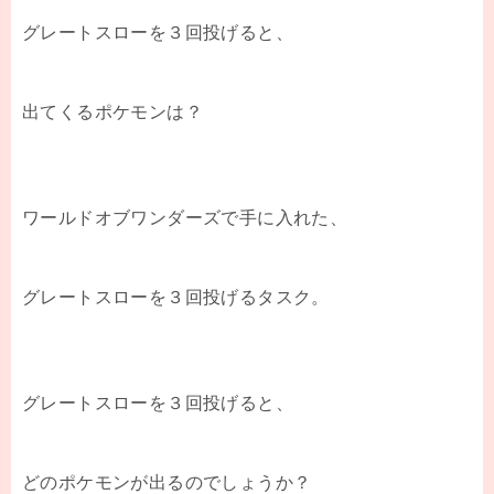
グレートスローを３回投げると、
出てくるポケモンは？
ワールドオブワンダーズで手に入れた、
グレートスローを３回投げるタスク。
グレートスローを３回投げると、
どのポケモンが出るのでしょうか？