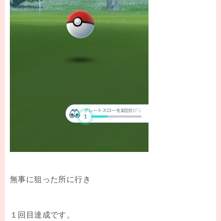
無事に狙った所に行き
１回目達成です。