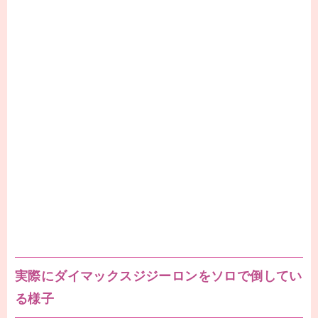
実際にダイマックスジジーロンをソロで倒してい
る様子