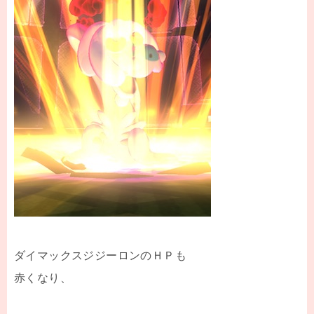
ダイマックスジジーロンのＨＰも
赤くなり、