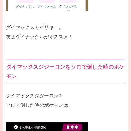
ダイマックスカイリキー。
技はダイナックルがオススメ！
ダイマックスジジーロンをソロで倒した時のポケ
モン
ダイマックスジジーロンを
ソロで倒した時のポケモンは、