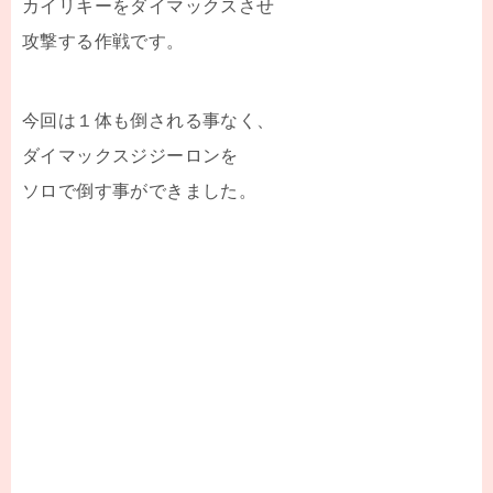
カイリキーをダイマックスさせ
攻撃する作戦です。
今回は１体も倒される事なく、
ダイマックスジジーロンを
ソロで倒す事ができました。