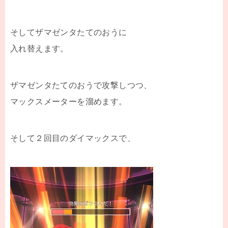
そしてザマゼンタたてのおうに
入れ替えます。
ザマゼンタたてのおうで攻撃しつつ、
マックスメーターを溜めます。
そして２回目のダイマックスで、