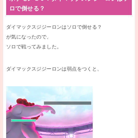
ロで倒せる？
ダイマックスジジーロンはソロで倒せる？
が気になったので、
ソロで戦ってみました。
ダイマックスジジーロンは弱点をつくと、