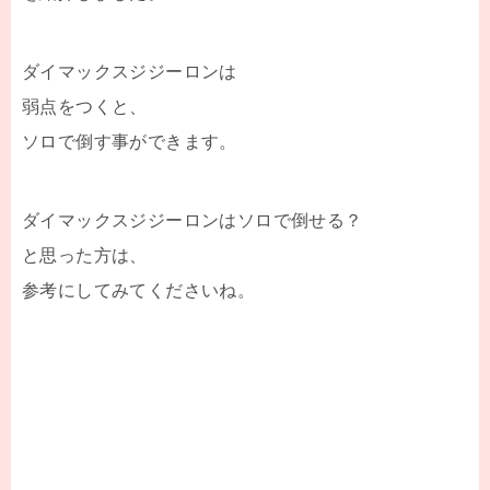
ダイマックスジジーロンは
弱点をつくと、
ソロで倒す事ができます。
ダイマックスジジーロンはソロで倒せる？
と思った方は、
参考にしてみてくださいね。