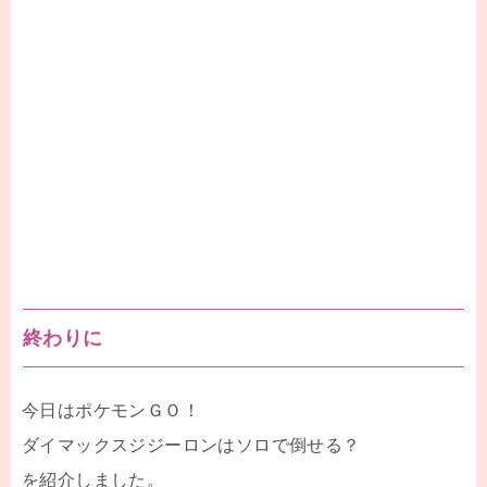
終わりに
今日はポケモンＧＯ！
ダイマックスジジーロンはソロで倒せる？
を紹介しました。