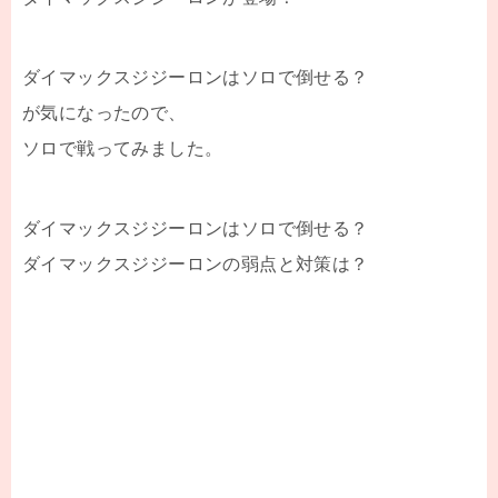
ダイマックスジジーロンはソロで倒せる？
が気になったので、
ソロで戦ってみました。
ダイマックスジジーロンはソロで倒せる？
ダイマックスジジーロンの弱点と対策は？