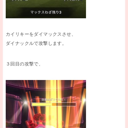
カイリキーをダイマックスさせ、
ダイナックルで攻撃します。
３回目の攻撃で、