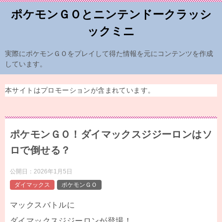
ポケモンＧＯとニンテンドークラッシ
ックミニ
実際にポケモンＧＯをプレイして得た情報を元にコンテンツを作成
しています。
本サイトはプロモーションが含まれています。
ポケモンＧＯ！ダイマックスジジーロンはソ
ロで倒せる？
公開日：
2026年1月5日
ダイマックス
ポケモンＧＯ
マックスバトルに
ダイマックスジジーロンが登場！