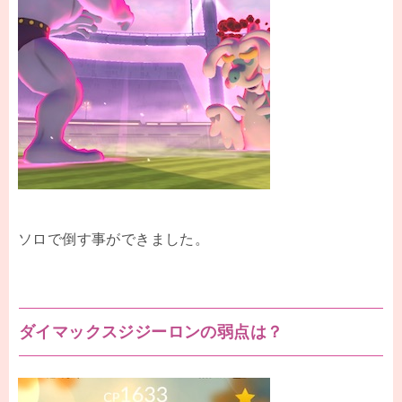
ソロで倒す事ができました。
ダイマックスジジーロンの弱点は？