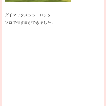
ダイマックスジジーロンを
ソロで倒す事ができました。