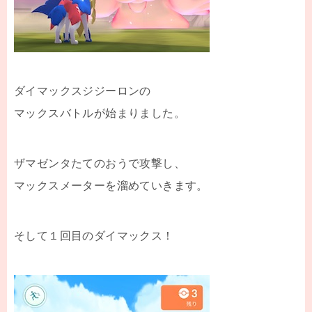
ダイマックスジジーロンの
マックスバトルが始まりました。
ザマゼンタたてのおうで攻撃し、
マックスメーターを溜めていきます。
そして１回目のダイマックス！