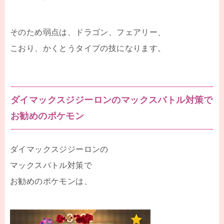
そのため弱点は、ドラゴン、フェアリー、
こおり、かくとうタイプの技になります。
ダイマックスジジーロンのマックスバトル対策で
お勧めのポケモン
ダイマックスジジーロンの
マックスバトル対策で
お勧めのポケモンは、