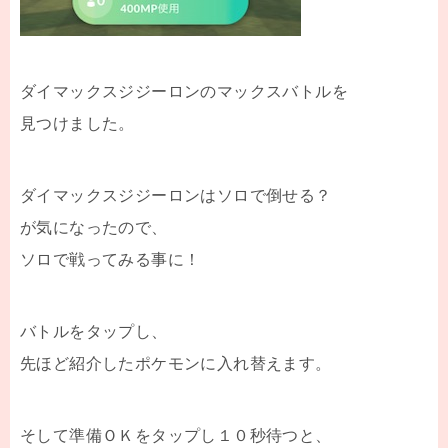
ダイマックスジジーロンのマックスバトルを
見つけました。
ダイマックスジジーロンはソロで倒せる？
が気になったので、
ソロで戦ってみる事に！
バトルをタップし、
先ほど紹介したポケモンに入れ替えます。
そして準備ＯＫをタップし１０秒待つと、