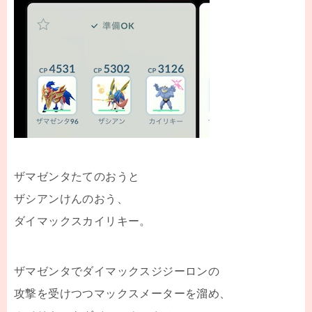
ザマゼンタたてのおうと
ザシアンけんのおう、
ダイマックスカイリキー。
ザマゼンタでダイマックスジジーロンの
攻撃を受けつつマックスメーターを溜め、