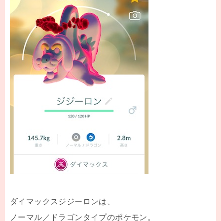
ダイマックスジジーロンは、
ノーマル／ドラゴンタイプのポケモン。