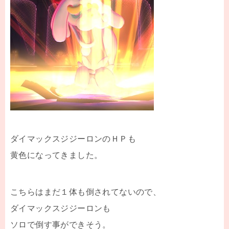
ダイマックスジジーロンのＨＰも
黄色になってきました。
こちらはまだ１体も倒されてないので、
ダイマックスジジーロンも
ソロで倒す事ができそう。