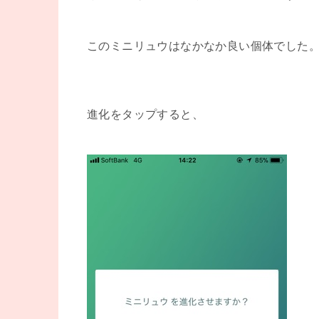
このミニリュウはなかなか良い個体でした
進化をタップすると、