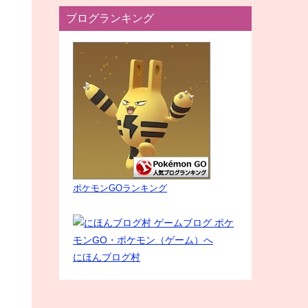
ブログランキング
ポケモンGOランキング
にほんブログ村