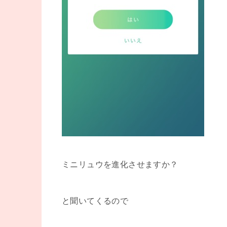
ミニリュウを進化させますか？
と聞いてくるので