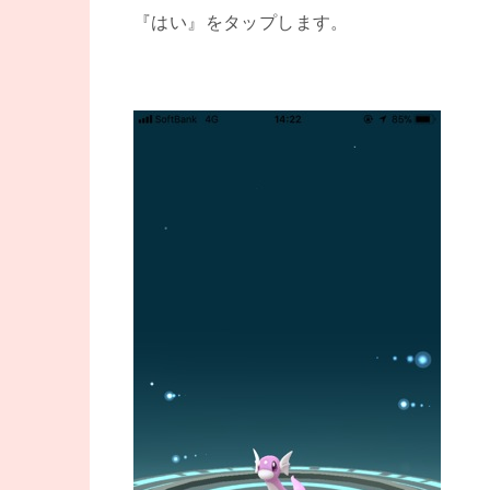
『はい』をタップします。