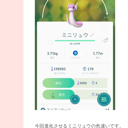
今回進化させるミニリュウの色違いです。