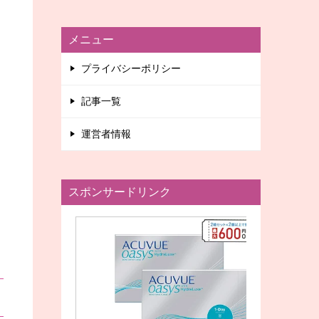
メニュー
プライバシーポリシー
記事一覧
運営者情報
スポンサードリンク