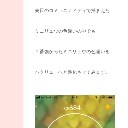
先日のコミュニティディで捕まえた
ミニリュウの色違いの中でも
１番強かったミニリュウの色違いを
ハクリューへと進化させてみます。