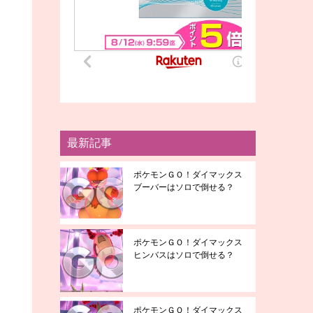
最新記事
ポケモンＧＯ！ダイマックス
ブーバーはソロで倒せる？
ポケモンＧＯ！ダイマックス
ヒンバスはソロで倒せる？
ポケモンＧＯ！ダイマックス