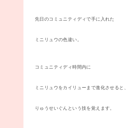
先日のコミュニティディで手に入れた
ミニリュウの色違い。
コミュニティディ時間内に
ミニリュウをカイリューまで進化させると
りゅうせいぐんという技を覚えます。