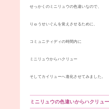
せっかくのミニリュウの色違いなので、
りゅうせいぐんを覚えさせるために、
コミュニティディの時間内に
ミニリュウからハクリュー
そしてカイリューへ進化させてみました。
ミニリュウの色違いからハクリュ