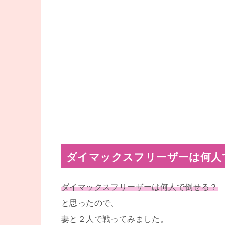
ダイマックスフリーザーは何人
ダイマックスフリーザーは何人で倒せる？
と思ったので、
妻と２人で戦ってみました。