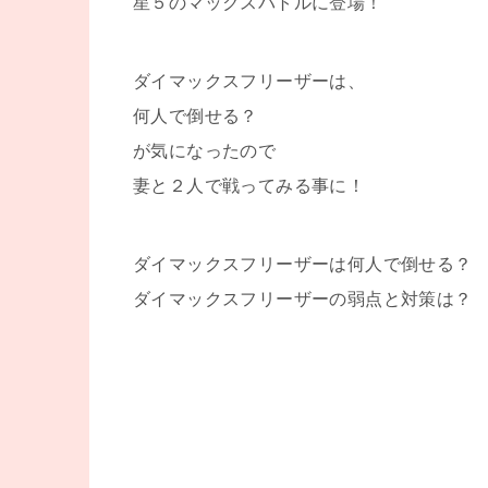
星５のマックスバトルに登場！
ダイマックスフリーザーは、
何人で倒せる？
が気になったので
妻と２人で戦ってみる事に！
ダイマックスフリーザーは何人で倒せる？
ダイマックスフリーザーの弱点と対策は？