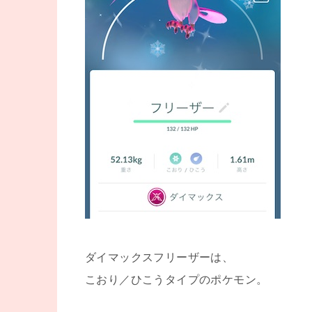
ダイマックスフリーザーは、
こおり／ひこうタイプのポケモン。