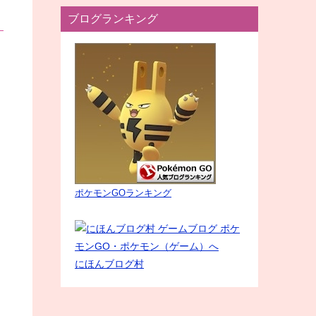
ブログランキング
ポケモンGOランキング
にほんブログ村