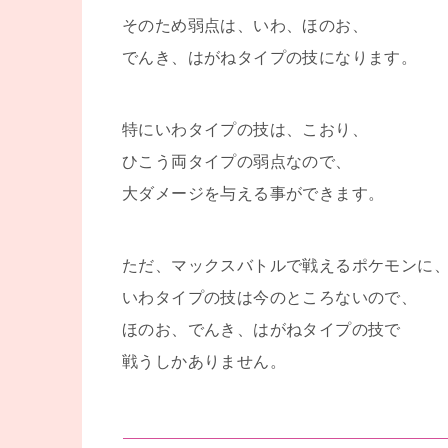
そのため弱点は、いわ、ほのお、
でんき、はがねタイプの技になります。
特にいわタイプの技は、こおり、
ひこう両タイプの弱点なので、
大ダメージを与える事ができます。
ただ、マックスバトルで戦えるポケモンに
いわタイプの技は今のところないので、
ほのお、でんき、はがねタイプの技で
戦うしかありません。