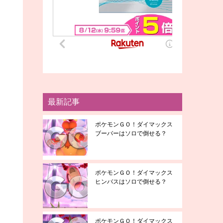
最新記事
ポケモンＧＯ！ダイマックス
ブーバーはソロで倒せる？
ポケモンＧＯ！ダイマックス
ヒンバスはソロで倒せる？
ポケモンＧＯ！ダイマックス