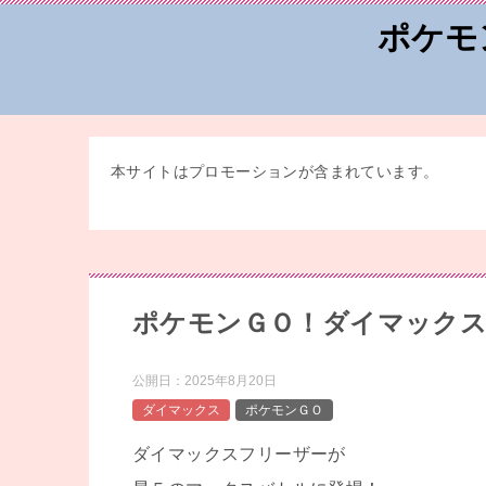
ポケモ
本サイトはプロモーションが含まれています。
ポケモンＧＯ！ダイマックス
公開日：
2025年8月20日
ダイマックス
ポケモンＧＯ
ダイマックスフリーザーが