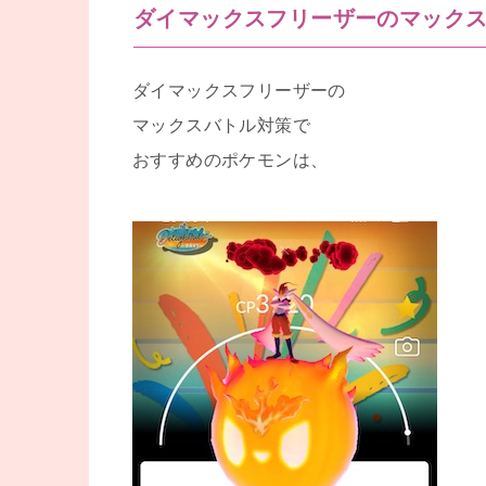
ダイマックスフリーザーのマック
ダイマックスフリーザーの
マックスバトル対策で
おすすめのポケモンは、