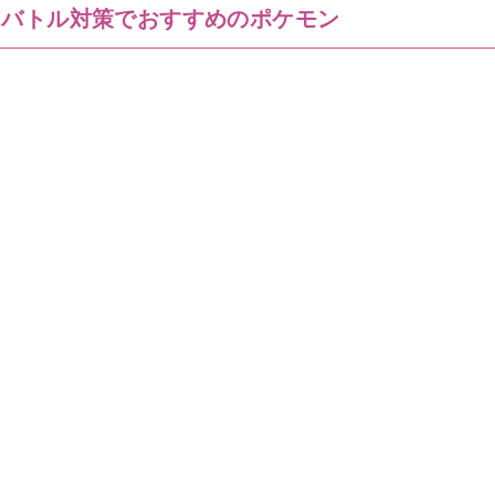
スバトル対策でおすすめのポケモン