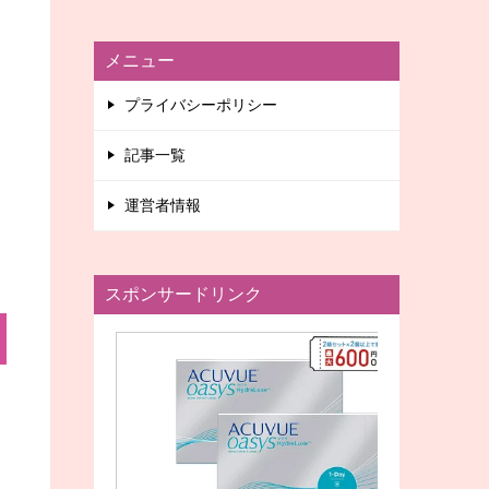
メニュー
プライバシーポリシー
記事一覧
運営者情報
スポンサードリンク