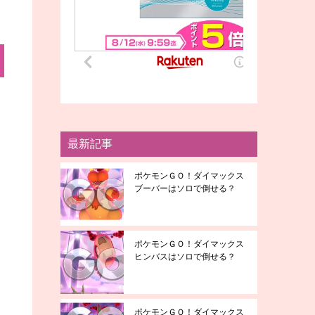
最新記事
ポケモンＧＯ！ダイマックス
ブーバーはソロで倒せる？
ポケモンＧＯ！ダイマックス
ヒンバスはソロで倒せる？
ポケモンＧＯ！ダイマックス