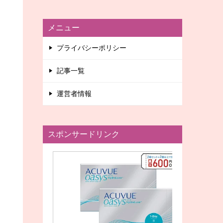
メニュー
プライバシーポリシー
記事一覧
運営者情報
スポンサードリンク