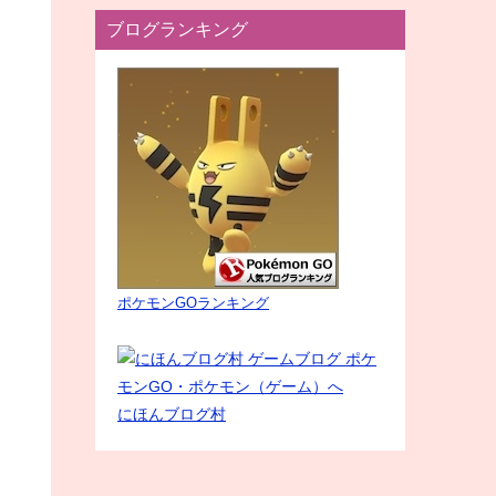
ブログランキング
ポケモンGOランキング
にほんブログ村