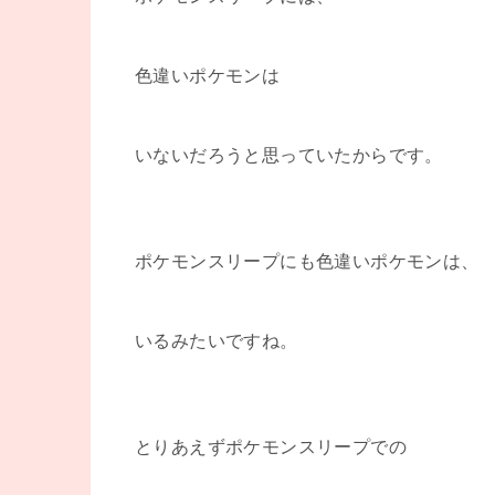
色違いポケモンは
いないだろうと思っていたからです。
ポケモンスリープにも色違いポケモンは、
いるみたいですね。
とりあえずポケモンスリープでの