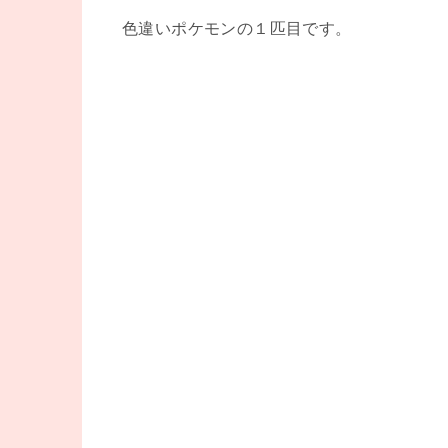
色違いポケモンの１匹目です。