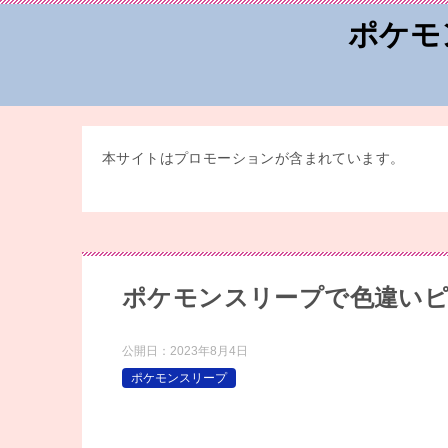
ポケモ
本サイトはプロモーションが含まれています。
ポケモンスリープで色違い
公開日：
2023年8月4日
ポケモンスリープ