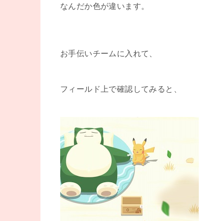
なんだか色が違います。
お手伝いチームに入れて、
フィールド上で確認してみると、