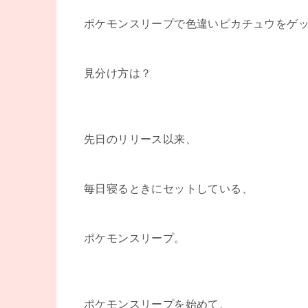
ポケモンスリープで色違いピカチュウをゲ
見分け方は？
先日のリリース以来、
毎日寝るときにセットしている、
ポケモンスリープ。
ポケモンスリープを始めて、