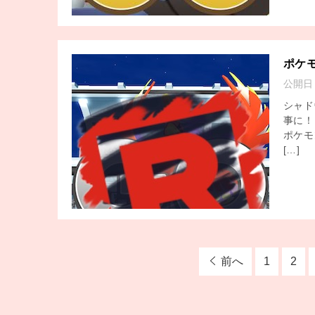
ポケ
公開日
シャド
事に！
ポケモ
[…]
前へ
1
2