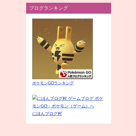
ブログランキング
ポケモンGOランキング
にほんブログ村