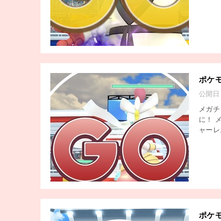
ポケ
公開日
メガチ
に！ 
ャーレ
ポケ