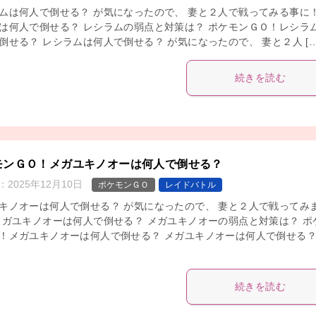
ムは何人で倒せる？ が気になったので、 妻と２人で戦ってみる事に！
は何人で倒せる？ レシラムの弱点と対策は？ ポケモンＧＯ！レシラ
倒せる？ レシラムは何人で倒せる？ が気になったので、 妻と２人 […
続きを読む
モンＧＯ！メガユキノオーは何人で倒せる？
：
2025年12月10日
ポケモンＧＯ
レイドバトル
キノオーは何人で倒せる？ が気になったので、 妻と２人で戦ってみ
メガユキノオーは何人で倒せる？ メガユキノオーの弱点と対策は？ ポ
！メガユキノオーは何人で倒せる？ メガユキノオーは何人で倒せる
続きを読む