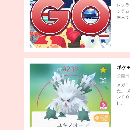
レシラ
シラム
何人で
ポケ
公開日
メガユ
た。 
ンＧＯ
[…]