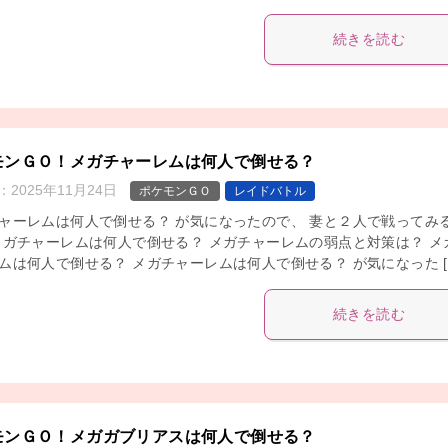
続きを読む
モンＧＯ！メガチャーレムは何人で倒せる？
：
2025年11月24日
ポケモンＧＯ
レイドバトル
ャーレムは何人で倒せる？ が気になったので、 妻と２人で戦ってみ
メガチャーレムは何人で倒せる？ メガチャーレムの弱点と対策は？ メ
ムは何人で倒せる？ メガチャーレムは何人で倒せる？ が気になった [
続きを読む
モンＧＯ！メガガブリアスは何人で倒せる？