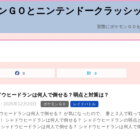
ンＧＯとニンテンドークラッシ
実際にポケモンＧＯ
0
0
ドウヒードランは何人で倒せる？弱点と対策は？
：
2025年12月23日
ポケモンＧＯ
レイドバトル
ウヒードランは何人で倒せる？ が気になったので、 妻と２人で戦っ
！ シャドウヒードランは何人で倒せる？ シャドウヒードランの弱点
 シャドウヒードランは何人で倒せる？ シャドウヒードランは何人で