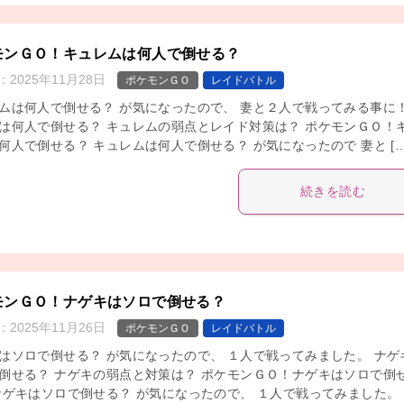
モンＧＯ！キュレムは何人で倒せる？
：
2025年11月28日
ポケモンＧＯ
レイドバトル
ムは何人で倒せる？ が気になったので、 妻と２人で戦ってみる事に！
は何人で倒せる？ キュレムの弱点とレイド対策は？ ポケモンＧＯ！
何人で倒せる？ キュレムは何人で倒せる？ が気になったので 妻と […
続きを読む
モンＧＯ！ナゲキはソロで倒せる？
：
2025年11月26日
ポケモンＧＯ
レイドバトル
はソロで倒せる？ が気になったので、 １人で戦ってみました。 ナゲ
倒せる？ ナゲキの弱点と対策は？ ポケモンＧＯ！ナゲキはソロで倒
ナゲキはソロで倒せる？ が気になったので、 １人で戦ってみました。 [