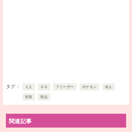
タグ
２人
ＧＯ
フリーザー
ポケモン
何人
対策
弱点
関連記事