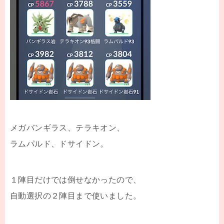
メガバンギラス、テラキオン、
ラムパルド、ドサイドン。
１陣目だけでは倒せなかったので、
自動選択の２陣目まで使いました。