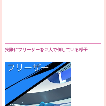
実際にフリーザーを２人で倒している様子