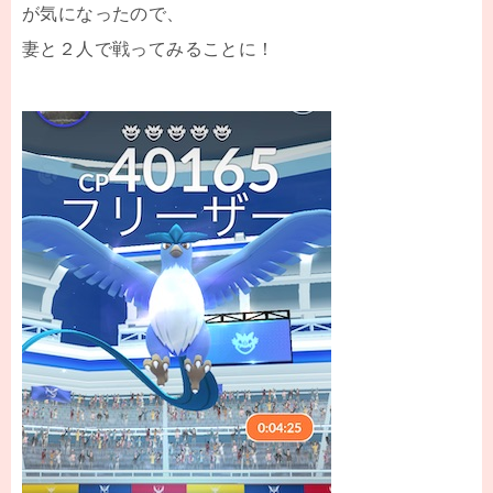
が気になったので、
妻と２人で戦ってみることに！