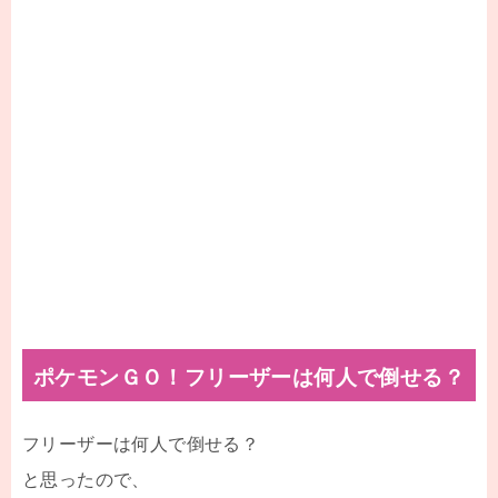
ポケモンＧＯ！フリーザーは何人で倒せる？
フリーザーは何人で倒せる？
と思ったので、