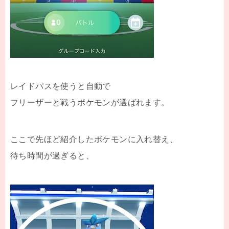
レイドパスを使うと自動で
フリーザーと戦うポケモンが選ばれます。
ここで先ほど紹介したポケモンに入れ替え、
待ち時間が過ぎると、