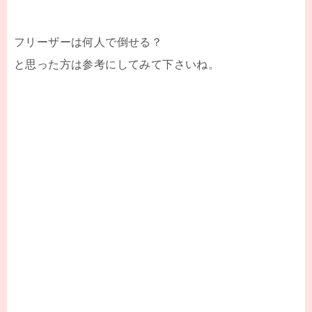
フリーザーは何人で倒せる？
と思った方は参考にしてみて下さいね。