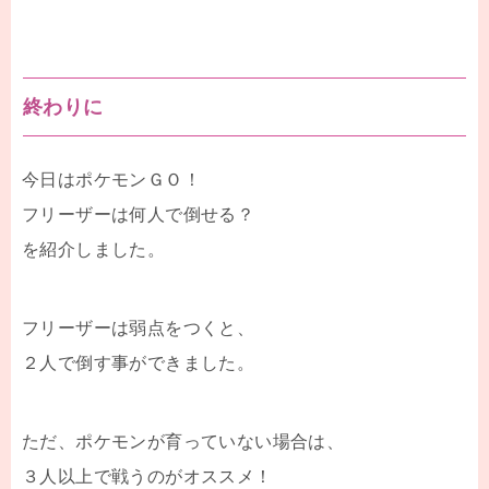
終わりに
今日はポケモンＧＯ！
フリーザーは何人で倒せる？
を紹介しました。
フリーザーは弱点をつくと、
２人で倒す事ができました。
ただ、ポケモンが育っていない場合は、
３人以上で戦うのがオススメ！