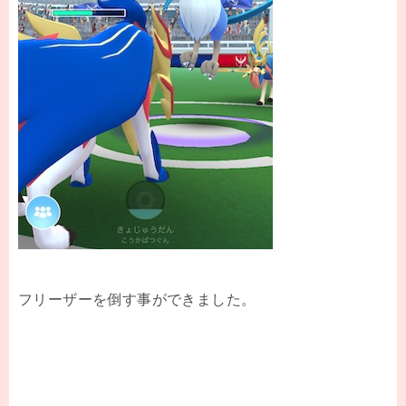
フリーザーを倒す事ができました。