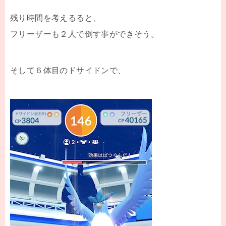
残り時間を考えるると、
フリーザーも２人で倒す事ができそう。
そして６体目のドサイドンで、