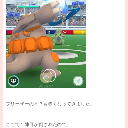
フリーザーのＨＰも赤くなってきました。
ここで１陣目が倒されたので、