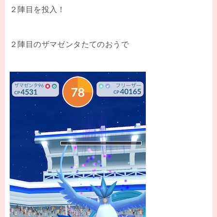
２陣目を投入！
２陣目のザマゼンタたてのおうで