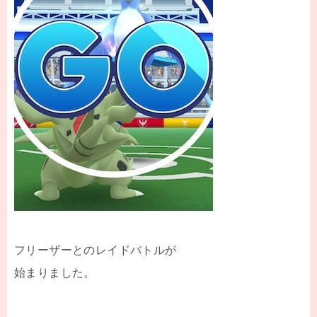
フリーザーとのレイドバトルが
始まりました。