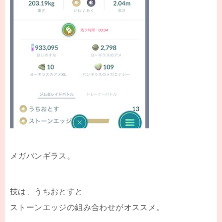
メガバンギラス。
技は、うちおとすと
ストーンエッジの組み合わせがオススメ。