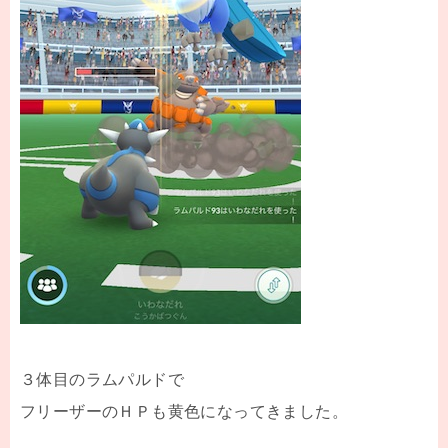
３体目のラムパルドで
フリーザーのＨＰも黄色になってきました。