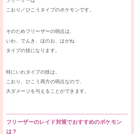
フリーザーは
こおり／ひこうタイプのポケモンです。
そのためフリーザーの弱点は、
いわ、でんき、ほのお、はがね
タイプの技になります。
特にいわタイプの技は、
こおり、ひこう両方の弱点なので、
大ダメージを与えることができます。
フリーザーのレイド対策でおすすめのポケモン
は？