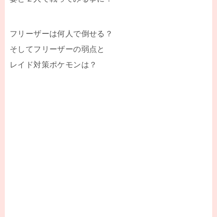
フリーザーは何人で倒せる？
そしてフリーザーの弱点と
レイド対策ポケモンは？