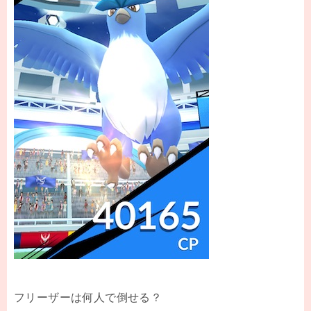
フリーザーは何人で倒せる？