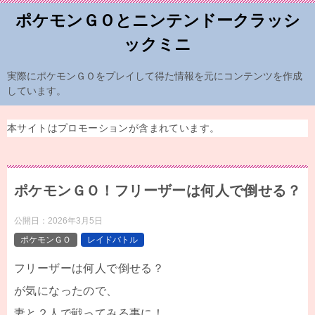
ポケモンＧＯとニンテンドークラッシ
ックミニ
実際にポケモンＧＯをプレイして得た情報を元にコンテンツを作成
しています。
本サイトはプロモーションが含まれています。
ポケモンＧＯ！フリーザーは何人で倒せる？
公開日：
2026年3月5日
ポケモンＧＯ
レイドバトル
フリーザーは何人で倒せる？
が気になったので、
妻と２人で戦ってみる事に！