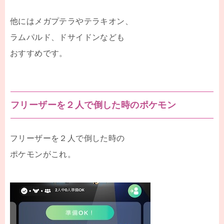
他にはメガプテラやテラキオン、
ラムパルド、ドサイドンなども
おすすめです。
フリーザーを２人で倒した時のポケモン
フリーザーを２人で倒した時の
ポケモンがこれ。