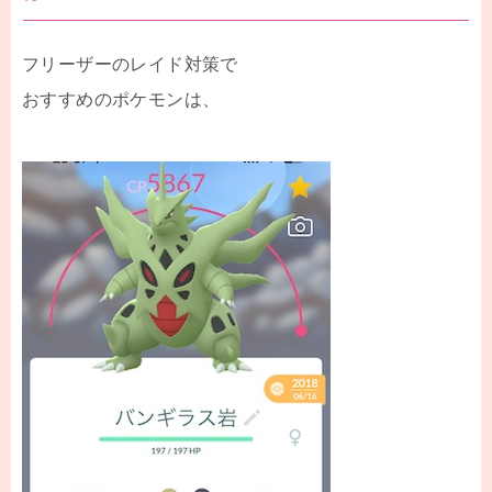
フリーザーのレイド対策で
おすすめのポケモンは、