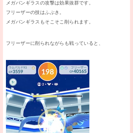
メガバンギラスの攻撃は効果抜群です。
フリーザーの技はふぶき。
メガバンギラスもそこそこ削られます。
フリーザーに削られながらも戦っていると、