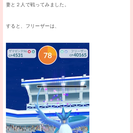
妻と２人で戦ってみました。
すると、フリーザーは、