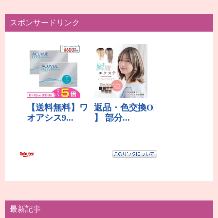
スポンサードリンク
最新記事