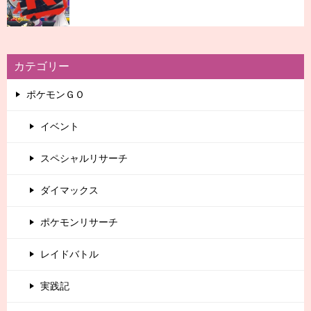
カテゴリー
ポケモンＧＯ
イベント
スペシャルリサーチ
ダイマックス
ポケモンリサーチ
レイドバトル
実践記