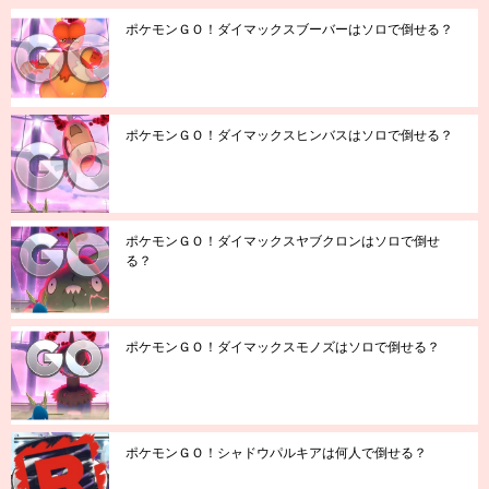
ポケモンＧＯ！ダイマックスブーバーはソロで倒せる？
ポケモンＧＯ！ダイマックスヒンバスはソロで倒せる？
ポケモンＧＯ！ダイマックスヤブクロンはソロで倒せ
る？
ポケモンＧＯ！ダイマックスモノズはソロで倒せる？
ポケモンＧＯ！シャドウパルキアは何人で倒せる？