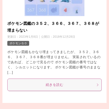
ポケモン図鑑の３５２、３６６、３６７、３６８が
埋まらない
更新日：
2023年1月8日
公開日：
2018年12月28日
ポケモンＧＯ
ポケモン図鑑もかなり埋まってきましたが、 ３５２、３６
６、 ３６７、３６８番が埋まりません。 実装されているの
であれば、 どこかで見るので ポケモン図鑑の番号ではな
く、 シルエットになります。 ポケモン図鑑が番号のままな
[…]
続きを読む