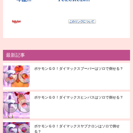
最新記事
ポケモンＧＯ！ダイマックスブーバーはソロで倒せる？
ポケモンＧＯ！ダイマックスヒンバスはソロで倒せる？
ポケモンＧＯ！ダイマックスヤブクロンはソロで倒せ
る？