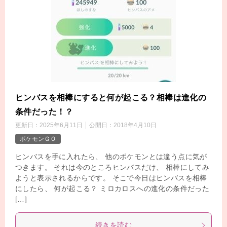
ヒンバスを相棒にすると何が起こる？相棒は進化の
条件だった！？
更新日：
2025年6月11日
公開日：
2018年4月10日
ポケモンＧＯ
ヒンバスを手に入れたら、 他のポケモンとは違う点に気が
つきます。 それは今のところヒンバスだけ、 相棒にしてみ
ようと表示されるからです。 そこで今日はヒンバスを相棒
にしたら、 何が起こる？ ミロカロスへの進化の条件だった
[…]
続きを読む