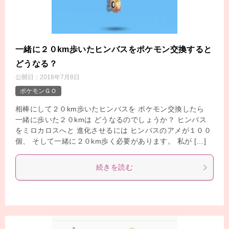
一緒に２０km歩いたヒンバスをポケモン交換すると
どうなる？
公開日：
2018年7月8日
ポケモンＧＯ
相棒にして２０km歩いたヒンバスを ポケモン交換したら
一緒に歩いた２０kmは どうなるのでしょうか？ ヒンバス
をミロカロスへと 進化させるには ヒンバスのアメが１００
個、 そして一緒に２０km歩く必要があります。 私が […]
続きを読む