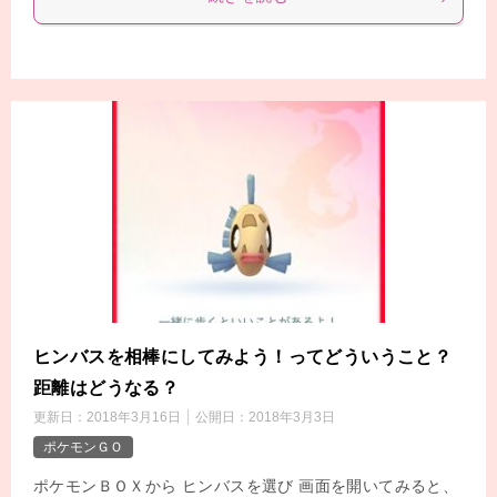
ヒンバスを相棒にしてみよう！ってどういうこと？
距離はどうなる？
更新日：
2018年3月16日
公開日：
2018年3月3日
ポケモンＧＯ
ポケモンＢＯＸから ヒンバスを選び 画面を開いてみると、