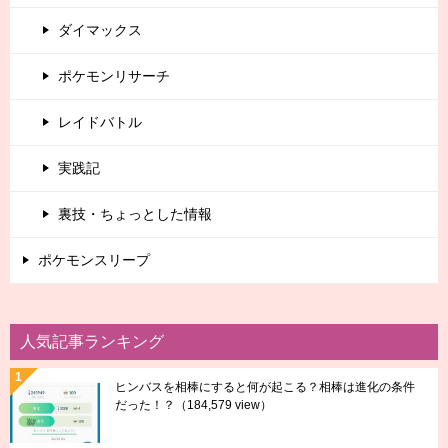
ダイマックス
ポケモンリサーチ
レイドバトル
実践記
裏技・ちょっとした情報
ポケモンスリープ
人気記事ランキング
ヒンバスを相棒にすると何が起こる？相棒は進化の条件
だった！？
（184,579 view）