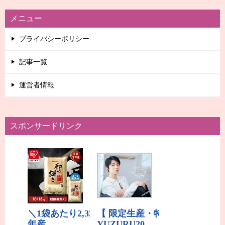
メニュー
プライバシーポリシー
記事一覧
運営者情報
スポンサードリンク