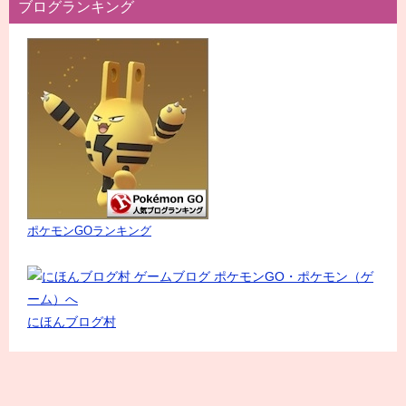
ブログランキング
ポケモンGOランキング
にほんブログ村