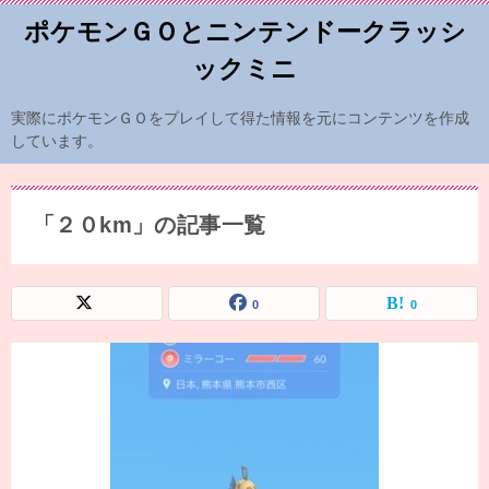
ポケモンＧＯとニンテンドークラッシ
ックミニ
実際にポケモンＧＯをプレイして得た情報を元にコンテンツを作成
しています。
「２０km」の記事一覧
0
0