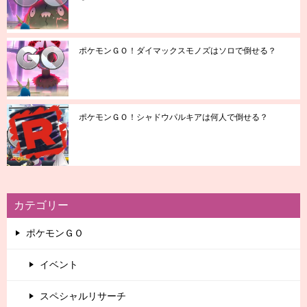
ポケモンＧＯ！ダイマックスモノズはソロで倒せる？
ポケモンＧＯ！シャドウパルキアは何人で倒せる？
カテゴリー
ポケモンＧＯ
イベント
スペシャルリサーチ