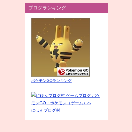
ブログランキング
ポケモンGOランキング
にほんブログ村