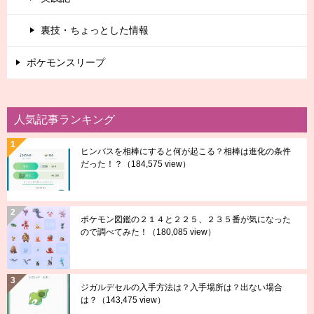
裏技・ちょっとした情報
ポケモンスリープ
人気記事ランキング
ヒンバスを相棒にすると何が起こる？相棒は進化の条件
だった！？
（184,575 view）
ポケモン図鑑の２１４と２２５、２３５番が気になった
ので調べてみた！
（180,085 view）
ジガルデセルの入手方法は？入手場所は？出ない場合
は？
（143,475 view）