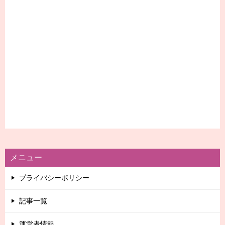
メニュー
プライバシーポリシー
記事一覧
運営者情報