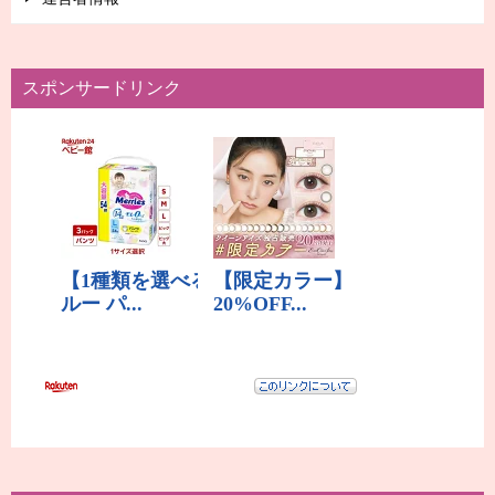
スポンサードリンク