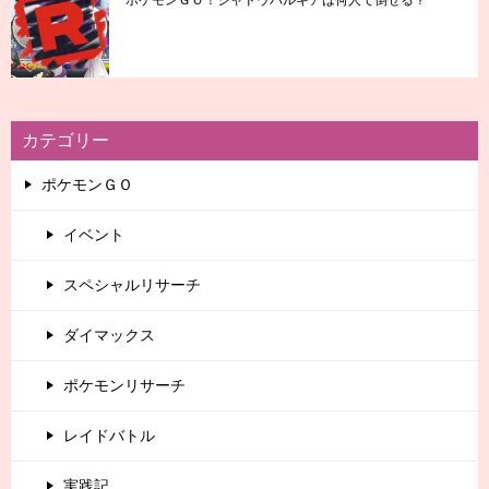
ポケモンＧＯ！シャドウパルキアは何人で倒せる？
カテゴリー
ポケモンＧＯ
イベント
スペシャルリサーチ
ダイマックス
ポケモンリサーチ
レイドバトル
実践記