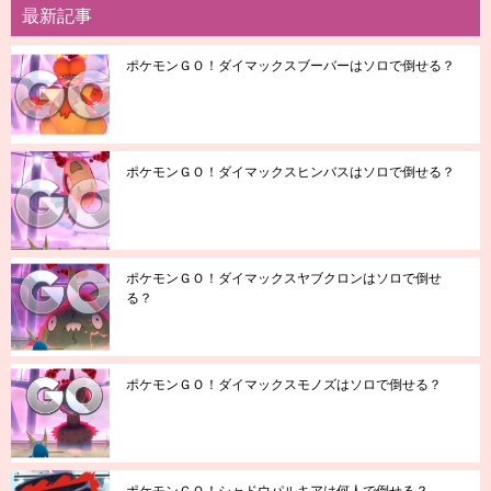
最新記事
ポケモンＧＯ！ダイマックスブーバーはソロで倒せる？
ポケモンＧＯ！ダイマックスヒンバスはソロで倒せる？
ポケモンＧＯ！ダイマックスヤブクロンはソロで倒せ
る？
ポケモンＧＯ！ダイマックスモノズはソロで倒せる？