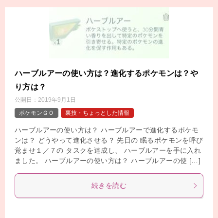
ハーブルアーの使い方は？進化するポケモンは？や
り方は？
公開日：
2019年9月1日
ポケモンＧＯ
裏技・ちょっとした情報
ハーブルアーの使い方は？ ハーブルアーで進化するポケモ
ンは？ どうやって進化させる？ 先日の 眠るポケモンを呼び
覚ませ１／７の タスクを達成し、 ハーブルアーを手に入れ
ました。 ハーブルアーの使い方は？ ハーブルアーの使 […]
続きを読む