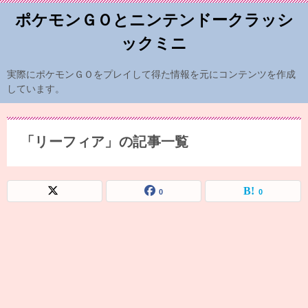
ポケモンＧＯとニンテンドークラッシ
ックミニ
実際にポケモンＧＯをプレイして得た情報を元にコンテンツを作成
しています。
「リーフィア」の記事一覧
0
0