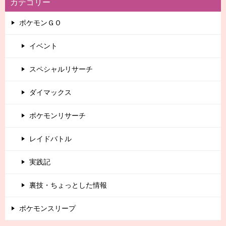
カテゴリー
ポケモンＧＯ
イベント
スペシャルリサーチ
ダイマックス
ポケモンリサーチ
レイドバトル
実践記
裏技・ちょっとした情報
ポケモンスリープ