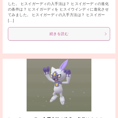
した。 ヒスイガーディの入手法は？ ヒスイガーディの進化
の条件は？ ヒスイガーディを ヒスイウインディに進化させ
てみました。 ヒスイガーディの入手方法は？ ヒスイガー
[…]
続きを読む