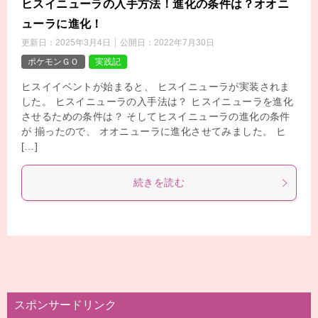
ヒスイニューラの入手方法！進化の条件は？オオニ
ューラに進化！
更新日：
2025年3月4日
公開日：
2022年7月30日
ポケモンＧＯ
実践記
ヒスイイベントが始まると、 ヒスイニューラが実装されま
した。 ヒスイニューラの入手法は？ ヒスイニューラを進化
させるための条件は？ そしてヒスイニューラの進化の条件
が 揃ったので、 オオニューラに進化させてみました。 ヒ
[…]
続きを読む
スポンサードリンク