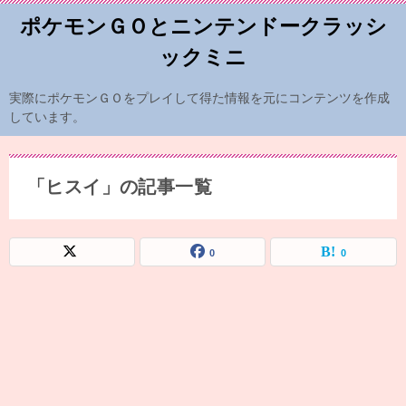
ポケモンＧＯとニンテンドークラッシ
ックミニ
実際にポケモンＧＯをプレイして得た情報を元にコンテンツを作成
しています。
「ヒスイ」の記事一覧
0
0