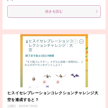
続きを読む
ヒスイセレブレーションコレクションチャレンジ大
空を達成すると？
公開日：
2025年7月8日