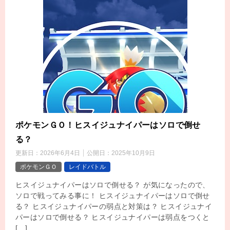
ポケモンＧＯ！ヒスイジュナイパーはソロで倒せ
る？
更新日：
2026年6月4日
公開日：
2025年10月9日
ポケモンＧＯ
レイドバトル
ヒスイジュナイパーはソロで倒せる？ が気になったので、
ソロで戦ってみる事に！ ヒスイジュナイパーはソロで倒せ
る？ ヒスイジュナイパーの弱点と対策は？ ヒスイジュナイ
パーはソロで倒せる？ ヒスイジュナイパーは弱点をつくと
[…]