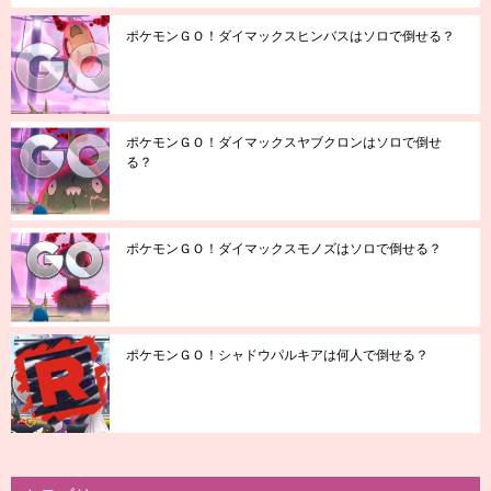
ポケモンＧＯ！ダイマックスヒンバスはソロで倒せる？
ポケモンＧＯ！ダイマックスヤブクロンはソロで倒せ
る？
ポケモンＧＯ！ダイマックスモノズはソロで倒せる？
ポケモンＧＯ！シャドウパルキアは何人で倒せる？