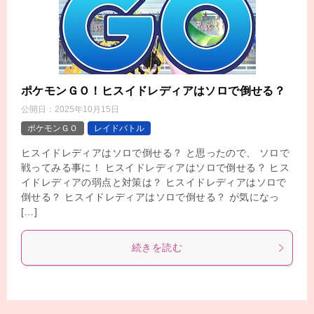
ポケモンＧＯ！ヒスイドレディアはソロで倒せる？
公開日：
2025年10月15日
ポケモンＧＯ
レイドバトル
ヒスイドレディアはソロで倒せる？ と思ったので、 ソロで
戦ってみる事に！ ヒスイドレディアはソロで倒せる？ ヒス
イドレディアの弱点と対策は？ ヒスイドレディアはソロで
倒せる？ ヒスイドレディアはソロで倒せる？ が気になっ
[…]
続きを読む