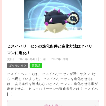
ヒスイハリーセンの進化条件と進化方法は？ハリー
マンに進化！
更新日：
2025年3月4日
公開日：
2022年8月3日
ポケモンＧＯ
実践記
ヒスイイベントでは、 ヒスイハリーセンが野生やタマゴか
ら 出現していました。 ヒスイハリーセンを進化させるに
は、 ある条件を達成しないと ハリーマンに進化させる事が
出来ません。 ヒスイハリーセンの進化条件とは？ ヒスイハ
[…]
続きを読む