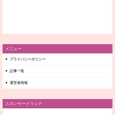
メニュー
プライバシーポリシー
記事一覧
運営者情報
スポンサードリンク