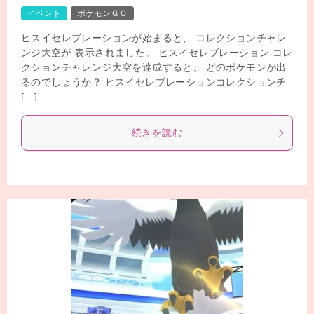
イベント
ポケモンＧＯ
ヒスイセレブレーションが始まると、 コレクションチャレ
ンジ大空が 表示されました。 ヒスイセレブレーション コレ
クションチャレンジ大空を達成すると、 どのポケモンが出
るのでしょうか？ ヒスイセレブレーションコレクションチ
[…]
続きを読む