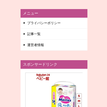
メニュー
プライバシーポリシー
記事一覧
運営者情報
スポンサードリンク