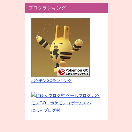
ブログランキング
ポケモンGOランキング
にほんブログ村