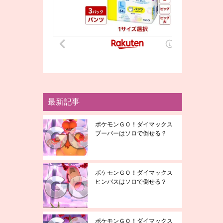
最新記事
ポケモンＧＯ！ダイマックス
ブーバーはソロで倒せる？
ポケモンＧＯ！ダイマックス
ヒンバスはソロで倒せる？
ポケモンＧＯ！ダイマックス