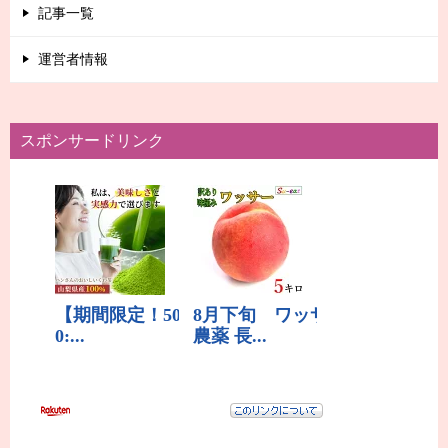
記事一覧
運営者情報
スポンサードリンク