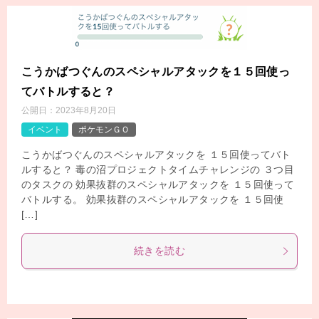
こうかばつぐんのスペシャルアタックを１５回使っ
てバトルすると？
公開日：
2023年8月20日
イベント
ポケモンＧＯ
こうかばつぐんのスペシャルアタックを １５回使ってバト
ルすると？ 毒の沼プロジェクトタイムチャレンジの ３つ目
のタスクの 効果抜群のスペシャルアタックを １５回使って
バトルする。 効果抜群のスペシャルアタックを １５回使
[…]
続きを読む