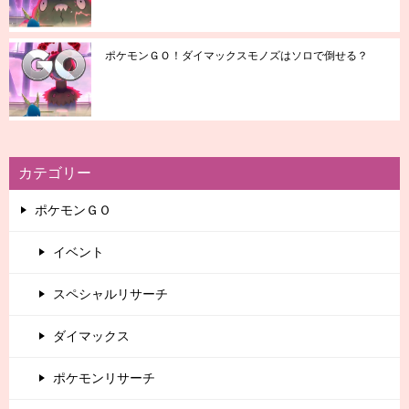
ポケモンＧＯ！ダイマックスモノズはソロで倒せる？
カテゴリー
ポケモンＧＯ
イベント
スペシャルリサーチ
ダイマックス
ポケモンリサーチ