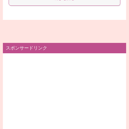
スポンサードリンク