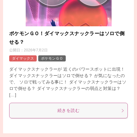
ポケモンＧＯ！ダイマックスナックラーはソロで倒
せる？
公開日：
2026年7月2日
ダイマックス
ポケモンＧＯ
ダイマックスナックラーが 近くのパワースポットに出現！
ダイマックスナックラーはソロで倒せる？ が気になったの
で、 ソロで戦ってみる事に！ ダイマックスナックラーはソ
ロで倒せる？ ダイマックスナックラーの弱点と対策は？
[…]
続きを読む