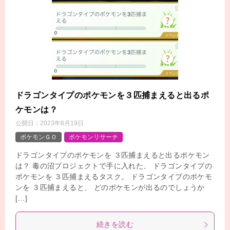
ドラゴンタイプのポケモンを３匹捕まえると出るポ
ケモンは？
公開日：
2023年8月19日
ポケモンＧＯ
ポケモンリサーチ
ドラゴンタイプのポケモンを ３匹捕まえると出るポケモン
は？ 毒の沼プロジェクトで手に入れた、 ドラゴンタイプの
ポケモンを ３匹捕まえるタスク。 ドラゴンタイプのポケモ
ンを ３匹捕まえると、 どのポケモンが出るのでしょうか
[…]
続きを読む