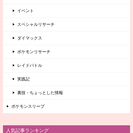
イベント
スペシャルリサーチ
ダイマックス
ポケモンリサーチ
レイドバトル
実践記
裏技・ちょっとした情報
ポケモンスリープ
人気記事ランキング