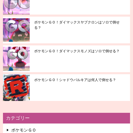
ポケモンＧＯ！ダイマックスヤブクロンはソロで倒せ
る？
ポケモンＧＯ！ダイマックスモノズはソロで倒せる？
ポケモンＧＯ！シャドウパルキアは何人で倒せる？
カテゴリー
ポケモンＧＯ