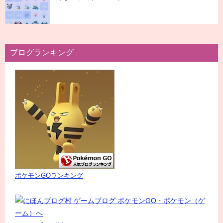
ブログランキング
ポケモンGOランキング