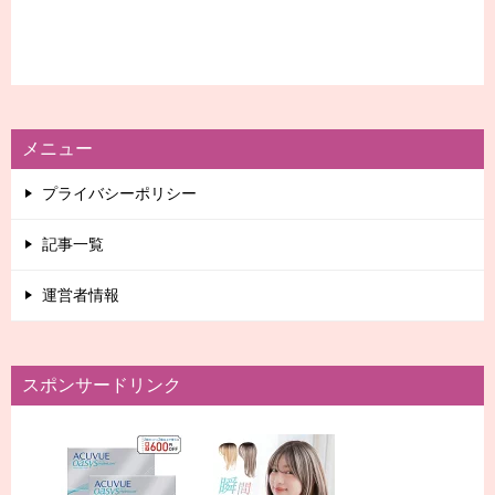
メニュー
プライバシーポリシー
記事一覧
運営者情報
スポンサードリンク