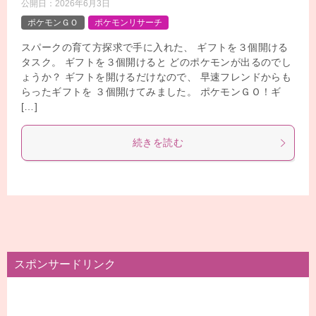
公開日：
2026年6月3日
ポケモンＧＯ
ポケモンリサーチ
スパークの育て方探求で手に入れた、 ギフトを３個開ける
タスク。 ギフトを３個開けると どのポケモンが出るのでし
ょうか？ ギフトを開けるだけなので、 早速フレンドからも
らったギフトを ３個開けてみました。 ポケモンＧＯ！ギ
[…]
続きを読む
スポンサードリンク