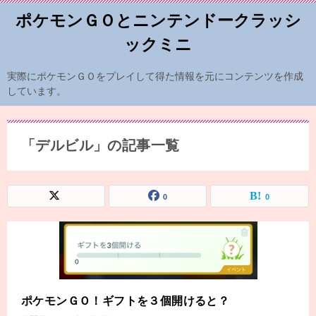
ポケモンＧＯとニンテンドークラッシ
ックミニ
実際にポケモンＧＯをプレイして得た情報を元にコンテンツを作成
しています。
「デルビル」の記事一覧
0
0
ポケモンＧＯ！ギフトを３個開けると？