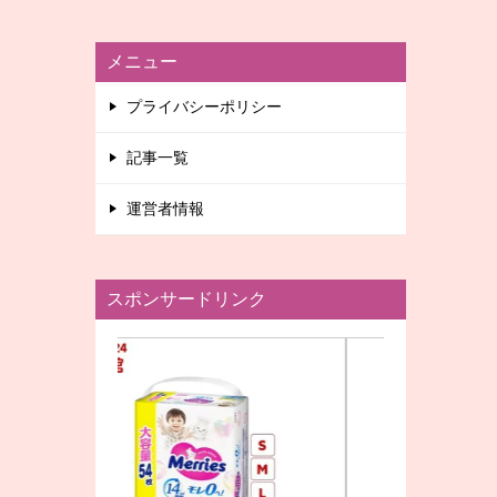
メニュー
プライバシーポリシー
記事一覧
運営者情報
スポンサードリンク