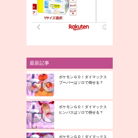
最新記事
ポケモンＧＯ！ダイマックス
ブーバーはソロで倒せる？
ポケモンＧＯ！ダイマックス
ヒンバスはソロで倒せる？
ポケモンＧＯ！ダイマックス