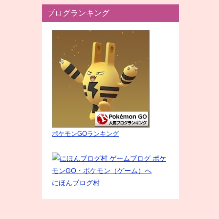
ブログランキング
ポケモンGOランキング
にほんブログ村