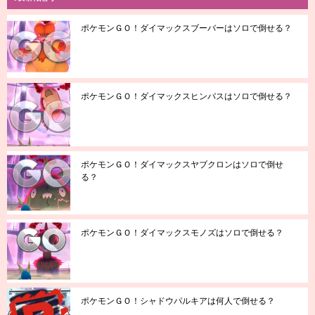
ポケモンＧＯ！ダイマックスブーバーはソロで倒せる？
ポケモンＧＯ！ダイマックスヒンバスはソロで倒せる？
ポケモンＧＯ！ダイマックスヤブクロンはソロで倒せ
る？
ポケモンＧＯ！ダイマックスモノズはソロで倒せる？
ポケモンＧＯ！シャドウパルキアは何人で倒せる？