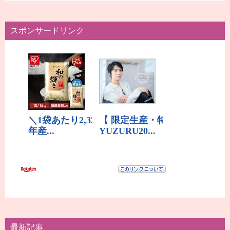
スポンサードリンク
最新記事