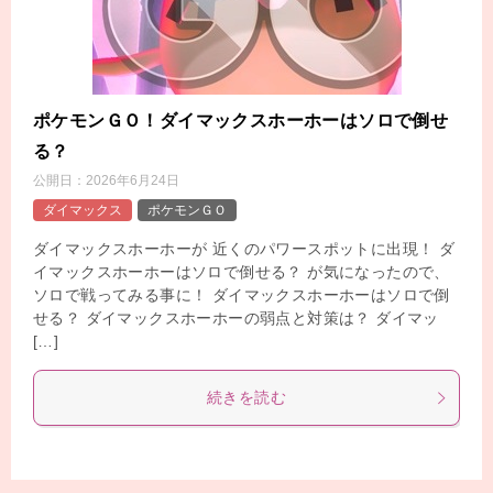
ポケモンＧＯ！ダイマックスホーホーはソロで倒せ
る？
公開日：
2026年6月24日
ダイマックス
ポケモンＧＯ
ダイマックスホーホーが 近くのパワースポットに出現！ ダ
イマックスホーホーはソロで倒せる？ が気になったので、
ソロで戦ってみる事に！ ダイマックスホーホーはソロで倒
せる？ ダイマックスホーホーの弱点と対策は？ ダイマッ
[…]
続きを読む