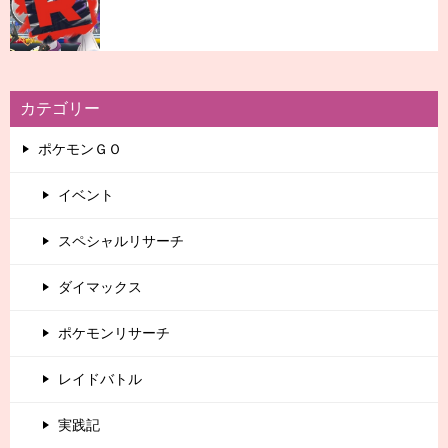
カテゴリー
ポケモンＧＯ
イベント
スペシャルリサーチ
ダイマックス
ポケモンリサーチ
レイドバトル
実践記