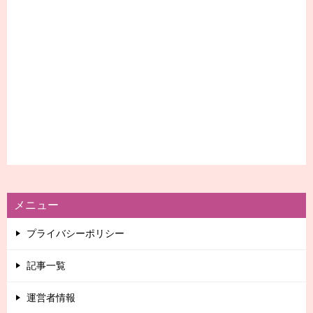
メニュー
プライバシーポリシー
記事一覧
運営者情報