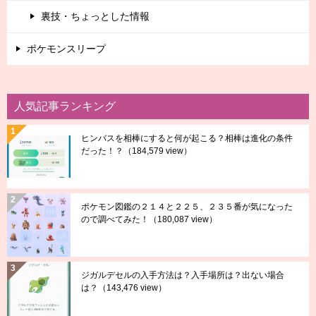
裏技・ちょっとした情報
ポケモンスリープ
人気記事ランキング
ヒンバスを相棒にすると何が起こる？相棒は進化の条件
だった！？
（184,579 view）
ポケモン図鑑の２１４と２２５、２３５番が気になった
ので調べてみた！
（180,087 view）
ジガルデセルの入手方法は？入手場所は？出ない場合
は？
（143,476 view）