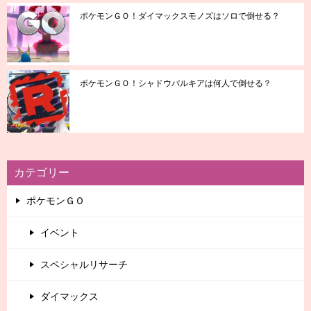
ポケモンＧＯ！ダイマックスモノズはソロで倒せる？
ポケモンＧＯ！シャドウパルキアは何人で倒せる？
カテゴリー
ポケモンＧＯ
イベント
スペシャルリサーチ
ダイマックス