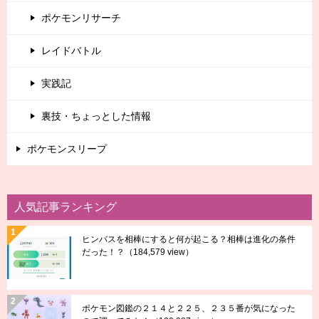
ポケモンリサーチ
レイドバトル
実践記
裏技・ちょっとした情報
ポケモンスリープ
人気記事ランキング
ヒンバスを相棒にすると何が起こる？相棒は進化の条件
だった！？
（184,579 view）
ポケモン図鑑の２１４と２２５、２３５番が気になった