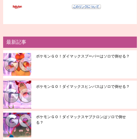
最新記事
ポケモンＧＯ！ダイマックスブーバーはソロで倒せる？
ポケモンＧＯ！ダイマックスヒンバスはソロで倒せる？
ポケモンＧＯ！ダイマックスヤブクロンはソロで倒せ
る？