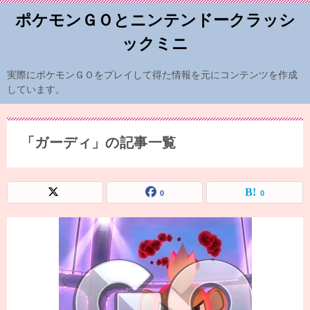
ポケモンＧＯとニンテンドークラッシ
ックミニ
実際にポケモンＧＯをプレイして得た情報を元にコンテンツを作成
しています。
「ガーディ」の記事一覧
0
0