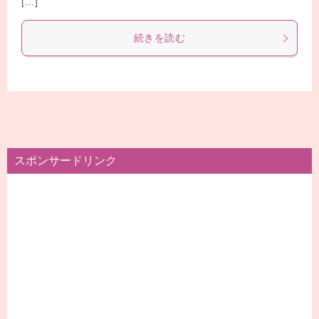
[…]
続きを読む
スポンサードリンク