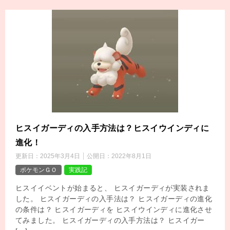
ヒスイガーディの入手方法は？ヒスイウインディに
進化！
更新日：
2025年3月4日
公開日：
2022年8月1日
ポケモンＧＯ
実践記
ヒスイイベントが始まると、 ヒスイガーディが実装されま
した。 ヒスイガーディの入手法は？ ヒスイガーディの進化
の条件は？ ヒスイガーディを ヒスイウインディに進化させ
てみました。 ヒスイガーディの入手方法は？ ヒスイガー