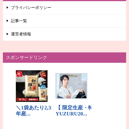
プライバシーポリシー
記事一覧
運営者情報
スポンサードリンク