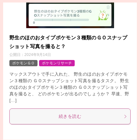
野生のほのおタイプポケモン３種類のＧＯスナップ
ショット写真を撮ると？
公開日：
2024年9月14日
ポケモンＧＯ
ポケモンリサーチ
マックスアウトで手に入れた、 野生のほのおタイプポケモ
ン３種類の ＧＯスナップショット写真を撮るタスク。 野生
のほのおタイプポケモン３種類の ＧＯスナップショット写
真を撮ると、 どのポケモンが出るのでしょうか？ 早速、野
[…]
続きを読む