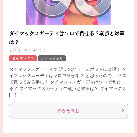
ダイマックスガーディはソロで倒せる？弱点と対策
は？
公開日：
2026年5月15日
ダイマックス
ポケモンＧＯ
ダイマックスガーディが 近くのパワースポットに出現！ ダ
イマックスガーディはソロで倒せる？ と思ったので、 ソロ
で戦ってみる事に！ ダイマックスガーディはソロで倒せ
る？ ダイマックスガーディの弱点と対策は？ ダイマックス
[…]
続きを読む