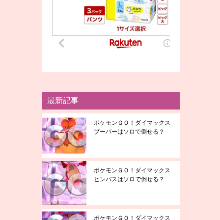
最新記事
ポケモンＧＯ！ダイマックス
ブーバーはソロで倒せる？
ポケモンＧＯ！ダイマックス
ヒンバスはソロで倒せる？
ポケモンＧＯ！ダイマックス