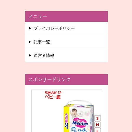
メニュー
プライバシーポリシー
記事一覧
運営者情報
スポンサードリンク