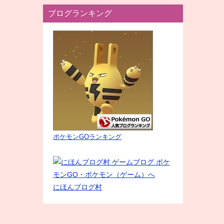
ブログランキング
ポケモンGOランキング
にほんブログ村