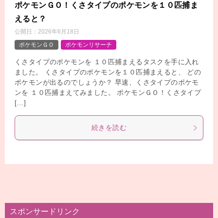
ポケモンＧＯ！くさタイプのポケモンを１０匹捕ま
えると？
公開日：
2026年6月18日
ポケモンＧＯ
ポケモンリサーチ
くさタイプのポケモンを １０匹捕まえるタスクを手に入れ
ました。 くさタイプのポケモンを１０匹捕まえると、 どの
ポケモンが出るのでしょうか？ 早速、くさタイプのポケモ
ンを １０匹捕まえてみました。 ポケモンＧＯ！くさタイプ
[…]
続きを読む
スポンサードリンク