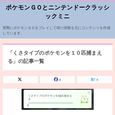
ポケモンＧＯとニンテンドークラッシ
ックミニ
実際にポケモンＧＯをプレイして得た情報を元にコンテンツを作成
しています。
「くさタイプのポケモンを１０匹捕まえ
る」の記事一覧
0
0