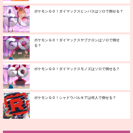
ポケモンＧＯ！ダイマックスヒンバスはソロで倒せる？
ポケモンＧＯ！ダイマックスヤブクロンはソロで倒せ
る？
ポケモンＧＯ！ダイマックスモノズはソロで倒せる？
ポケモンＧＯ！シャドウパルキアは何人で倒せる？