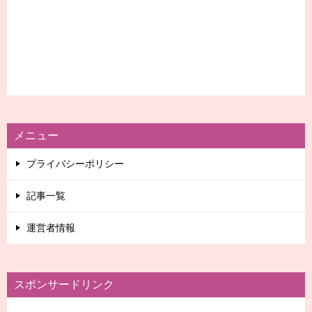
メニュー
プライバシーポリシー
記事一覧
運営者情報
スポンサードリンク