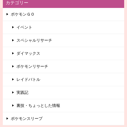
カテゴリー
ポケモンＧＯ
イベント
スペシャルリサーチ
ダイマックス
ポケモンリサーチ
レイドバトル
実践記
裏技・ちょっとした情報
ポケモンスリープ